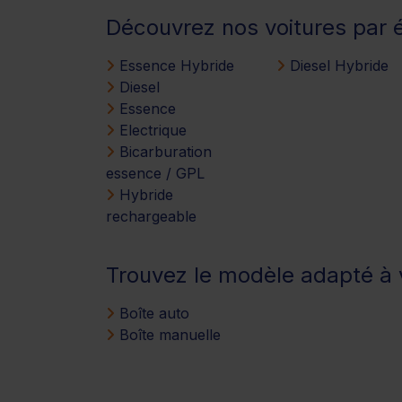
Découvrez nos voitures par 
Essence Hybride
Diesel Hybride
Diesel
Essence
Electrique
Bicarburation
essence / GPL
Hybride
rechargeable
Trouvez le modèle adapté à v
Boîte auto
Boîte manuelle