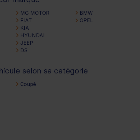
MG MOTOR
BMW
FIAT
OPEL
KIA
HYUNDAI
JEEP
DS
hicule selon sa catégorie
Coupé