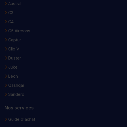
Austral
C3
C4
C5 Aircross
Captur
Clio V
Duster
Juke
Leon
Qashqai
Sandero
Nos services
Guide d'achat