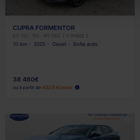
CUPRA FORMENTOR
2.0 TDI - 150 - BV DSG 7 V PHASE 2
10 km - 2025 - Diesel - Boîte auto
38 480€
ou à partir de
632.5 €/mois