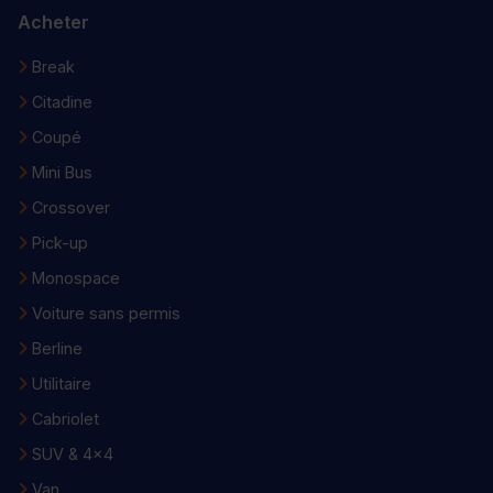
Acheter
Break
Citadine
Coupé
Mini Bus
Crossover
Pick-up
Monospace
Voiture sans permis
Berline
Utilitaire
Cabriolet
SUV & 4x4
Van