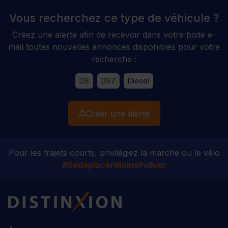
Vous recherchez ce type de véhicule ?
Créez une alerte afin de recevoir dans votre boite e-
mail toutes nouvelles annonces disponibles pour votre
recherche :
DS
DS7
Diesel
Créer une alerte
Pour les trajets courts, privilégiez la marche ou le vélo
#SedéplacerMoinsPolluer
Distinxion