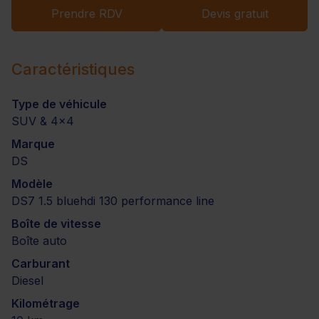
Prendre RDV
Devis gratuit
Caractéristiques
Type de véhicule
SUV & 4x4
Marque
DS
Modèle
DS7 1.5 bluehdi 130 performance line
Boîte de vitesse
Boîte auto
Carburant
Diesel
Kilométrage