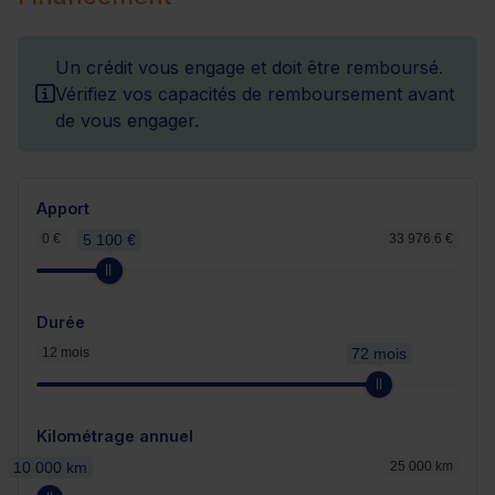
Un crédit vous engage et doit être remboursé.
Vérifiez vos capacités de remboursement avant
de vous engager.
Apport
0 €
5 100 €
33 976.6 €
Durée
12 mois
72 mois
Kilométrage annuel
10 000 km
25 000 km