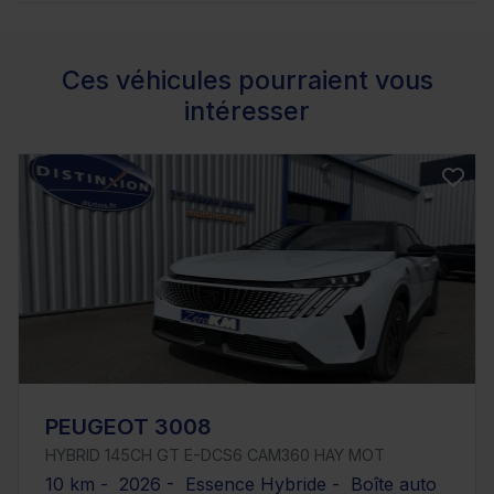
Ces véhicules pourraient vous
intéresser
PEUGEOT 3008
HYBRID 145CH GT E-DCS6 CAM360 HAY MOT
10 km - 2026 - Essence Hybride - Boîte auto