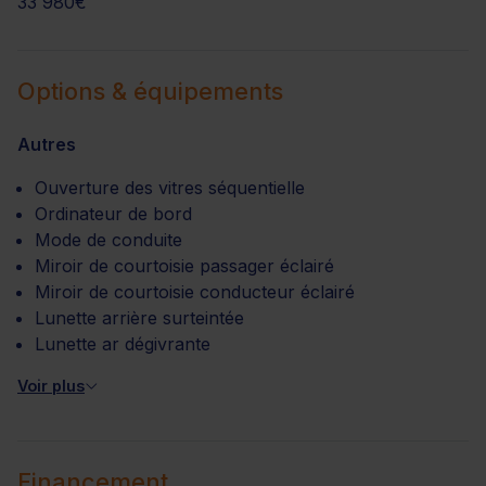
33 980€
Options & équipements
Autres
Ouverture des vitres séquentielle
Ordinateur de bord
Mode de conduite
Miroir de courtoisie passager éclairé
Miroir de courtoisie conducteur éclairé
Lunette arrière surteintée
Lunette ar dégivrante
Voir plus
Financement