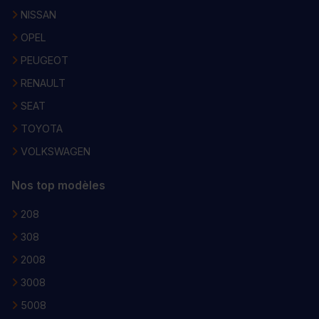
NISSAN
OPEL
PEUGEOT
RENAULT
SEAT
TOYOTA
VOLKSWAGEN
Nos top modèles
208
308
2008
3008
5008