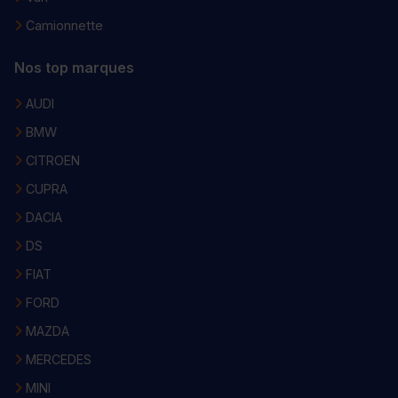
Camionnette
Nos top marques
AUDI
BMW
CITROEN
CUPRA
DACIA
DS
FIAT
FORD
MAZDA
MERCEDES
MINI