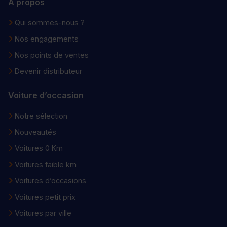
À propos
Qui sommes-nous ?
Nos engagements
Nos points de ventes
Devenir distributeur
Voiture d’occasion
Notre sélection
Nouveautés
Voitures 0 Km
Voitures faible km
Voitures d’occasions
Voitures petit prix
Voitures par ville