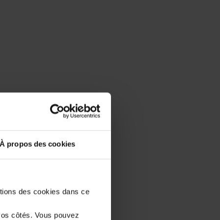
À propos des cookies
stions des cookies dans ce
vos côtés. Vous pouvez