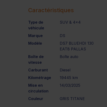
Caractéristiques
Type de
SUV & 4x4
véhicule
Marque
DS
Modèle
DS7 BLUEHDI 130
EAT8 PALLAS
Boîte de
Boîte auto
vitesse
Carburant
Diesel
Kilométrage
19445 km
Mise en
14/03/2025
circulation
Couleur
GRIS TITANE