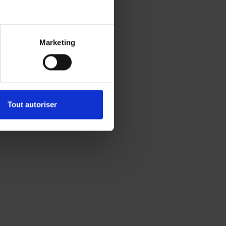
Marketing
Tout autoriser