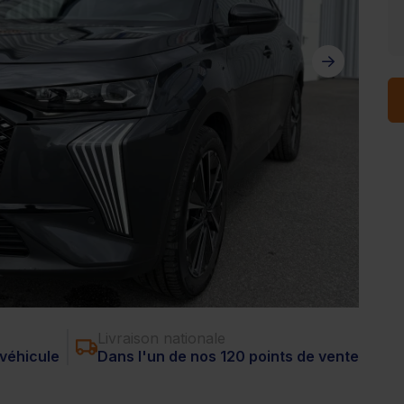
Livraison nationale
véhicule
Dans l'un de nos 120 points de vente