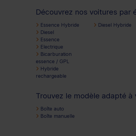
Découvrez nos voitures par 
Essence Hybride
Diesel Hybride
Diesel
Essence
Electrique
Bicarburation
essence / GPL
Hybride
rechargeable
Trouvez le modèle adapté à v
Boîte auto
Boîte manuelle