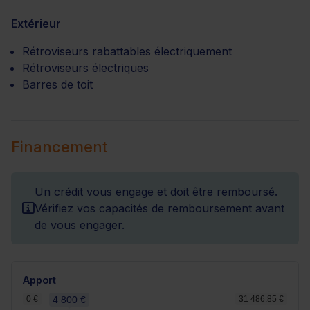
Extérieur
Rétroviseurs rabattables électriquement
Rétroviseurs électriques
Barres de toit
Financement
Un crédit vous engage et doit être remboursé.
Vérifiez vos capacités de remboursement avant
de vous engager.
Apport
0 €
4 800 €
31 486.85 €