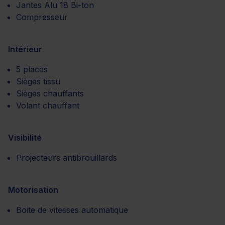
Jantes Alu 18 Bi-ton
Compresseur
Intérieur
5 places
Sièges tissu
Sièges chauffants
Volant chauffant
Visibilité
Projecteurs antibrouillards
Motorisation
Boite de vitesses automatique