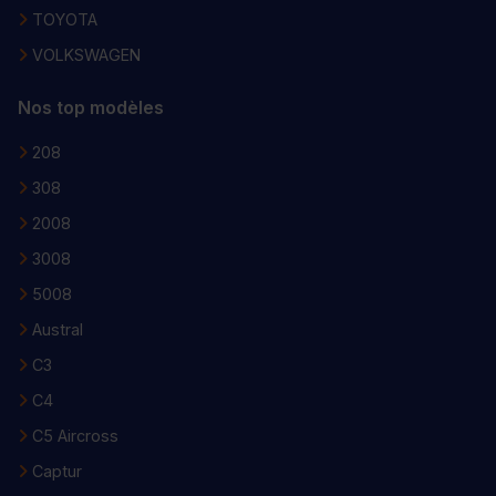
TOYOTA
VOLKSWAGEN
Nos top modèles
208
308
2008
3008
5008
Austral
C3
C4
C5 Aircross
Captur