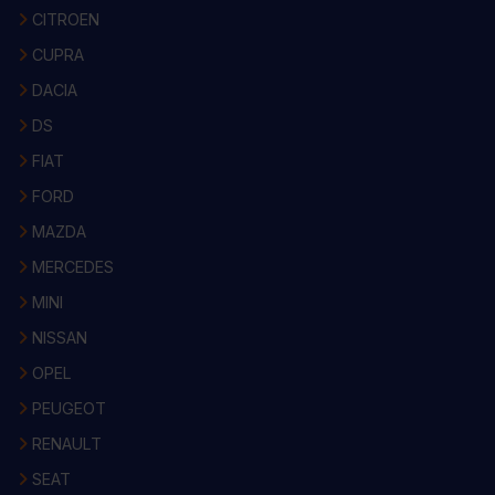
CITROEN
CUPRA
DACIA
DS
FIAT
FORD
MAZDA
MERCEDES
MINI
NISSAN
OPEL
PEUGEOT
RENAULT
SEAT