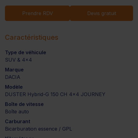
Prendre RDV
Devis gratuit
Caractéristiques
Type de véhicule
SUV & 4x4
Marque
DACIA
Modèle
DUSTER Hybrid-G 150 CH 4x4 JOURNEY
Boîte de vitesse
Boîte auto
Carburant
Bicarburation essence / GPL