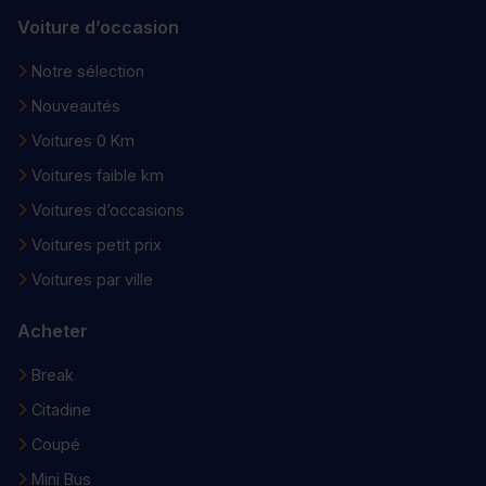
Voiture d’occasion
Notre sélection
Nouveautés
Voitures 0 Km
Voitures faible km
Voitures d’occasions
Voitures petit prix
Voitures par ville
Acheter
Break
Citadine
Coupé
Mini Bus