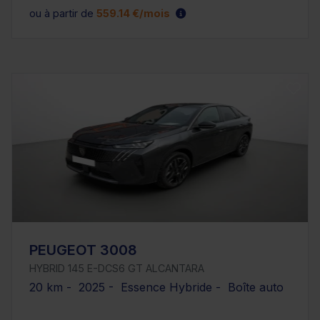
ou à partir de
559.14 €/mois
PEUGEOT 3008
HYBRID 145 E-DCS6 GT ALCANTARA
20 km - 2025 - Essence Hybride - Boîte auto