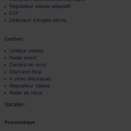
Régulateur vitesse adaptatif
ESP
Détecteur d'Angles Morts
Confort
Limiteur vitesse
Radar avant
Caméra de recul
Start and Stop
4 vitres électriques
Régulateur vitesse
Radar de recul
Voir plus
Pneumatique