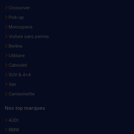
Crossover
Pick-up
Monospace
Voiture sans permis
Berline
Utilitaire
Cabriolet
SUV & 4x4
Van
Camionnette
Nos top marques
AUDI
BMW