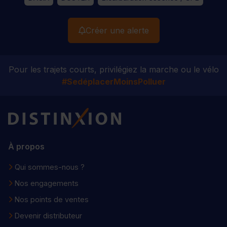
Créer une alerte
Pour les trajets courts, privilégiez la marche ou le vélo
#SedéplacerMoinsPolluer
Distinxion
À propos
Qui sommes-nous ?
Nos engagements
Nos points de ventes
Devenir distributeur