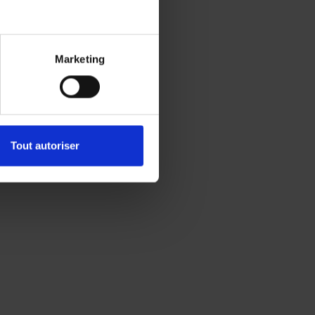
Marketing
Tout autoriser
s