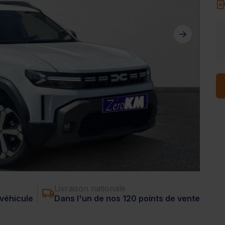
Livraison nationale
véhicule
Dans l'un de nos 120 points de vente