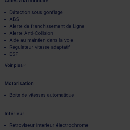
Aides à la conduite
Détection sous gonflage
ABS
Alerte de franchissement de Ligne
Alerte Anti-Collision
Aide au maintien dans la voie
Régulateur vitesse adaptatif
ESP
Voir plus
Motorisation
Boite de vitesses automatique
Intérieur
Rétroviseur intérieur électrochrome