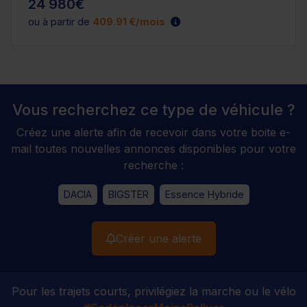
24 980€
ou à partir de
409.91 €/mois
Vous recherchez ce type de véhicule ?
Créez une alerte afin de recevoir dans votre boite e-
mail toutes nouvelles annonces disponibles pour votre
recherche :
DACIA
BIGSTER
Essence Hybride
Créer une alerte
Pour les trajets courts, privilégiez la marche ou le vélo