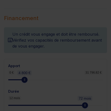
Financement
Un crédit vous engage et doit être remboursé.
Vérifiez vos capacités de remboursement avant
de vous engager.
Apport
0 €
4 800 €
31 796.82 €
Durée
12 mois
72 mois