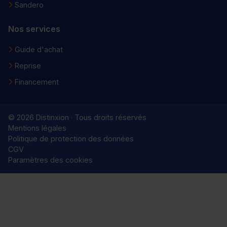
Sandero
Nos services
Guide d'achat
Reprise
Financement
© 2026 Distinxion · Tous droits réservés
Mentions légales
Politique de protection des données
CGV
Paramètres des cookies