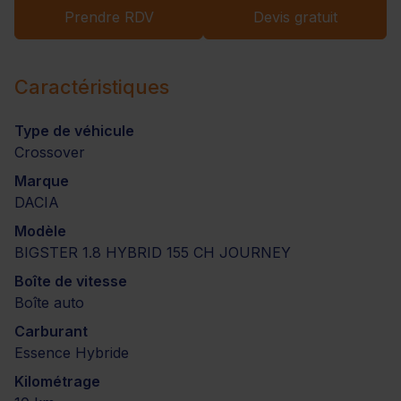
Prendre RDV
Devis gratuit
Caractéristiques
Type de véhicule
Crossover
Marque
DACIA
Modèle
BIGSTER 1.8 HYBRID 155 CH JOURNEY
Boîte de vitesse
Boîte auto
Carburant
Essence Hybride
Kilométrage