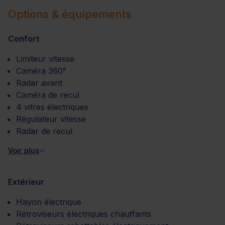
Options & équipements
Confort
Limiteur vitesse
Caméra 360°
Radar avant
Caméra de recul
4 vitres électriques
Régulateur vitesse
Radar de recul
Voir plus
Extérieur
Hayon électrique
Rétroviseurs électriques chauffants