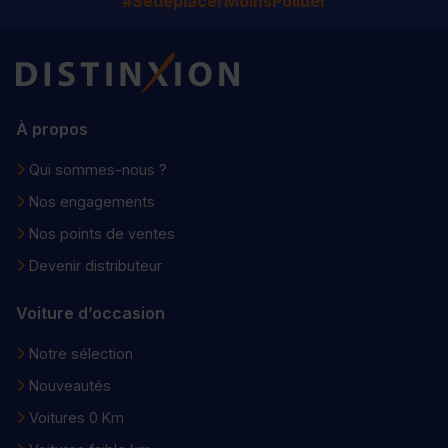
#SedéplacerMoinsPolluer
Distinxion
À propos
Qui sommes-nous ?
Nos engagements
Nos points de ventes
Devenir distributeur
Voiture d’occasion
Notre sélection
Nouveautés
Voitures 0 Km