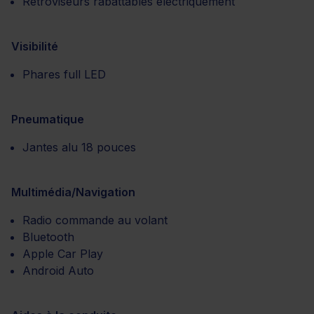
Rétroviseurs rabattables électriquement
Visibilité
Phares full LED
Pneumatique
Jantes alu 18 pouces
Multimédia/Navigation
Radio commande au volant
Bluetooth
Apple Car Play
Android Auto