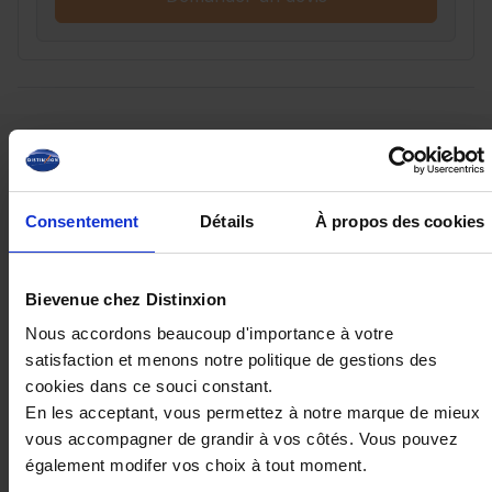
Ces véhicules pourraient vous
intéresser
Consentement
Détails
À propos des cookies
Bievenue chez Distinxion
Nous accordons beaucoup d'importance à votre
satisfaction et menons notre politique de gestions des
cookies dans ce souci constant.
En les acceptant, vous permettez à notre marque de mieux
vous accompagner de grandir à vos côtés. Vous pouvez
également modifer vos choix à tout moment.