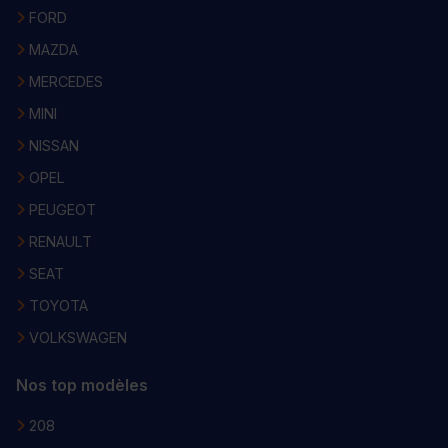
FORD
MAZDA
MERCEDES
MINI
NISSAN
OPEL
PEUGEOT
RENAULT
SEAT
TOYOTA
VOLKSWAGEN
Nos top modèles
208