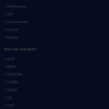
Monospace
Van
Camionnette
Coupé
Berline
Nos top marques
AUDI
BMW
CITROEN
CUPRA
DACIA
DS
FIAT