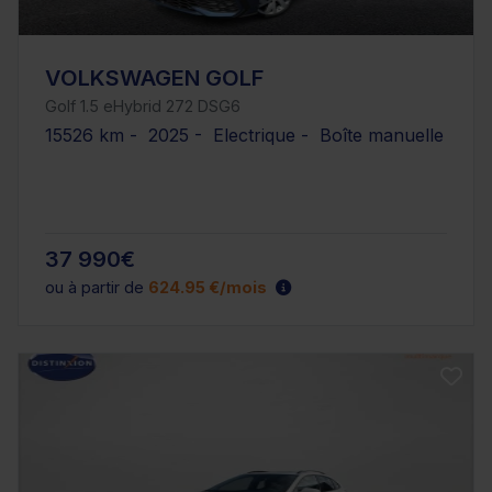
VOLKSWAGEN GOLF
Golf 1.5 eHybrid 272 DSG6
15526 km - 2025 - Electrique - Boîte manuelle
37 990€
ou à partir de
624.95 €/mois