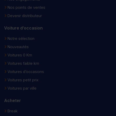
Nos points de ventes
Devenir distributeur
Voiture d’occasion
Notre sélection
Nouveautés
Voitures 0 Km
Voitures faible km
Voitures d’occasions
Voitures petit prix
Voitures par ville
Acheter
Break