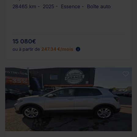
28465 km - 2025 - Essence - Boîte auto
15 080€
ou à partir de
247.34 €/mois