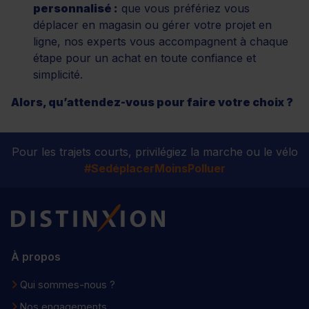
personnalisé :
que vous préfériez vous
déplacer en magasin ou gérer votre projet en
ligne, nos experts vous accompagnent à chaque
étape pour un achat en toute confiance et
simplicité.
Alors, qu’attendez-vous pour faire votre choix ?
Pour les trajets courts, privilégiez la marche ou le vélo
#SedéplacerMoinsPolluer
Distinxion
À propos
Qui sommes-nous ?
Nos engagements