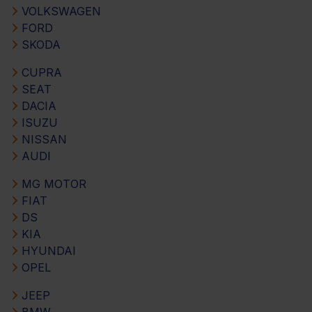
VOLKSWAGEN
FORD
SKODA
CUPRA
SEAT
DACIA
ISUZU
NISSAN
AUDI
MG MOTOR
FIAT
DS
KIA
HYUNDAI
OPEL
JEEP
BMW