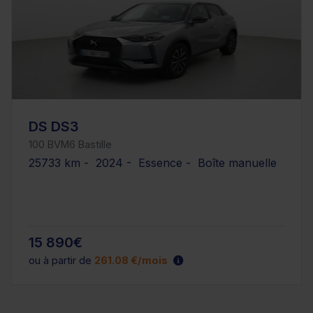
DS DS3
100 BVM6 Bastille
25733 km - 2024 - Essence - Boîte manuelle
15 890€
ou à partir de
261.08 €/mois