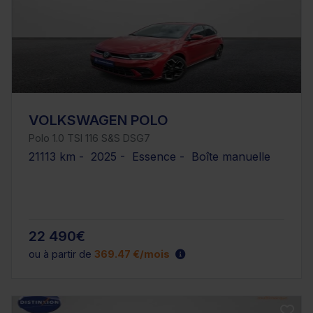
VOLKSWAGEN POLO
Polo 1.0 TSI 116 S&S DSG7
21113 km - 2025 - Essence - Boîte manuelle
22 490€
ou à partir de
369.47 €/mois