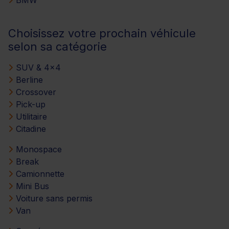
Choisissez votre prochain véhicule
selon sa catégorie
SUV & 4x4
Berline
Crossover
Pick-up
Utilitaire
Citadine
Monospace
Break
Camionnette
Mini Bus
Voiture sans permis
Van