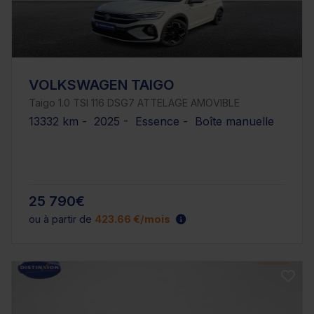
VOLKSWAGEN TAIGO
Taigo 1.0 TSI 116 DSG7 ATTELAGE AMOVIBLE
13332 km - 2025 - Essence - Boîte manuelle
25 790€
ou à partir de
423.66 €/mois