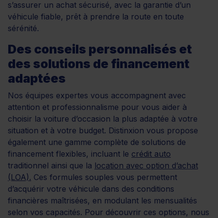
s’assurer un achat sécurisé, avec la garantie d’un
véhicule fiable, prêt à prendre la route en toute
sérénité.
Des conseils personnalisés et
des solutions de financement
adaptées
Nos équipes expertes vous accompagnent avec
attention et professionnalisme pour vous aider à
choisir la voiture d’occasion la plus adaptée à votre
situation et à votre budget. Distinxion vous propose
également une gamme complète de solutions de
financement flexibles, incluant le
crédit auto
traditionnel ainsi que la
location avec option d’achat
(LOA).
Ces formules souples vous permettent
d’acquérir votre véhicule dans des conditions
financières maîtrisées, en modulant les mensualités
selon vos capacités. Pour découvrir ces options, nous