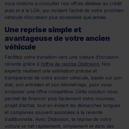
vous invitons à consulter nos offres dédiées au crédit
auto et à la LOA, qui rendent l’achat de votre prochain
véhicule d’occasion plus accessible que jamais.
Une reprise simple et
avantageuse de votre ancien
véhicule
Facilitez votre transition vers une voiture d’occasion
récente grâce à
l’offre de reprise Distinxion.
Nos
experts réalisent une estimation précise et
transparente de votre ancien véhicule, basée sur son
état, son entretien et son kilométrage, pour vous
proposer une offre compétitive. Cette solution vous
permet de financer plus facilement votre nouveau
projet d’achat, tout en évitant les démarches longues
et complexes souvent associées à la revente
traditionnelle. Avec Distinxion, la reprise de votre
voiture se fait rapidement, simplement et dans des