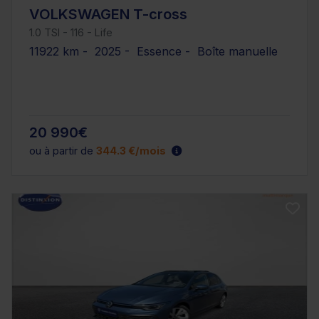
VOLKSWAGEN T-cross
1.0 TSI - 116 - Life
11922 km - 2025 - Essence - Boîte manuelle
20 990€
ou à partir de
344.3 €/mois