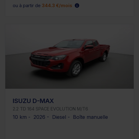
ou à partir de
344.3 €/mois
ISUZU D-MAX
2.2 TD 164 SPACE EVOLUTION M/T6
10 km - 2026 - Diesel - Boîte manuelle