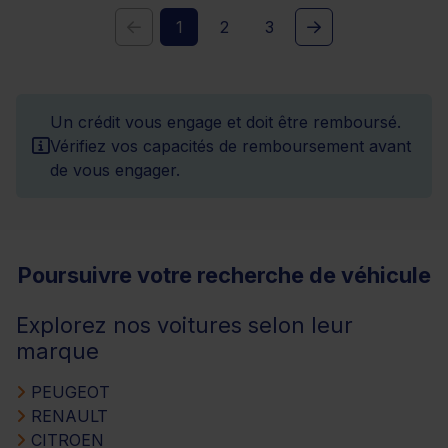
1
2
3
Un crédit vous engage et doit être remboursé.
Vérifiez vos capacités de remboursement avant
de vous engager.
Poursuivre votre recherche de véhicule
Explorez nos voitures selon leur
marque
PEUGEOT
RENAULT
CITROEN