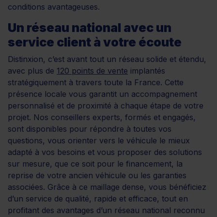
conditions avantageuses.
Un réseau national avec un
service client à votre écoute
Distinxion, c’est avant tout un réseau solide et étendu,
avec plus de
120 points de vente
implantés
stratégiquement à travers toute la France. Cette
présence locale vous garantit un accompagnement
personnalisé et de proximité à chaque étape de votre
projet. Nos conseillers experts, formés et engagés,
sont disponibles pour répondre à toutes vos
questions, vous orienter vers le véhicule le mieux
adapté à vos besoins et vous proposer des solutions
sur mesure, que ce soit pour le financement, la
reprise de votre ancien véhicule ou les garanties
associées. Grâce à ce maillage dense, vous bénéficiez
d’un service de qualité, rapide et efficace, tout en
profitant des avantages d’un réseau national reconnu