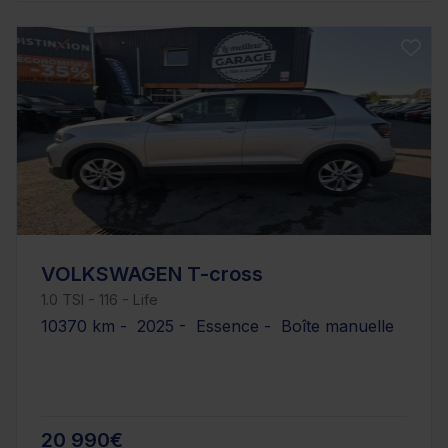
VOLKSWAGEN T-cross
1.0 TSI - 116 - Life
10370 km - 2025 - Essence - Boîte manuelle
20 990€