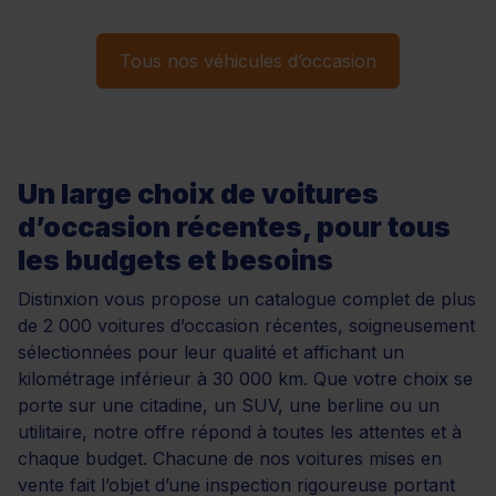
Tous nos véhicules d’occasion
Un large choix de voitures
d’occasion récentes, pour tous
les budgets et besoins
Distinxion vous propose un catalogue complet de plus
de 2 000 voitures d’occasion récentes, soigneusement
sélectionnées pour leur qualité et affichant un
kilométrage inférieur à 30 000 km. Que votre choix se
porte sur une citadine, un SUV, une berline ou un
utilitaire, notre offre répond à toutes les attentes et à
chaque budget. Chacune de nos voitures mises en
vente fait l’objet d’une inspection rigoureuse portant