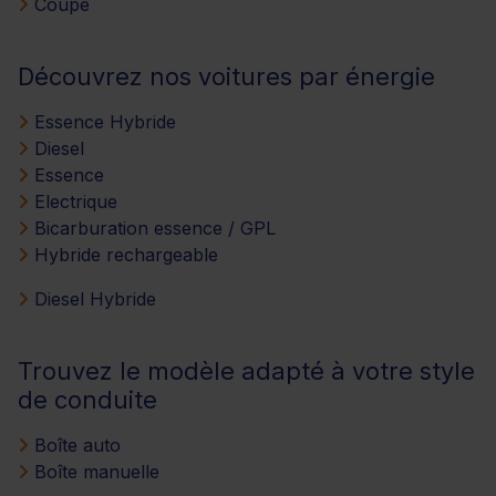
Coupé
Découvrez nos voitures par énergie
Essence Hybride
Diesel
Essence
Electrique
Bicarburation essence / GPL
Hybride rechargeable
Diesel Hybride
Trouvez le modèle adapté à votre style
de conduite
Boîte auto
Boîte manuelle