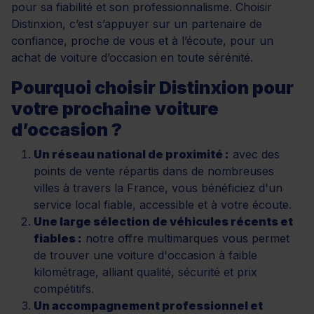
pour sa fiabilité et son professionnalisme. Choisir
Distinxion, c’est s’appuyer sur un partenaire de
confiance, proche de vous et à l’écoute, pour un
achat de voiture d’occasion en toute sérénité.
Pourquoi choisir Distinxion pour
votre prochaine voiture
d’occasion ?
Un réseau national de proximité :
avec des
points de vente répartis dans de nombreuses
villes à travers la France, vous bénéficiez d'un
service local fiable, accessible et à votre écoute.
Une large sélection de véhicules récents et
fiables :
notre offre multimarques vous permet
de trouver une voiture d'occasion à faible
kilométrage, alliant qualité, sécurité et prix
compétitifs.
Un accompagnement professionnel et