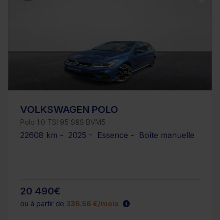
VOLKSWAGEN POLO
Polo 1.0 TSI 95 S&S BVM5
22608 km - 2025 - Essence - Boîte manuelle
20 490€
ou à partir de
336.56 €/mois