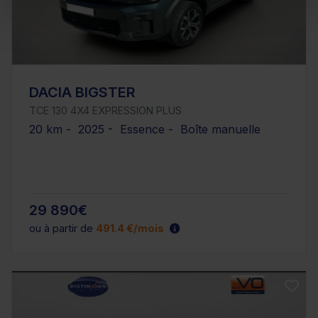
DACIA BIGSTER
TCE 130 4X4 EXPRESSION PLUS
20 km - 2025 - Essence - Boîte manuelle
29 890€
ou à partir de
491.4 €/mois