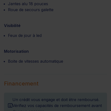
Jantes alu 18 pouces
Roue de secours galette
Visibilité
Feux de jour à led
Motorisation
Boite de vitesses automatique
Financement
Un crédit vous engage et doit être remboursé.
Vérifiez vos capacités de remboursement avant