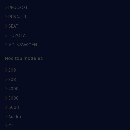
PEUGEOT
RENAULT
SEAT
TOYOTA
VOLKSWAGEN
Nos top modèles
208
308
2008
3008
5008
Austral
C3