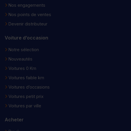
Nos engagements
Nos points de ventes
Devenir distributeur
Voiture d’occasion
Notre sélection
Nouveautés
Voitures 0 Km
Voitures faible km
Voitures d’occasions
Voitures petit prix
Voitures par ville
Acheter