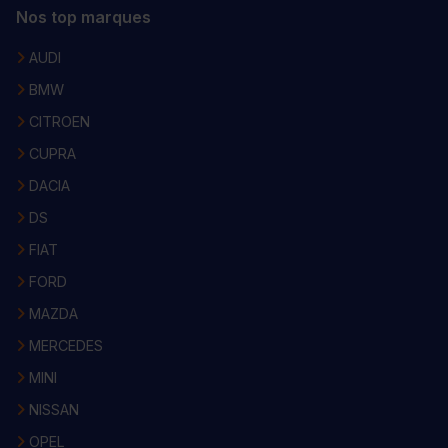
Nos top marques
AUDI
BMW
CITROEN
CUPRA
DACIA
DS
FIAT
FORD
MAZDA
MERCEDES
MINI
NISSAN
OPEL