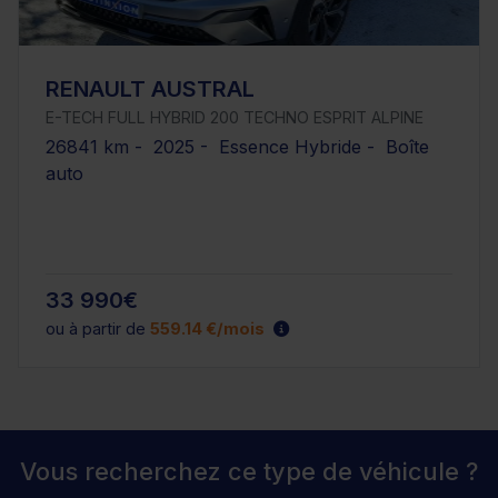
RENAULT AUSTRAL
E-TECH FULL HYBRID 200 TECHNO ESPRIT ALPINE
26841 km - 2025 - Essence Hybride - Boîte
auto
33 990€
ou à partir de
559.14 €/mois
Vous recherchez ce type de véhicule ?