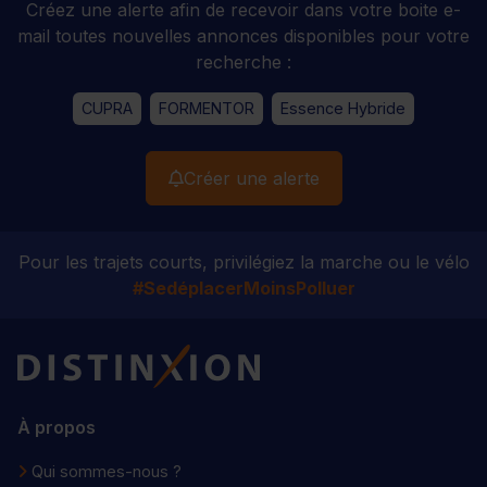
Créez une alerte afin de recevoir dans votre boite e-
mail toutes nouvelles annonces disponibles pour votre
recherche :
CUPRA
FORMENTOR
Essence Hybride
Créer une alerte
Pour les trajets courts, privilégiez la marche ou le vélo
#SedéplacerMoinsPolluer
Distinxion
À propos
Qui sommes-nous ?