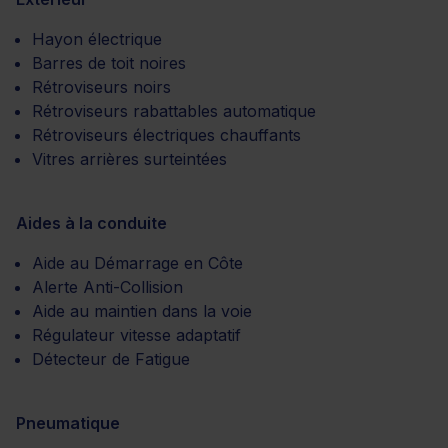
Hayon électrique
Barres de toit noires
Rétroviseurs noirs
Rétroviseurs rabattables automatique
Rétroviseurs électriques chauffants
Vitres arrières surteintées
Aides à la conduite
Aide au Démarrage en Côte
Alerte Anti-Collision
Aide au maintien dans la voie
Régulateur vitesse adaptatif
Détecteur de Fatigue
Pneumatique