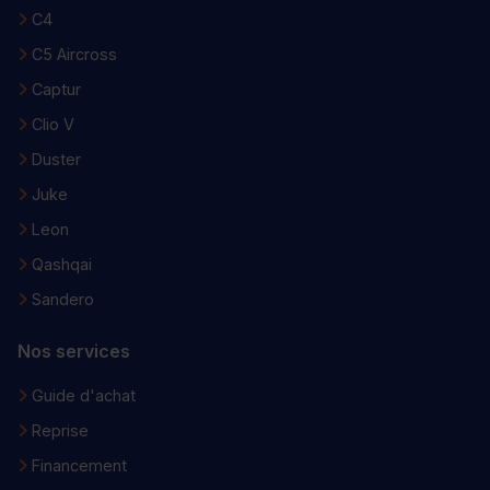
C4
C5 Aircross
Captur
Clio V
Duster
Juke
Leon
Qashqai
Sandero
Nos services
Guide d'achat
Reprise
Financement