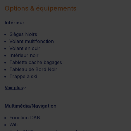
Options & équipements
Intérieur
Sièges Noirs
Volant multifonction
Volant en cuir
Intérieur noir
Tablette cache bagages
Tableau de Bord Noir
Trappe à ski
Voir plus
Multimédia/Navigation
Fonction DAB
Wifi