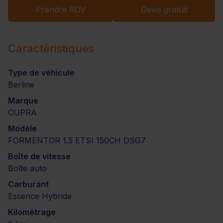
Prendre RDV
Devis gratuit
Caractéristiques
Type de véhicule
Berline
Marque
CUPRA
Modèle
FORMENTOR 1.5 ETSI 150CH DSG7
Boîte de vitesse
Boîte auto
Carburant
Essence Hybride
Kilométrage