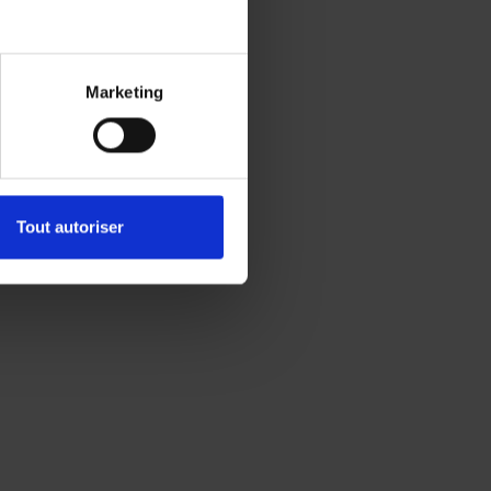
Marketing
Tout autoriser
s