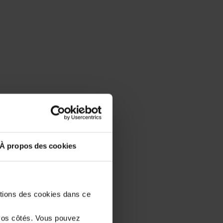
À propos des cookies
stions des cookies dans ce
vos côtés. Vous pouvez