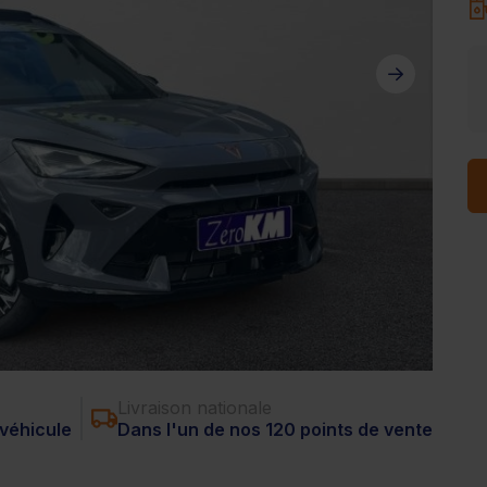
Livraison nationale
véhicule
Dans l'un de nos 120 points de vente