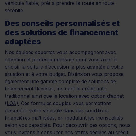
véhicule fiable, prêt à prendre la route en toute
sérénité.
Des conseils personnalisés et
des solutions de financement
adaptées
Nos équipes expertes vous accompagnent avec
attention et professionnalisme pour vous aider à
choisir la voiture d’occasion la plus adaptée à votre
situation et à votre budget. Distinxion vous propose
également une gamme complète de solutions de
financement flexibles, incluant le
crédit auto
traditionnel ainsi que la
location avec option d’achat
(LOA).
Ces formules souples vous permettent
d’acquérir votre véhicule dans des conditions
financières maîtrisées, en modulant les mensualités
selon vos capacités. Pour découvrir ces options, nous
vous invitons à consulter nos offres dédiées au crédit