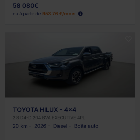
58 080€
ou à partir de
953.76 €/mois
TOYOTA HILUX - 4x4
2.8 D4-D 204 BVA EXECUTIVE 4PL
20 km - 2026 - Diesel - Boîte auto