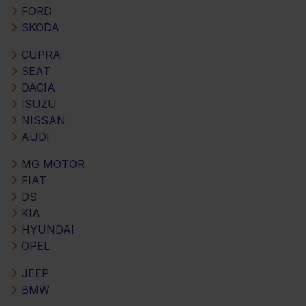
FORD
SKODA
CUPRA
SEAT
DACIA
ISUZU
NISSAN
AUDI
MG MOTOR
FIAT
DS
KIA
HYUNDAI
OPEL
JEEP
BMW