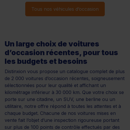
Tous nos véhicules d’occasion
Un large choix de voitures
d’occasion récentes, pour tous
les budgets et besoins
Distinxion vous propose un catalogue complet de plus
de 2 000 voitures d’occasion récentes, soigneusement
sélectionnées pour leur qualité et affichant un
kilométrage inférieur à 30 000 km. Que votre choix se
porte sur une citadine, un SUV, une berline ou un
utilitaire, notre offre répond à toutes les attentes et à
chaque budget. Chacune de nos voitures mises en
vente fait l’objet d’une inspection rigoureuse portant
sur plus de 100 points de contrôle effectués par des