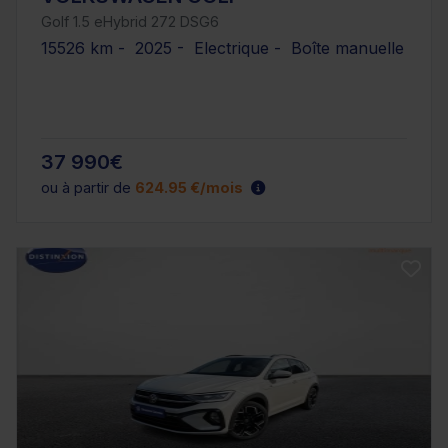
Golf 1.5 eHybrid 272 DSG6
15526 km - 2025 - Electrique - Boîte manuelle
37 990€
ou à partir de
624.95 €/mois