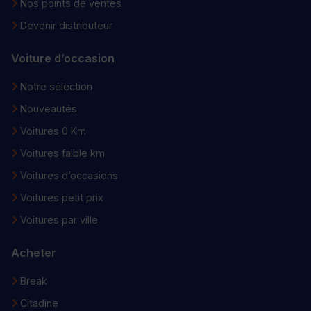
Nos points de ventes
Devenir distributeur
Voiture d’occasion
Notre sélection
Nouveautés
Voitures 0 Km
Voitures faible km
Voitures d’occasions
Voitures petit prix
Voitures par ville
Acheter
Break
Citadine