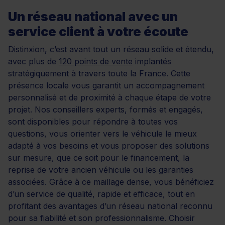
Un réseau national avec un
service client à votre écoute
Distinxion, c’est avant tout un réseau solide et étendu,
avec plus de
120 points de vente
implantés
stratégiquement à travers toute la France. Cette
présence locale vous garantit un accompagnement
personnalisé et de proximité à chaque étape de votre
projet. Nos conseillers experts, formés et engagés,
sont disponibles pour répondre à toutes vos
questions, vous orienter vers le véhicule le mieux
adapté à vos besoins et vous proposer des solutions
sur mesure, que ce soit pour le financement, la
reprise de votre ancien véhicule ou les garanties
associées. Grâce à ce maillage dense, vous bénéficiez
d’un service de qualité, rapide et efficace, tout en
profitant des avantages d’un réseau national reconnu
pour sa fiabilité et son professionnalisme. Choisir