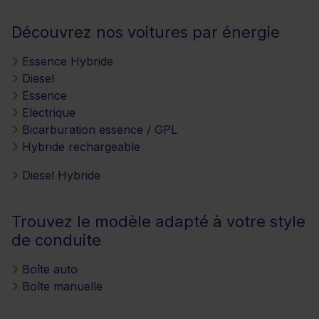
Découvrez nos voitures par énergie
Essence Hybride
Diesel
Essence
Electrique
Bicarburation essence / GPL
Hybride rechargeable
Diesel Hybride
Trouvez le modèle adapté à votre style
de conduite
Boîte auto
Boîte manuelle