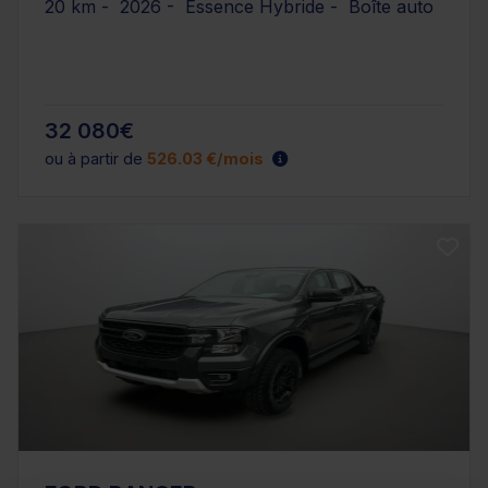
20 km - 2026 - Essence Hybride - Boîte auto
32 080€
ou à partir de
526.03 €/mois