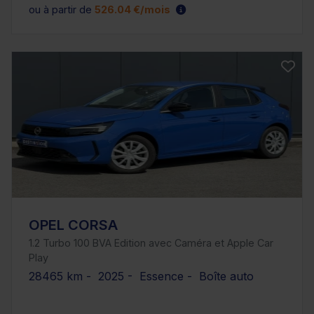
ou à partir de
526.04 €/mois
OPEL CORSA
1.2 Turbo 100 BVA Edition avec Caméra et Apple Car
Play
28465 km - 2025 - Essence - Boîte auto