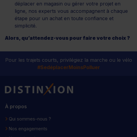
déplacer en magasin ou gérer votre projet en
ligne, nos experts vous accompagnent à chaque
étape pour un achat en toute confiance et
simplicité.
Alors, qu’attendez-vous pour faire votre choix ?
Pour les trajets courts, privilégiez la marche ou le vélo
#SedéplacerMoinsPolluer
Distinxion
À propos
Qui sommes-nous ?
Nos engagements