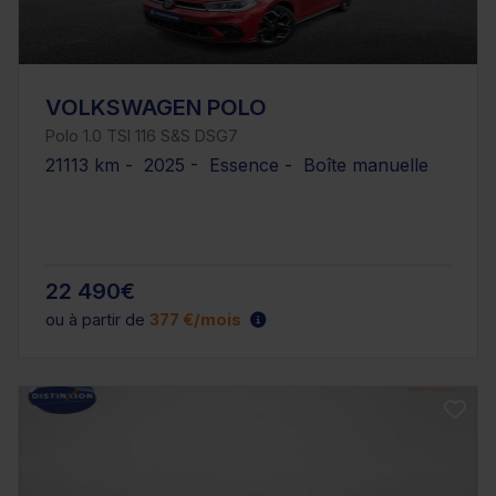
VOLKSWAGEN POLO
Polo 1.0 TSI 116 S&S DSG7
21113 km - 2025 - Essence - Boîte manuelle
22 490€
ou à partir de
377 €/mois