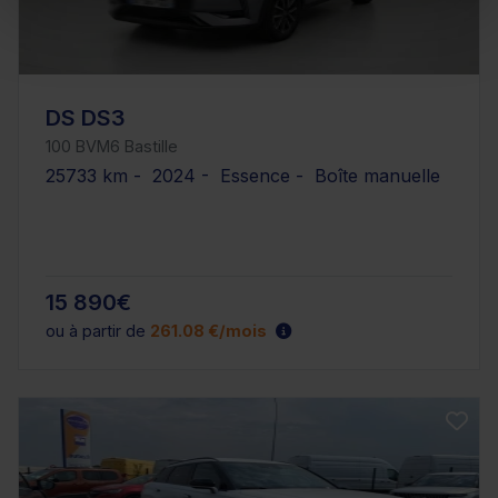
DS DS3
100 BVM6 Bastille
25733 km - 2024 - Essence - Boîte manuelle
15 890€
ou à partir de
261.08 €/mois