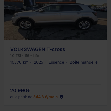
VOLKSWAGEN T-cross
1.0 TSI - 116 - Life
10370 km - 2025 - Essence - Boîte manuelle
20 990€
ou à partir de
344.3 €/mois