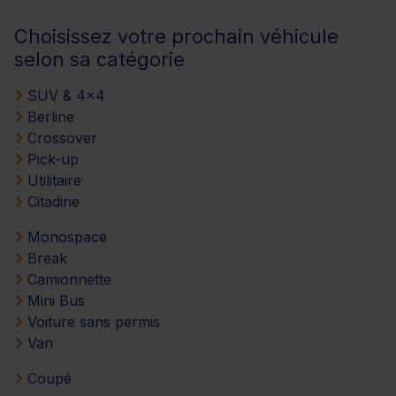
Choisissez votre prochain véhicule
selon sa catégorie
SUV & 4x4
Berline
Crossover
Pick-up
Utilitaire
Citadine
Monospace
Break
Camionnette
Mini Bus
Voiture sans permis
Van
Coupé