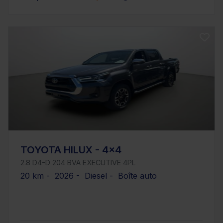
TOYOTA HILUX - 4x4
2.8 D4-D 204 BVA EXECUTIVE 4PL
20 km - 2026 - Diesel - Boîte auto