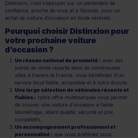
Distinxion, c’est s’appuyer sur un partenaire de
confiance, proche de vous et à l’écoute, pour un
achat de voiture d’occasion en toute sérénité.
Pourquoi choisir Distinxion pour
votre prochaine voiture
d’occasion ?
Un réseau national de proximité :
avec des
points de vente répartis dans de nombreuses
villes à travers la France, vous bénéficiez d'un
service local fiable, accessible et à votre écoute.
Une large sélection de véhicules récents et
fiables :
notre offre multimarques vous permet
de trouver une voiture d'occasion à faible
kilométrage, alliant qualité, sécurité et prix
compétitifs.
Un accompagnement professionnel et
personnalisé :
que vous préfériez vous