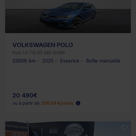
VOLKSWAGEN POLO
Polo 1.0 TSI 95 S&S BVM5
22608 km - 2025 - Essence - Boîte manuelle
20 490€
ou à partir de
336.56 €/mois