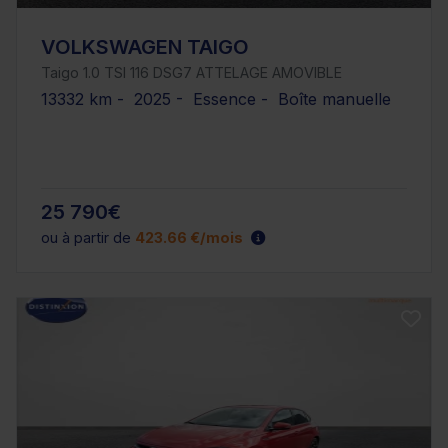
VOLKSWAGEN TAIGO
Taigo 1.0 TSI 116 DSG7 ATTELAGE AMOVIBLE
13332 km - 2025 - Essence - Boîte manuelle
25 790€
ou à partir de
423.66 €/mois