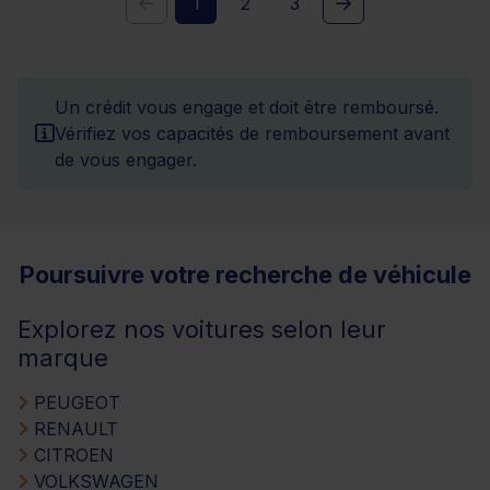
1
2
3
Un crédit vous engage et doit être remboursé.
Vérifiez vos capacités de remboursement avant
de vous engager.
Poursuivre votre recherche de véhicule
Explorez nos voitures selon leur
marque
PEUGEOT
RENAULT
CITROEN
VOLKSWAGEN