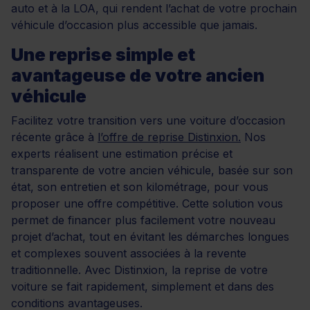
auto et à la LOA, qui rendent l’achat de votre prochain
véhicule d’occasion plus accessible que jamais.
Une reprise simple et
avantageuse de votre ancien
véhicule
Facilitez votre transition vers une voiture d’occasion
récente grâce à
l’offre de reprise Distinxion.
Nos
experts réalisent une estimation précise et
transparente de votre ancien véhicule, basée sur son
état, son entretien et son kilométrage, pour vous
proposer une offre compétitive. Cette solution vous
permet de financer plus facilement votre nouveau
projet d’achat, tout en évitant les démarches longues
et complexes souvent associées à la revente
traditionnelle. Avec Distinxion, la reprise de votre
voiture se fait rapidement, simplement et dans des
conditions avantageuses.