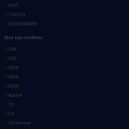
SEAT
TOYOTA
VOLKSWAGEN
Nos top modèles
208
308
2008
3008
5008
Austral
C3
C4
C5 Aircross