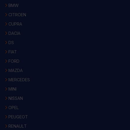
BMW
CITROEN
CUPRA
DACIA
DS
FIAT
FORD
MAZDA
MERCEDES
MINI
NISSAN
OPEL
PEUGEOT
RENAULT