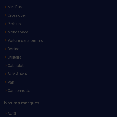
Mini Bus
Crossover
Pick-up
Monospace
Voiture sans permis
Berline
Utilitaire
Cabriolet
SUV & 4x4
Van
Camionnette
Nos top marques
AUDI