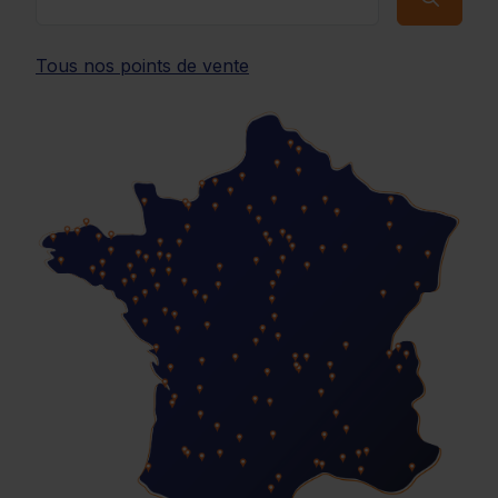
Tous nos points de vente