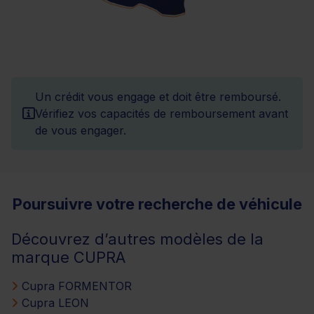
Un crédit vous engage et doit être remboursé.
Vérifiez vos capacités de remboursement avant
de vous engager.
Poursuivre votre recherche de véhicule
Découvrez d’autres modèles de la
marque CUPRA
Cupra FORMENTOR
Cupra LEON