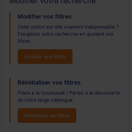
Modifier votre recherche
Modifier vos filtres
Cette option est-elle vraiment indispensable ?
Elargissez votre recherche en ajustant vos
filtres.
Accéder aux filtres
Réinitialiser vos filtres
Place à la nouveauté ! Partez à la découverte
de notre large catalogue.
Réinitialiser les filtres