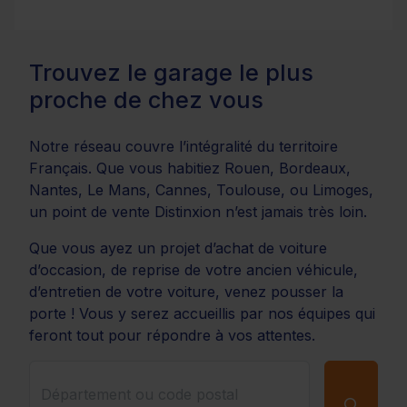
Trouvez le garage le plus
proche de chez vous
Notre réseau couvre l’intégralité du territoire
Français. Que vous habitiez Rouen, Bordeaux,
Nantes, Le Mans, Cannes, Toulouse, ou Limoges,
un point de vente Distinxion n’est jamais très loin.
Que vous ayez un projet d’achat de voiture
d’occasion, de reprise de votre ancien véhicule,
d’entretien de votre voiture, venez pousser la
porte ! Vous y serez accueillis par nos équipes qui
feront tout pour répondre à vos attentes.