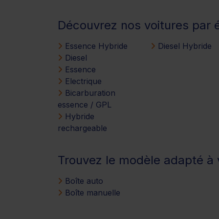
Découvrez nos voitures par 
Essence Hybride
Diesel Hybride
Diesel
Essence
Electrique
Bicarburation
essence / GPL
Hybride
rechargeable
Trouvez le modèle adapté à v
Boîte auto
Boîte manuelle