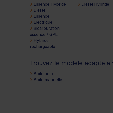
Essence Hybride
Diesel Hybride
Diesel
Essence
Electrique
Bicarburation
essence / GPL
Hybride
rechargeable
Trouvez le modèle adapté à v
Boîte auto
Boîte manuelle