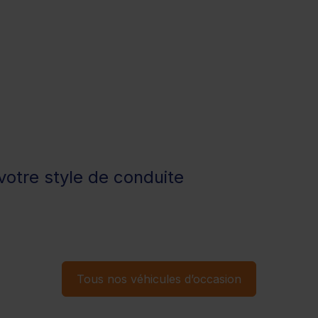
otre style de conduite
Tous nos véhicules d’occasion