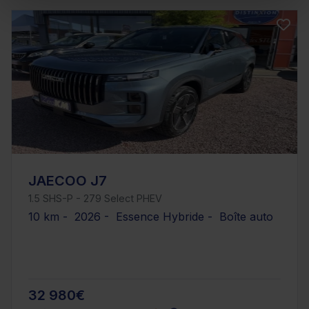
JAECOO J7
1.5 SHS-P - 279 Select PHEV
10 km - 2026 - Essence Hybride - Boîte auto
32 980€