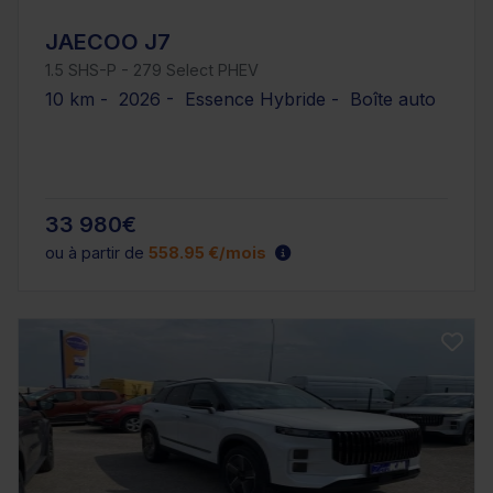
JAECOO J7
1.5 SHS-P - 279 Select PHEV
10 km - 2026 - Essence Hybride - Boîte auto
33 980€
ou à partir de
558.95 €/mois