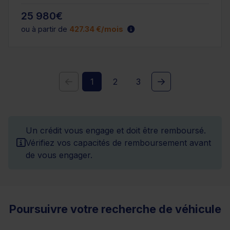
25 980€
ou à partir de
427.34 €/mois
1
2
3
Un crédit vous engage et doit être remboursé.
Vérifiez vos capacités de remboursement avant
de vous engager.
Poursuivre votre recherche de véhicule