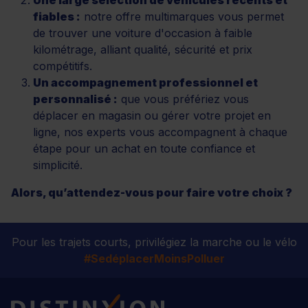
fiables :
notre offre multimarques vous permet
de trouver une voiture d'occasion à faible
kilométrage, alliant qualité, sécurité et prix
compétitifs.
Un accompagnement professionnel et
personnalisé :
que vous préfériez vous
déplacer en magasin ou gérer votre projet en
ligne, nos experts vous accompagnent à chaque
étape pour un achat en toute confiance et
simplicité.
Alors, qu’attendez-vous pour faire votre choix ?
Pour les trajets courts, privilégiez la marche ou le vélo
#SedéplacerMoinsPolluer
Distinxion