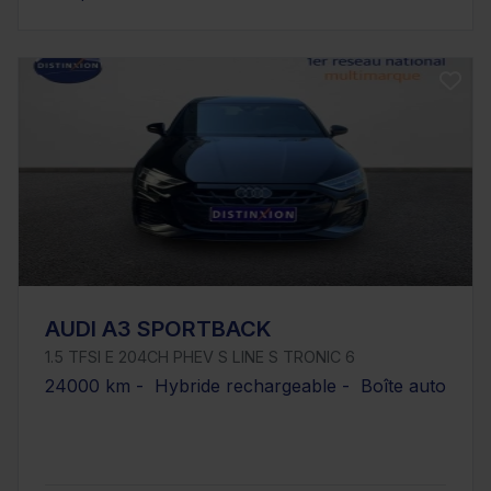
AUDI A3 SPORTBACK
1.5 TFSI E 204CH PHEV S LINE S TRONIC 6
24000 km - Hybride rechargeable - Boîte auto