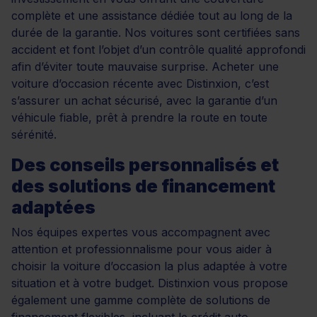
complète et une assistance dédiée tout au long de la
durée de la garantie. Nos voitures sont certifiées sans
accident et font l’objet d’un contrôle qualité approfondi
afin d’éviter toute mauvaise surprise. Acheter une
voiture d’occasion récente avec Distinxion, c’est
s’assurer un achat sécurisé, avec la garantie d’un
véhicule fiable, prêt à prendre la route en toute
sérénité.
Des conseils personnalisés et
des solutions de financement
adaptées
Nos équipes expertes vous accompagnent avec
attention et professionnalisme pour vous aider à
choisir la voiture d’occasion la plus adaptée à votre
situation et à votre budget. Distinxion vous propose
également une gamme complète de solutions de
financement flexibles, incluant le
crédit auto