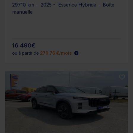
29710 km - 2025 - Essence Hybride - Boîte
manuelle
16 490€
ou à partir de
270.76 €/mois