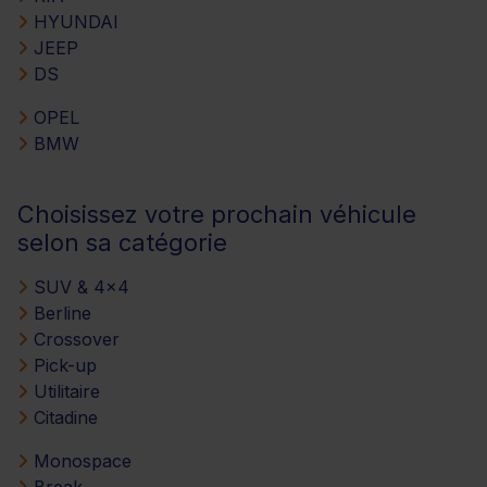
HYUNDAI
JEEP
DS
OPEL
BMW
Choisissez votre prochain véhicule
selon sa catégorie
SUV & 4x4
Berline
Crossover
Pick-up
Utilitaire
Citadine
Monospace
Break