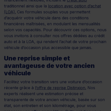
traditionnel ainsi que la
location avec option d’achat
(LOA).
Ces formules souples vous permettent
d’acquérir votre véhicule dans des conditions
financières maîtrisées, en modulant les mensualités
selon vos capacités. Pour découvrir ces options, nous
vous invitons à consulter nos offres dédiées au crédit
auto et à la LOA, qui rendent l’achat de votre prochain
véhicule d’occasion plus accessible que jamais.
Une reprise simple et
avantageuse de votre ancien
véhicule
Facilitez votre transition vers une voiture d’occasion
récente grâce à
l’offre de reprise Distinxion.
Nos
experts réalisent une estimation précise et
transparente de votre ancien véhicule, basée sur son
état, son entretien et son kilométrage, pour vous