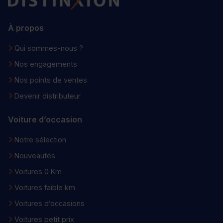
À propos
Qui sommes-nous ?
Nos engagements
Nos points de ventes
Devenir distributeur
Voiture d’occasion
Notre sélection
Nouveautés
Voitures 0 Km
Voitures faible km
Voitures d’occasions
Voitures petit prix