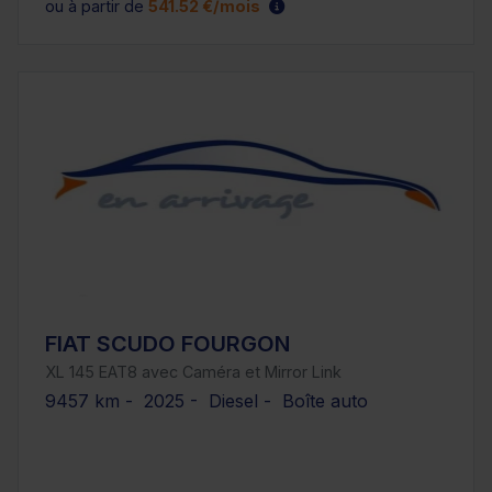
ou à partir de
541.52 €/mois
FIAT SCUDO FOURGON
XL 145 EAT8 avec Caméra et Mirror Link
9457 km - 2025 - Diesel - Boîte auto