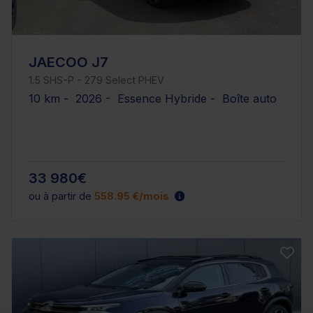
JAECOO J7
1.5 SHS-P - 279 Select PHEV
10 km - 2026 - Essence Hybride - Boîte auto
33 980€
ou à partir de
558.95 €/mois