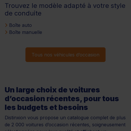
Trouvez le modèle adapté à votre style
de conduite
Boîte auto
Boîte manuelle
Tous nos véhicules d’occasion
Un large choix de voitures
d’occasion récentes, pour tous
les budgets et besoins
Distinxion vous propose un catalogue complet de plus
de 2 000 voitures d’occasion récentes, soigneusement