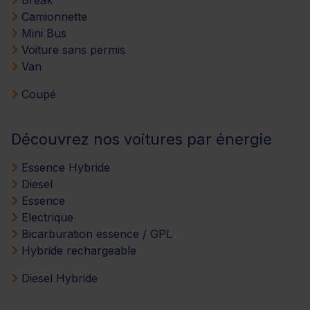
Camionnette
Mini Bus
Voiture sans permis
Van
Coupé
Découvrez nos voitures par énergie
Essence Hybride
Diesel
Essence
Electrique
Bicarburation essence / GPL
Hybride rechargeable
Diesel Hybride