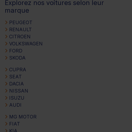
Explorez nos voitures selon leur
marque
PEUGEOT
RENAULT
CITROEN
VOLKSWAGEN
FORD
SKODA
CUPRA
SEAT
DACIA
NISSAN
ISUZU
AUDI
MG MOTOR
FIAT
KIA