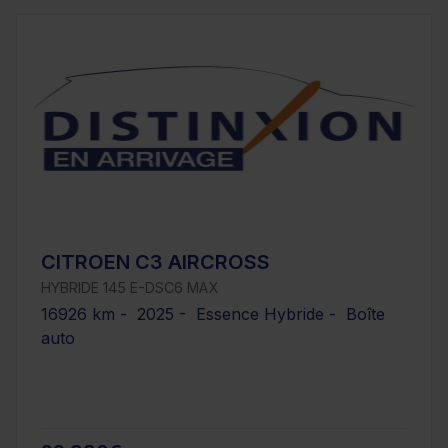
CITROEN C3 AIRCROSS
HYBRIDE 145 E-DSC6 MAX
16926 km - 2025 - Essence Hybride - Boîte
auto