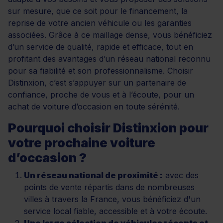
sur mesure, que ce soit pour le financement, la
reprise de votre ancien véhicule ou les garanties
associées. Grâce à ce maillage dense, vous bénéficiez
d’un service de qualité, rapide et efficace, tout en
profitant des avantages d’un réseau national reconnu
pour sa fiabilité et son professionnalisme. Choisir
Distinxion, c’est s’appuyer sur un partenaire de
confiance, proche de vous et à l’écoute, pour un
achat de voiture d’occasion en toute sérénité.
Pourquoi choisir Distinxion pour
votre prochaine voiture
d’occasion ?
Un réseau national de proximité :
avec des
points de vente répartis dans de nombreuses
villes à travers la France, vous bénéficiez d'un
service local fiable, accessible et à votre écoute.
Une large sélection de véhicules récents et