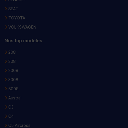
SEAT
TOYOTA
VOLKSWAGEN
Nos top modèles
208
308
2008
3008
5008
Austral
C3
C4
C5 Aircross