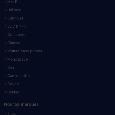
Mini Bus
Utilitaire
Cabriolet
SUV & 4x4
Crossover
Citadine
Voiture sans permis
Monospace
Van
Camionnette
Coupé
Berline
Nos top marques
AUDI