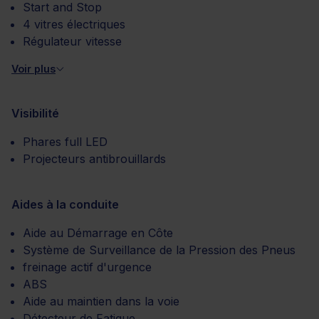
Start and Stop
4 vitres électriques
Régulateur vitesse
Voir plus
Visibilité
Phares full LED
Projecteurs antibrouillards
Aides à la conduite
Aide au Démarrage en Côte
Système de Surveillance de la Pression des Pneus
freinage actif d'urgence
ABS
Aide au maintien dans la voie
Détecteur de Fatigue