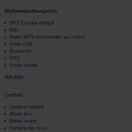
Multimédia/Navigation
GPS Europe intégré
Wifi
Radio MP3 commandes au volant
Prise USB
Bluetooth
GPS
Ecran tactile
Voir plus
Confort
Limiteur vitesse
Mode éco
Radar avant
Caméra de recul