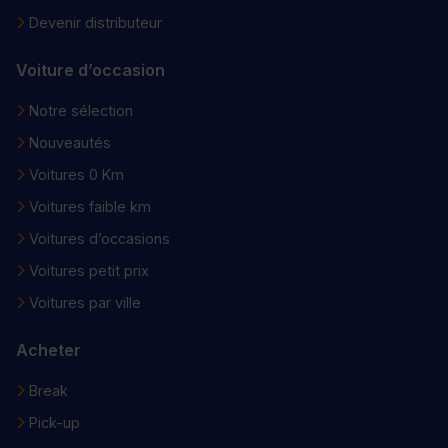
Devenir distributeur
Voiture d’occasion
Notre sélection
Nouveautés
Voitures 0 Km
Voitures faible km
Voitures d’occasions
Voitures petit prix
Voitures par ville
Acheter
Break
Pick-up