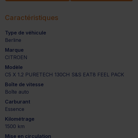
Caractéristiques
Type de véhicule
Berline
Marque
CITROEN
Modèle
C5 X 1.2 PURETECH 130CH S&S EAT8 FEEL PACK
Boîte de vitesse
Boîte auto
Carburant
Essence
Kilométrage
1500 km
Mise en circulation