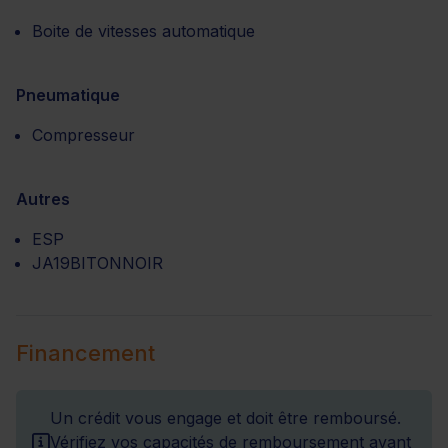
Boite de vitesses automatique
Pneumatique
Compresseur
Autres
ESP
JA19BITONNOIR
Financement
Un crédit vous engage et doit être remboursé.
Vérifiez vos capacités de remboursement avant