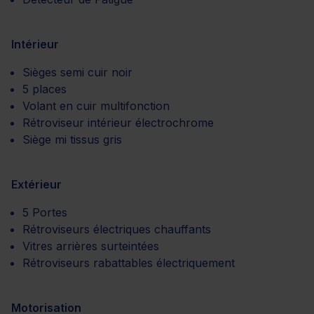
Intérieur
Sièges semi cuir noir
5 places
Volant en cuir multifonction
Rétroviseur intérieur électrochrome
Siège mi tissus gris
Extérieur
5 Portes
Rétroviseurs électriques chauffants
Vitres arrières surteintées
Rétroviseurs rabattables électriquement
Motorisation