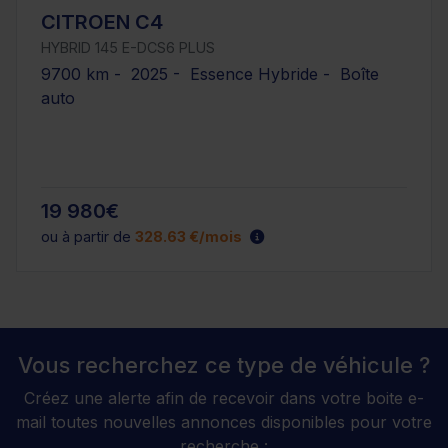
CITROEN C4
HYBRID 145 E-DCS6 PLUS
9700 km - 2025 - Essence Hybride - Boîte
auto
19 980€
ou à partir de
328.63 €/mois
Vous recherchez ce type de véhicule ?
Créez une alerte afin de recevoir dans votre boite e-
mail toutes nouvelles annonces disponibles pour votre
recherche :