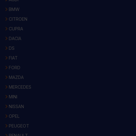
BMW
CITROEN
CUPRA
DACIA
DS
FIAT
FORD
MAZDA
MERCEDES
MINI
NISSAN
OPEL
PEUGEOT
RENAULT