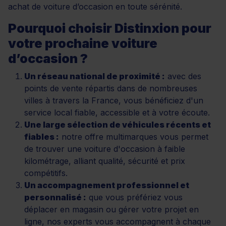
achat de voiture d’occasion en toute sérénité.
Pourquoi choisir Distinxion pour
votre prochaine voiture
d’occasion ?
Un réseau national de proximité :
avec des
points de vente répartis dans de nombreuses
villes à travers la France, vous bénéficiez d'un
service local fiable, accessible et à votre écoute.
Une large sélection de véhicules récents et
fiables :
notre offre multimarques vous permet
de trouver une voiture d'occasion à faible
kilométrage, alliant qualité, sécurité et prix
compétitifs.
Un accompagnement professionnel et
personnalisé :
que vous préfériez vous
déplacer en magasin ou gérer votre projet en
ligne, nos experts vous accompagnent à chaque