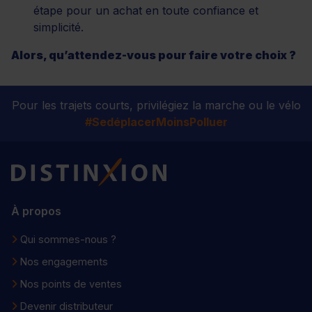
étape pour un achat en toute confiance et
simplicité.
Alors, qu’attendez-vous pour faire votre choix ?
Pour les trajets courts, privilégiez la marche ou le vélo
#SedéplacerMoinsPolluer
Distinxion
À propos
Qui sommes-nous ?
Nos engagements
Nos points de ventes
Devenir distributeur