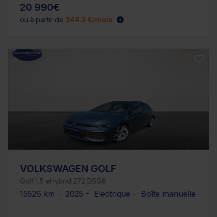
20 990€
ou à partir de
344.3 €/mois
VOLKSWAGEN GOLF
Golf 1.5 eHybrid 272 DSG6
15526 km - 2025 - Electrique - Boîte manuelle