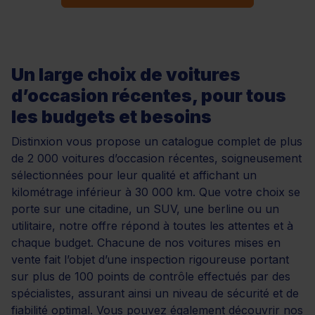
Un large choix de voitures
d’occasion récentes, pour tous
les budgets et besoins
Distinxion vous propose un catalogue complet de plus
de 2 000 voitures d’occasion récentes, soigneusement
sélectionnées pour leur qualité et affichant un
kilométrage inférieur à 30 000 km. Que votre choix se
porte sur une citadine, un SUV, une berline ou un
utilitaire, notre offre répond à toutes les attentes et à
chaque budget. Chacune de nos voitures mises en
vente fait l’objet d’une inspection rigoureuse portant
sur plus de 100 points de contrôle effectués par des
spécialistes, assurant ainsi un niveau de sécurité et de
fiabilité optimal. Vous pouvez également découvrir nos