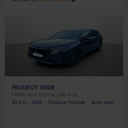
PEUGEOT 5008
HYBRID 145 E-DCS6 ALLURE PLUS
20 km - 2026 - Essence Hybride - Boîte auto