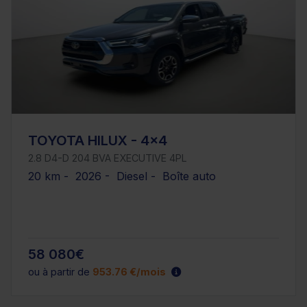
TOYOTA HILUX - 4x4
2.8 D4-D 204 BVA EXECUTIVE 4PL
20 km - 2026 - Diesel - Boîte auto
58 080€
ou à partir de
953.76 €/mois