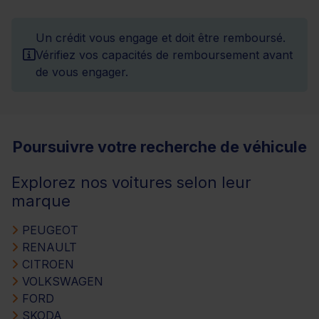
Un crédit vous engage et doit être remboursé.
Vérifiez vos capacités de remboursement avant
de vous engager.
Poursuivre votre recherche de véhicule
Explorez nos voitures selon leur
marque
PEUGEOT
RENAULT
CITROEN
VOLKSWAGEN
FORD
SKODA