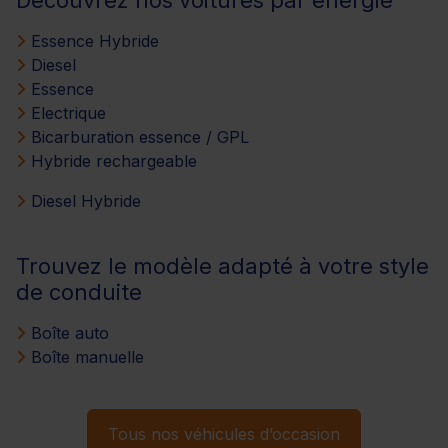
Essence Hybride
Diesel
Essence
Electrique
Bicarburation essence / GPL
Hybride rechargeable
Diesel Hybride
Trouvez le modèle adapté à votre style
de conduite
Boîte auto
Boîte manuelle
Tous nos véhicules d’occasion