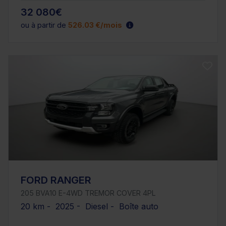
32 080€
ou à partir de
526.03 €/mois
FORD RANGER
205 BVA10 E-4WD TREMOR COVER 4PL
20 km - 2025 - Diesel - Boîte auto