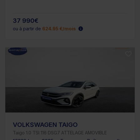
37 990€
ou à partir de
624.95 €/mois
VOLKSWAGEN TAIGO
Taigo 1.0 TSI 116 DSG7 ATTELAGE AMOVIBLE