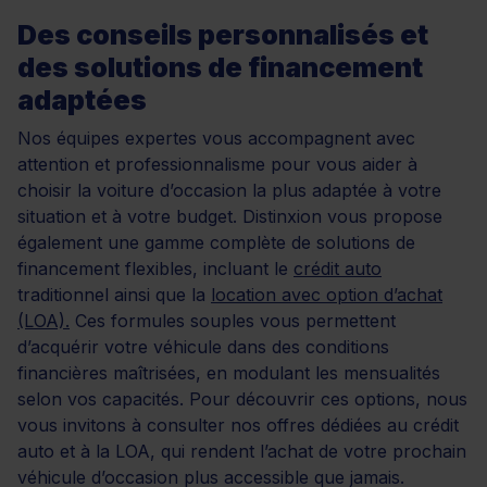
Des conseils personnalisés et
des solutions de financement
adaptées
Nos équipes expertes vous accompagnent avec
attention et professionnalisme pour vous aider à
choisir la voiture d’occasion la plus adaptée à votre
situation et à votre budget. Distinxion vous propose
également une gamme complète de solutions de
financement flexibles, incluant le
crédit auto
traditionnel ainsi que la
location avec option d’achat
(LOA).
Ces formules souples vous permettent
d’acquérir votre véhicule dans des conditions
financières maîtrisées, en modulant les mensualités
selon vos capacités. Pour découvrir ces options, nous
vous invitons à consulter nos offres dédiées au crédit
auto et à la LOA, qui rendent l’achat de votre prochain
véhicule d’occasion plus accessible que jamais.