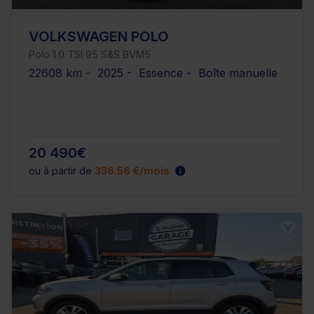
VOLKSWAGEN POLO
Polo 1.0 TSI 95 S&S BVM5
22608 km - 2025 - Essence - Boîte manuelle
20 490€
ou à partir de
336.56 €/mois