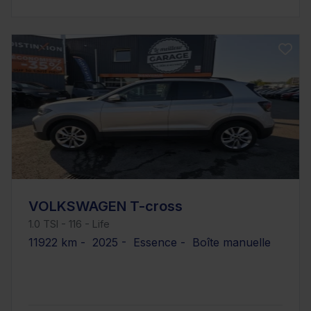
VOLKSWAGEN T-cross
1.0 TSI - 116 - Life
11922 km - 2025 - Essence - Boîte manuelle