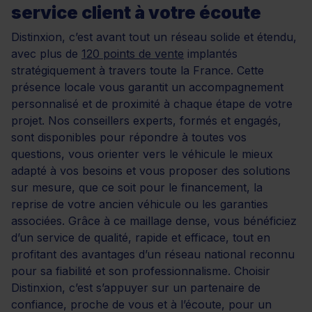
service client à votre écoute
Distinxion, c’est avant tout un réseau solide et étendu,
avec plus de
120 points de vente
implantés
stratégiquement à travers toute la France. Cette
présence locale vous garantit un accompagnement
personnalisé et de proximité à chaque étape de votre
projet. Nos conseillers experts, formés et engagés,
sont disponibles pour répondre à toutes vos
questions, vous orienter vers le véhicule le mieux
adapté à vos besoins et vous proposer des solutions
sur mesure, que ce soit pour le financement, la
reprise de votre ancien véhicule ou les garanties
associées. Grâce à ce maillage dense, vous bénéficiez
d’un service de qualité, rapide et efficace, tout en
profitant des avantages d’un réseau national reconnu
pour sa fiabilité et son professionnalisme. Choisir
Distinxion, c’est s’appuyer sur un partenaire de
confiance, proche de vous et à l’écoute, pour un