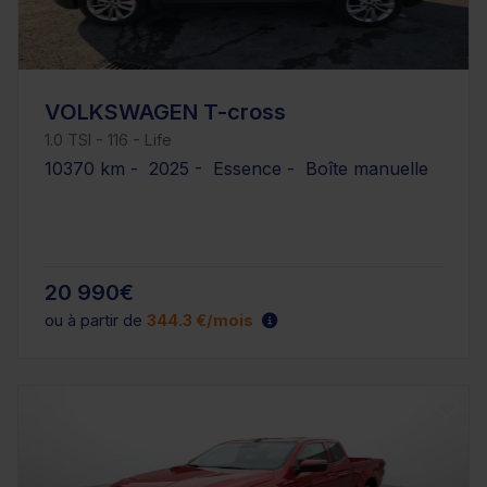
VOLKSWAGEN T-cross
1.0 TSI - 116 - Life
10370 km - 2025 - Essence - Boîte manuelle
20 990€
ou à partir de
344.3 €/mois