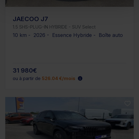
JAECOO J7
1.5 SHS-PLUG-IN HYBRIDE - SUV Select
10 km - 2026 - Essence Hybride - Boîte auto
31 980€
ou à partir de
526.04 €/mois