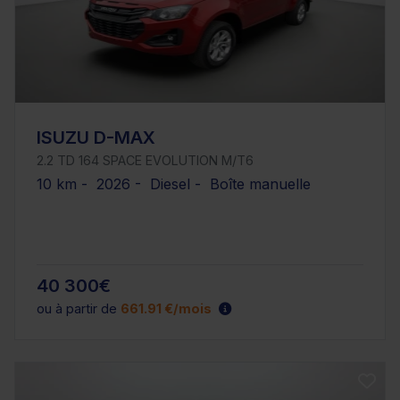
ISUZU D-MAX
2.2 TD 164 SPACE EVOLUTION M/T6
10 km - 2026 - Diesel - Boîte manuelle
40 300€
ou à partir de
661.91 €/mois