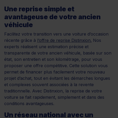
Une reprise simple et
avantageuse de votre ancien
véhicule
Facilitez votre transition vers une voiture d’occasion
récente grâce à
l’offre de reprise Distinxion.
Nos
experts réalisent une estimation précise et
transparente de votre ancien véhicule, basée sur son
état, son entretien et son kilométrage, pour vous
proposer une offre compétitive. Cette solution vous
permet de financer plus facilement votre nouveau
projet d’achat, tout en évitant les démarches longues
et complexes souvent associées à la revente
traditionnelle. Avec Distinxion, la reprise de votre
voiture se fait rapidement, simplement et dans des
conditions avantageuses.
Un réseau national avec un