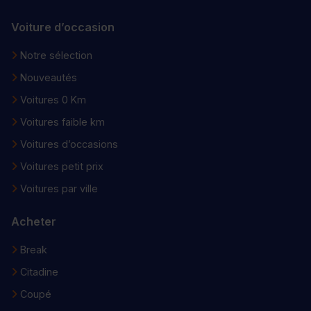
Voiture d’occasion
Notre sélection
Nouveautés
Voitures 0 Km
Voitures faible km
Voitures d’occasions
Voitures petit prix
Voitures par ville
Acheter
Break
Citadine
Coupé