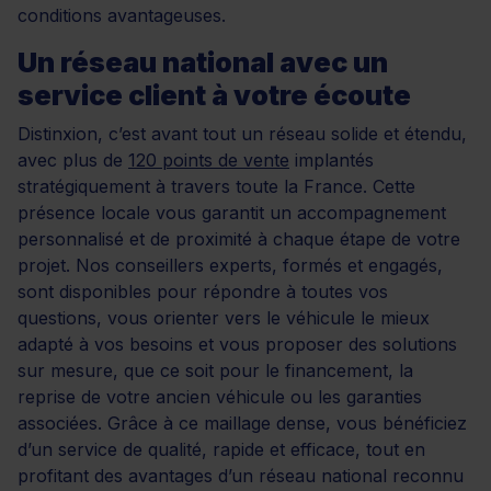
conditions avantageuses.
Un réseau national avec un
service client à votre écoute
Distinxion, c’est avant tout un réseau solide et étendu,
avec plus de
120 points de vente
implantés
stratégiquement à travers toute la France. Cette
présence locale vous garantit un accompagnement
personnalisé et de proximité à chaque étape de votre
projet. Nos conseillers experts, formés et engagés,
sont disponibles pour répondre à toutes vos
questions, vous orienter vers le véhicule le mieux
adapté à vos besoins et vous proposer des solutions
sur mesure, que ce soit pour le financement, la
reprise de votre ancien véhicule ou les garanties
associées. Grâce à ce maillage dense, vous bénéficiez
d’un service de qualité, rapide et efficace, tout en
profitant des avantages d’un réseau national reconnu