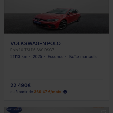
VOLKSWAGEN POLO
Polo 1.0 TSI 116 S&S DSG7
21113 km - 2025 - Essence - Boîte manuelle
22 490€
ou à partir de
369.47 €/mois