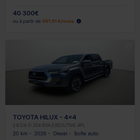
40 300€
ou à partir de
661.91 €/mois
TOYOTA HILUX - 4x4
2.8 D4-D 204 BVA EXECUTIVE 4PL
20 km - 2026 - Diesel - Boîte auto