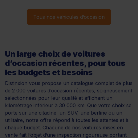
Tous nos véhicules d’occasion
Un large choix de voitures
d’occasion récentes, pour tous
les budgets et besoins
Distinxion vous propose un catalogue complet de plus
de 2 000 voitures d’occasion récentes, soigneusement
sélectionnées pour leur qualité et affichant un
kilométrage inférieur à 30 000 km. Que votre choix se
porte sur une citadine, un SUV, une berline ou un
utilitaire, notre offre répond à toutes les attentes et à
chaque budget. Chacune de nos voitures mises en
vente fait l’objet d’une inspection rigoureuse portant