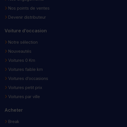
Nos points de ventes
Devenir distributeur
Voiture d’occasion
Notre sélection
Nouveautés
Voitures 0 Km
Voitures faible km
Voitures d’occasions
Voitures petit prix
Voitures par ville
Acheter
Break