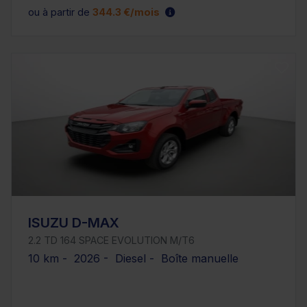
ou à partir de
344.3 €/mois
ISUZU D-MAX
2.2 TD 164 SPACE EVOLUTION M/T6
10 km - 2026 - Diesel - Boîte manuelle