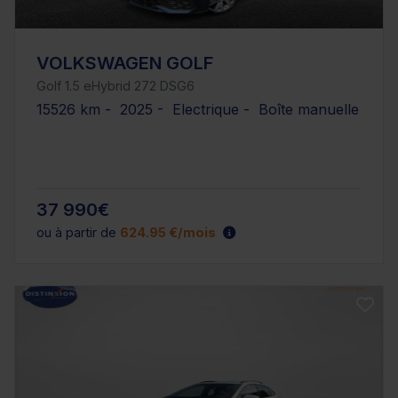
VOLKSWAGEN GOLF
Golf 1.5 eHybrid 272 DSG6
15526 km - 2025 - Electrique - Boîte manuelle
37 990€
ou à partir de
624.95 €/mois