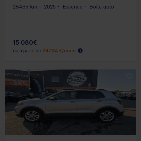
28465 km - 2025 - Essence - Boîte auto
15 080€
ou à partir de
247.34 €/mois