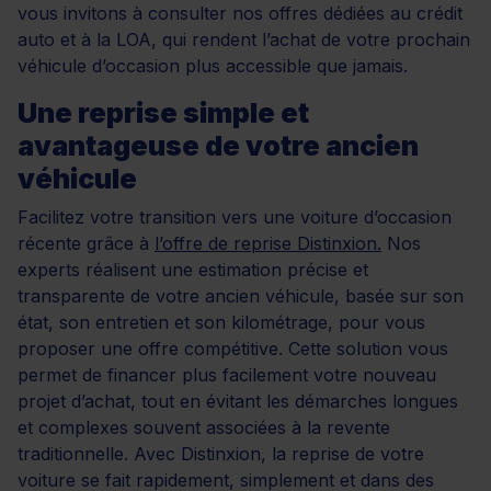
vous invitons à consulter nos offres dédiées au crédit
auto et à la LOA, qui rendent l’achat de votre prochain
véhicule d’occasion plus accessible que jamais.
Une reprise simple et
avantageuse de votre ancien
véhicule
Facilitez votre transition vers une voiture d’occasion
récente grâce à
l’offre de reprise Distinxion.
Nos
experts réalisent une estimation précise et
transparente de votre ancien véhicule, basée sur son
état, son entretien et son kilométrage, pour vous
proposer une offre compétitive. Cette solution vous
permet de financer plus facilement votre nouveau
projet d’achat, tout en évitant les démarches longues
et complexes souvent associées à la revente
traditionnelle. Avec Distinxion, la reprise de votre
voiture se fait rapidement, simplement et dans des