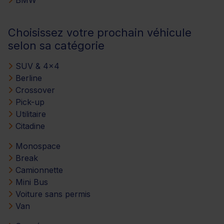
Choisissez votre prochain véhicule
selon sa catégorie
SUV & 4x4
Berline
Crossover
Pick-up
Utilitaire
Citadine
Monospace
Break
Camionnette
Mini Bus
Voiture sans permis
Van