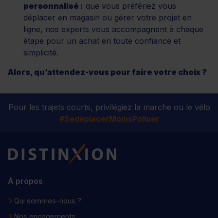
personnalisé :
que vous préfériez vous
déplacer en magasin ou gérer votre projet en
ligne, nos experts vous accompagnent à chaque
étape pour un achat en toute confiance et
simplicité.
Alors, qu’attendez-vous pour faire votre choix ?
Pour les trajets courts, privilégiez la marche ou le vélo
#SedéplacerMoinsPolluer
Distinxion
À propos
Qui sommes-nous ?
Nos engagements