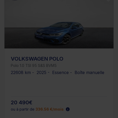
VOLKSWAGEN POLO
Polo 1.0 TSI 95 S&S BVM5
22608 km - 2025 - Essence - Boîte manuelle
20 490€
ou à partir de
336.56 €/mois