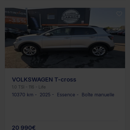
VOLKSWAGEN T-cross
1.0 TSI - 116 - Life
10370 km - 2025 - Essence - Boîte manuelle
20 990€