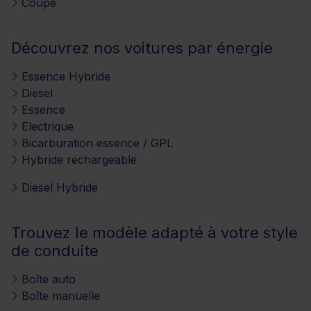
Coupé
Découvrez nos voitures par énergie
Essence Hybride
Diesel
Essence
Electrique
Bicarburation essence / GPL
Hybride rechargeable
Diesel Hybride
Trouvez le modèle adapté à votre style
de conduite
Boîte auto
Boîte manuelle