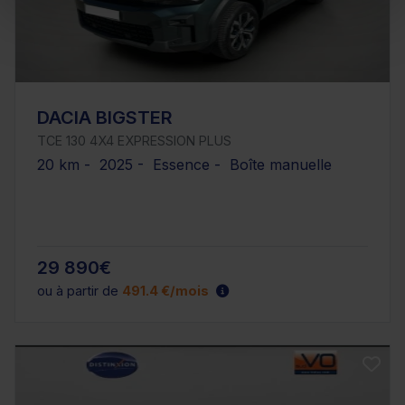
DACIA BIGSTER
TCE 130 4X4 EXPRESSION PLUS
20 km - 2025 - Essence - Boîte manuelle
29 890€
ou à partir de
491.4 €/mois