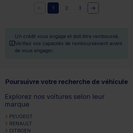
1
2
3
Un crédit vous engage et doit être remboursé.
Vérifiez vos capacités de remboursement avant
de vous engager.
Poursuivre votre recherche de véhicule
Explorez nos voitures selon leur
marque
PEUGEOT
RENAULT
CITROEN