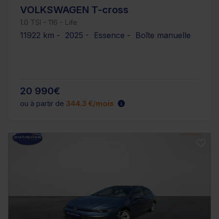
VOLKSWAGEN T-cross
1.0 TSI - 116 - Life
11922 km - 2025 - Essence - Boîte manuelle
20 990€
ou à partir de
344.3 €/mois