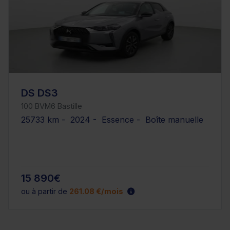
DS DS3
100 BVM6 Bastille
25733 km - 2024 - Essence - Boîte manuelle
15 890€
ou à partir de
261.08 €/mois