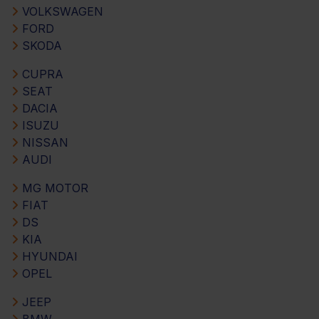
VOLKSWAGEN
FORD
SKODA
CUPRA
SEAT
DACIA
ISUZU
NISSAN
AUDI
MG MOTOR
FIAT
DS
KIA
HYUNDAI
OPEL
JEEP
BMW