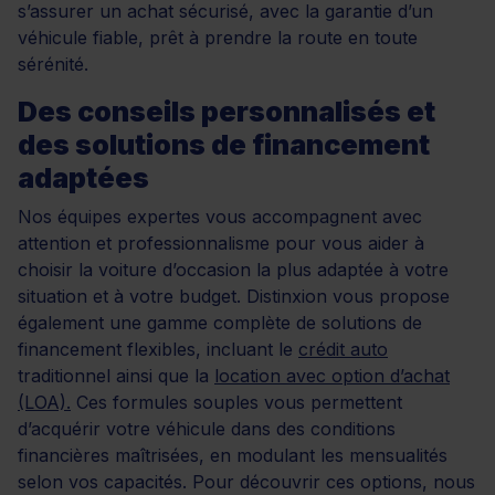
s’assurer un achat sécurisé, avec la garantie d’un
véhicule fiable, prêt à prendre la route en toute
sérénité.
Des conseils personnalisés et
des solutions de financement
adaptées
Nos équipes expertes vous accompagnent avec
attention et professionnalisme pour vous aider à
choisir la voiture d’occasion la plus adaptée à votre
situation et à votre budget. Distinxion vous propose
également une gamme complète de solutions de
financement flexibles, incluant le
crédit auto
traditionnel ainsi que la
location avec option d’achat
(LOA).
Ces formules souples vous permettent
d’acquérir votre véhicule dans des conditions
financières maîtrisées, en modulant les mensualités
selon vos capacités. Pour découvrir ces options, nous