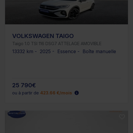
VOLKSWAGEN TAIGO
Taigo 1.0 TSI 116 DSG7 ATTELAGE AMOVIBLE
13332 km - 2025 - Essence - Boîte manuelle
25 790€
ou à partir de
423.66 €/mois