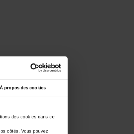
À propos des cookies
stions des cookies dans ce
vos côtés. Vous pouvez