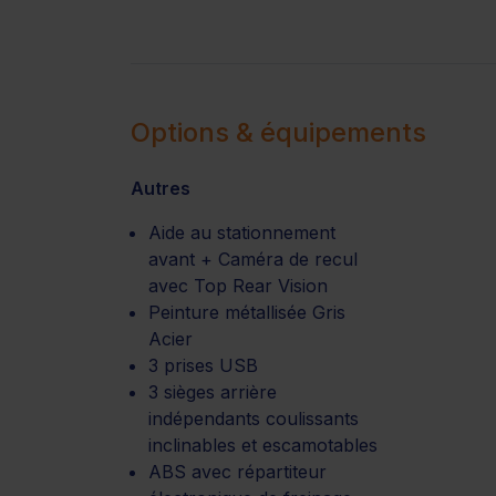
Options & équipements
Autres
Aide au stationnement
avant + Caméra de recul
avec Top Rear Vision
Peinture métallisée Gris
Acier
3 prises USB
3 sièges arrière
indépendants coulissants
inclinables et escamotables
ABS avec répartiteur