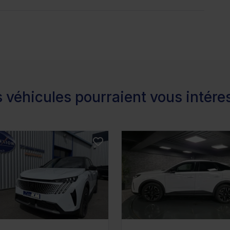
 véhicules pourraient vous intére