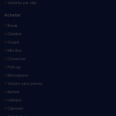
Voitures par ville
Acheter
Break
Citadine
Coupé
Mini Bus
Crossover
Pick-up
Monospace
Voiture sans permis
Berline
Utilitaire
Cabriolet