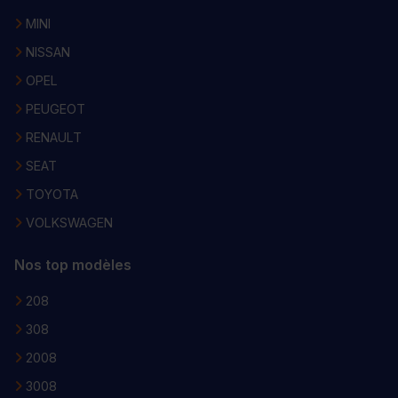
MINI
NISSAN
OPEL
PEUGEOT
RENAULT
SEAT
TOYOTA
VOLKSWAGEN
Nos top modèles
208
308
2008
3008