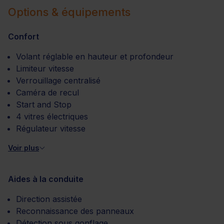
Options & équipements
Confort
Volant réglable en hauteur et profondeur
Limiteur vitesse
Verrouillage centralisé
Caméra de recul
Start and Stop
4 vitres électriques
Régulateur vitesse
Voir plus
Aides à la conduite
Direction assistée
Reconnaissance des panneaux
Détection sous gonflage