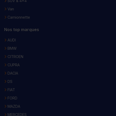
SUV & 4x4
Van
Camionnette
Nos top marques
AUDI
BMW
CITROEN
CUPRA
DACIA
DS
FIAT
FORD
MAZDA
MERCEDES