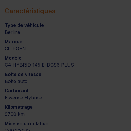
Caractéristiques
Type de véhicule
Berline
Marque
CITROEN
Modèle
C4 HYBRID 145 E-DCS6 PLUS
Boîte de vitesse
Boîte auto
Carburant
Essence Hybride
Kilométrage
9700 km
Mise en circulation
15/04/2025