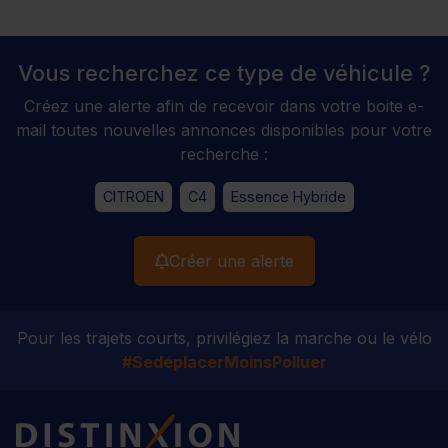
Vous recherchez ce type de véhicule ?
Créez une alerte afin de recevoir dans votre boite e-
mail toutes nouvelles annonces disponibles pour votre
recherche :
CITROEN
C4
Essence Hybride
Créer une alerte
Pour les trajets courts, privilégiez la marche ou le vélo
#SedéplacerMoinsPolluer
Distinxion