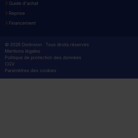
Guide d'achat
Reprise
Financement
© 2026 Distinxion · Tous droits réservés
Mentions légales
Politique de protection des données
CGV
Paramètres des cookies