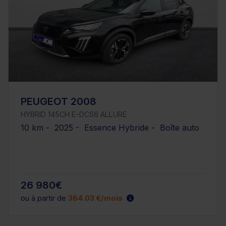
PEUGEOT 2008
HYBRID 145CH E-DCS6 ALLURE
10 km - 2025 - Essence Hybride - Boîte auto
26 980€
ou à partir de
364.03 €/mois