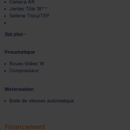
Camera AR
Jantes Tôle 18''''
Sellerie Tissu/TEP
Voir plus
Pneumatique
Roues tôlées 18
Compresseur
Motorisation
Boite de vitesses automatique
Financement