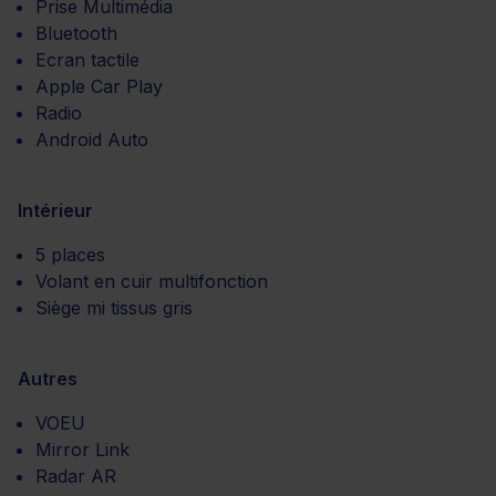
Prise Multimédia
Bluetooth
Ecran tactile
Apple Car Play
Radio
Android Auto
Intérieur
5 places
Volant en cuir multifonction
Siège mi tissus gris
Autres
VOEU
Mirror Link
Radar AR