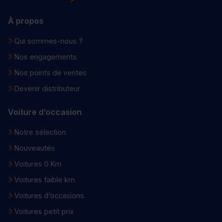
À propos
Qui sommes-nous ?
Nos engagements
Nos points de ventes
Devenir distributeur
Voiture d’occasion
Notre sélection
Nouveautés
Voitures 0 Km
Voitures faible km
Voitures d’occasions
Voitures petit prix