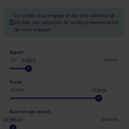
Un crédit vous engage et doit être remboursé.
Vérifiez vos capacités de remboursement avant
de vous engager.
Apport
0 €
3 000 €
19 978 €
Durée
12 mois
72 mois
Kilométrage annuel
10 000 km
25 000 km