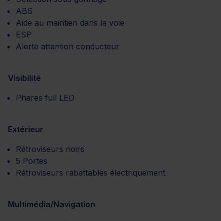
ABS
Aide au maintien dans la voie
ESP
Alerte attention conducteur
Visibilité
Phares full LED
Extérieur
Rétroviseurs noirs
5 Portes
Rétroviseurs rabattables électriquement
Multimédia/Navigation