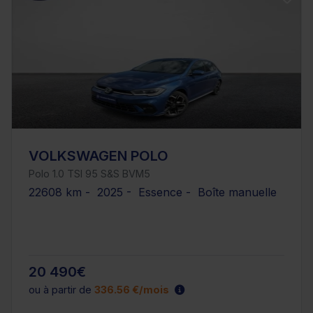
VOLKSWAGEN POLO
Polo 1.0 TSI 95 S&S BVM5
22608 km - 2025 - Essence - Boîte manuelle
20 490€
ou à partir de
336.56 €/mois