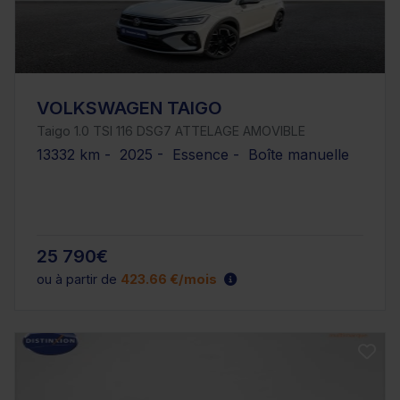
VOLKSWAGEN TAIGO
Taigo 1.0 TSI 116 DSG7 ATTELAGE AMOVIBLE
13332 km - 2025 - Essence - Boîte manuelle
25 790€
ou à partir de
423.66 €/mois