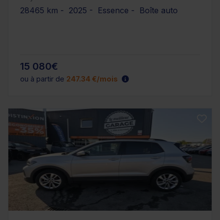
28465 km - 2025 - Essence - Boîte auto
15 080€
ou à partir de
247.34 €/mois