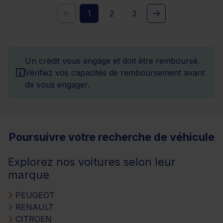
1
2
3
Un crédit vous engage et doit être remboursé.
Vérifiez vos capacités de remboursement avant
de vous engager.
Poursuivre votre recherche de véhicule
Explorez nos voitures selon leur
marque
PEUGEOT
RENAULT
CITROEN