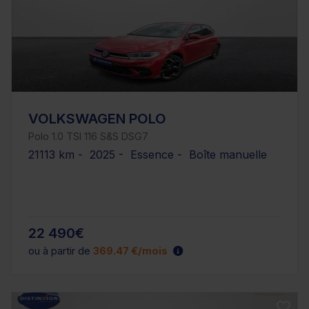
VOLKSWAGEN POLO
Polo 1.0 TSI 116 S&S DSG7
21113 km - 2025 - Essence - Boîte manuelle
22 490€
ou à partir de
369.47 €/mois