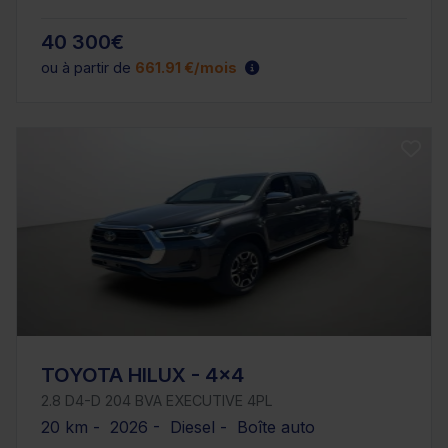
40 300€
ou à partir de
661.91 €/mois
TOYOTA HILUX - 4x4
2.8 D4-D 204 BVA EXECUTIVE 4PL
20 km - 2026 - Diesel - Boîte auto