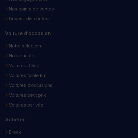
Nos points de ventes
Devenir distributeur
Voiture d’occasion
Notre sélection
Nouveautés
Voitures 0 Km
Voitures faible km
Voitures d’occasions
Voitures petit prix
Voitures par ville
Acheter
Break