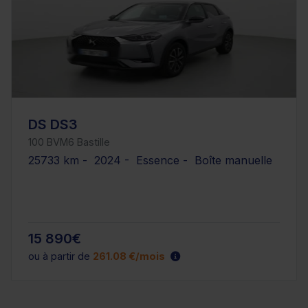
DS DS3
100 BVM6 Bastille
25733 km - 2024 - Essence - Boîte manuelle
15 890€
ou à partir de
261.08 €/mois