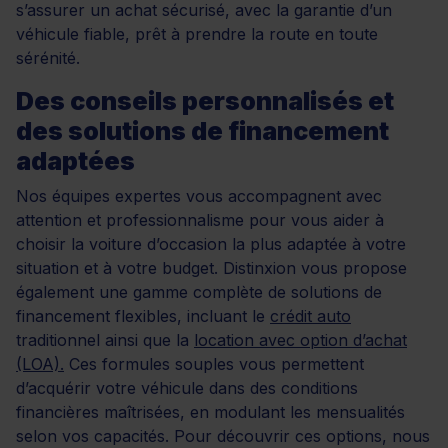
s’assurer un achat sécurisé, avec la garantie d’un
véhicule fiable, prêt à prendre la route en toute
sérénité.
Des conseils personnalisés et
des solutions de financement
adaptées
Nos équipes expertes vous accompagnent avec
attention et professionnalisme pour vous aider à
choisir la voiture d’occasion la plus adaptée à votre
situation et à votre budget. Distinxion vous propose
également une gamme complète de solutions de
financement flexibles, incluant le
crédit auto
traditionnel ainsi que la
location avec option d’achat
(LOA).
Ces formules souples vous permettent
d’acquérir votre véhicule dans des conditions
financières maîtrisées, en modulant les mensualités
selon vos capacités. Pour découvrir ces options, nous