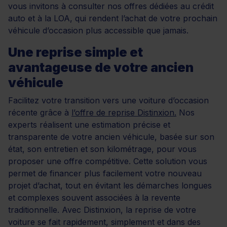
vous invitons à consulter nos offres dédiées au crédit
auto et à la LOA, qui rendent l’achat de votre prochain
véhicule d’occasion plus accessible que jamais.
Une reprise simple et
avantageuse de votre ancien
véhicule
Facilitez votre transition vers une voiture d’occasion
récente grâce à
l’offre de reprise Distinxion.
Nos
experts réalisent une estimation précise et
transparente de votre ancien véhicule, basée sur son
état, son entretien et son kilométrage, pour vous
proposer une offre compétitive. Cette solution vous
permet de financer plus facilement votre nouveau
projet d’achat, tout en évitant les démarches longues
et complexes souvent associées à la revente
traditionnelle. Avec Distinxion, la reprise de votre
voiture se fait rapidement, simplement et dans des