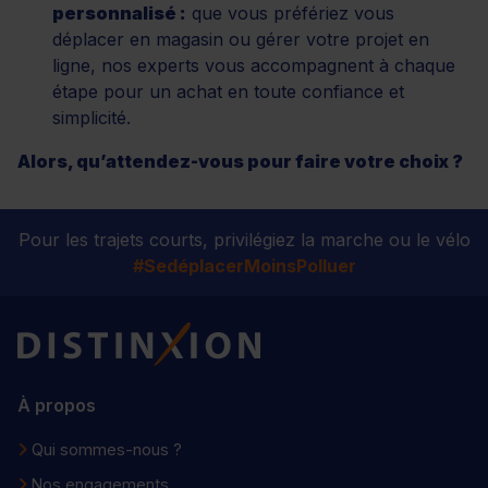
personnalisé :
que vous préfériez vous
déplacer en magasin ou gérer votre projet en
ligne, nos experts vous accompagnent à chaque
étape pour un achat en toute confiance et
simplicité.
Alors, qu’attendez-vous pour faire votre choix ?
Pour les trajets courts, privilégiez la marche ou le vélo
#SedéplacerMoinsPolluer
Distinxion
À propos
Qui sommes-nous ?
Nos engagements