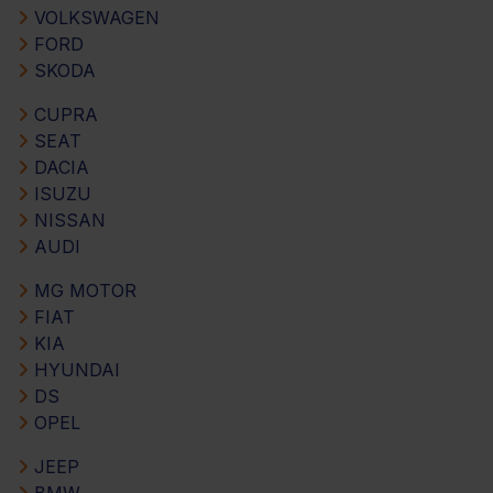
VOLKSWAGEN
FORD
SKODA
CUPRA
SEAT
DACIA
ISUZU
NISSAN
AUDI
MG MOTOR
FIAT
KIA
HYUNDAI
DS
OPEL
JEEP
BMW