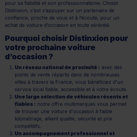
pour sa fiabilité et son professionnalisme. Choisir
Distinxion, c’est s’appuyer sur un partenaire de
confiance, proche de vous et à l’écoute, pour un
achat de voiture d’occasion en toute sérénité.
Pourquoi choisir Distinxion pour
votre prochaine voiture
d’occasion ?
Un réseau national de proximité :
avec des
points de vente répartis dans de nombreuses
villes à travers la France, vous bénéficiez d'un
service local fiable, accessible et à votre écoute.
Une large sélection de véhicules récents et
fiables :
notre offre multimarques vous permet
de trouver une voiture d'occasion à faible
kilométrage, alliant qualité, sécurité et prix
compétitifs.
Un accompagnement professionnel et