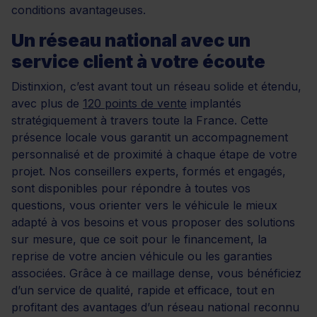
conditions avantageuses.
Un réseau national avec un
service client à votre écoute
Distinxion, c’est avant tout un réseau solide et étendu,
avec plus de
120 points de vente
implantés
stratégiquement à travers toute la France. Cette
présence locale vous garantit un accompagnement
personnalisé et de proximité à chaque étape de votre
projet. Nos conseillers experts, formés et engagés,
sont disponibles pour répondre à toutes vos
questions, vous orienter vers le véhicule le mieux
adapté à vos besoins et vous proposer des solutions
sur mesure, que ce soit pour le financement, la
reprise de votre ancien véhicule ou les garanties
associées. Grâce à ce maillage dense, vous bénéficiez
d’un service de qualité, rapide et efficace, tout en
profitant des avantages d’un réseau national reconnu