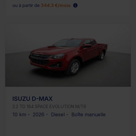
ou à partir de
344.3 €/mois
ISUZU D-MAX
2.2 TD 164 SPACE EVOLUTION M/T6
10 km - 2026 - Diesel - Boîte manuelle