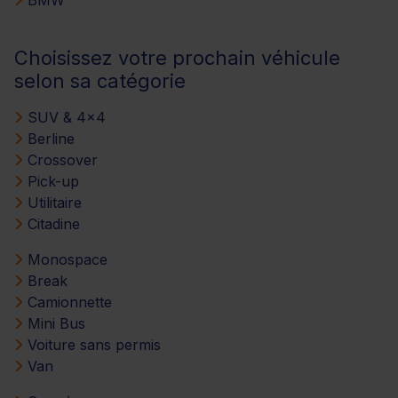
Choisissez votre prochain véhicule
selon sa catégorie
SUV & 4x4
Berline
Crossover
Pick-up
Utilitaire
Citadine
Monospace
Break
Camionnette
Mini Bus
Voiture sans permis
Van