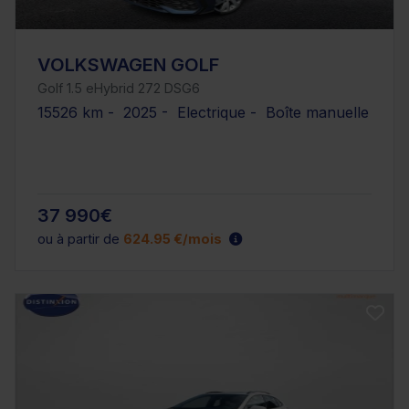
VOLKSWAGEN GOLF
Golf 1.5 eHybrid 272 DSG6
15526 km - 2025 - Electrique - Boîte manuelle
37 990€
ou à partir de
624.95 €/mois