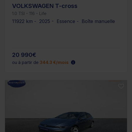
VOLKSWAGEN T-cross
1.0 TSI - 116 - Life
11922 km - 2025 - Essence - Boîte manuelle
20 990€
ou à partir de
344.3 €/mois