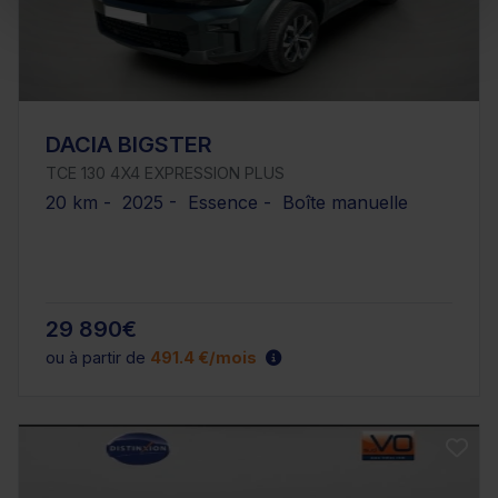
DACIA BIGSTER
TCE 130 4X4 EXPRESSION PLUS
20 km - 2025 - Essence - Boîte manuelle
29 890€
ou à partir de
491.4 €/mois