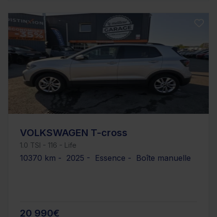
VOLKSWAGEN T-cross
1.0 TSI - 116 - Life
10370 km - 2025 - Essence - Boîte manuelle
20 990€