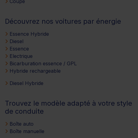
Coupé
Découvrez nos voitures par énergie
Essence Hybride
Diesel
Essence
Electrique
Bicarburation essence / GPL
Hybride rechargeable
Diesel Hybride
Trouvez le modèle adapté à votre style
de conduite
Boîte auto
Boîte manuelle