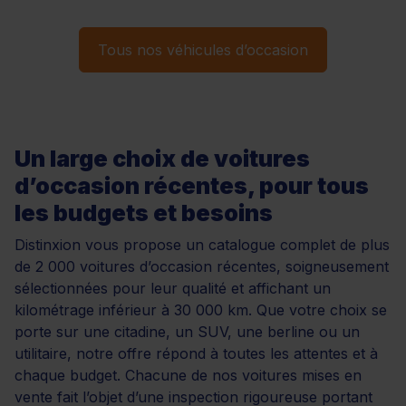
Tous nos véhicules d’occasion
Un large choix de voitures
d’occasion récentes, pour tous
les budgets et besoins
Distinxion vous propose un catalogue complet de plus
de 2 000 voitures d’occasion récentes, soigneusement
sélectionnées pour leur qualité et affichant un
kilométrage inférieur à 30 000 km. Que votre choix se
porte sur une citadine, un SUV, une berline ou un
utilitaire, notre offre répond à toutes les attentes et à
chaque budget. Chacune de nos voitures mises en
vente fait l’objet d’une inspection rigoureuse portant