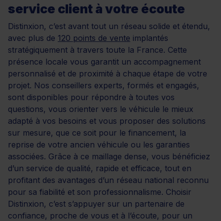
service client à votre écoute
Distinxion, c’est avant tout un réseau solide et étendu,
avec plus de
120 points de vente
implantés
stratégiquement à travers toute la France. Cette
présence locale vous garantit un accompagnement
personnalisé et de proximité à chaque étape de votre
projet. Nos conseillers experts, formés et engagés,
sont disponibles pour répondre à toutes vos
questions, vous orienter vers le véhicule le mieux
adapté à vos besoins et vous proposer des solutions
sur mesure, que ce soit pour le financement, la
reprise de votre ancien véhicule ou les garanties
associées. Grâce à ce maillage dense, vous bénéficiez
d’un service de qualité, rapide et efficace, tout en
profitant des avantages d’un réseau national reconnu
pour sa fiabilité et son professionnalisme. Choisir
Distinxion, c’est s’appuyer sur un partenaire de
confiance, proche de vous et à l’écoute, pour un