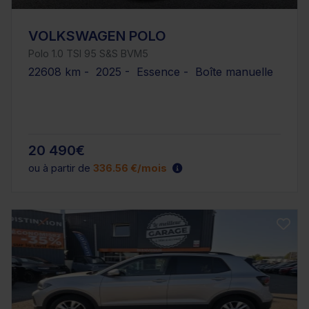
VOLKSWAGEN POLO
Polo 1.0 TSI 95 S&S BVM5
22608 km - 2025 - Essence - Boîte manuelle
20 490€
ou à partir de
336.56 €/mois