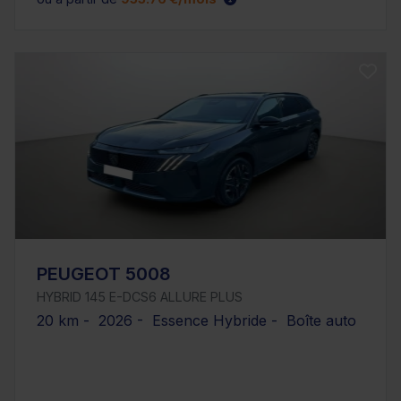
PEUGEOT 5008
HYBRID 145 E-DCS6 ALLURE PLUS
20 km - 2026 - Essence Hybride - Boîte auto