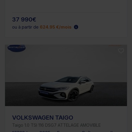
37 990€
ou à partir de
624.95 €/mois
VOLKSWAGEN TAIGO
Taigo 1.0 TSI 116 DSG7 ATTELAGE AMOVIBLE