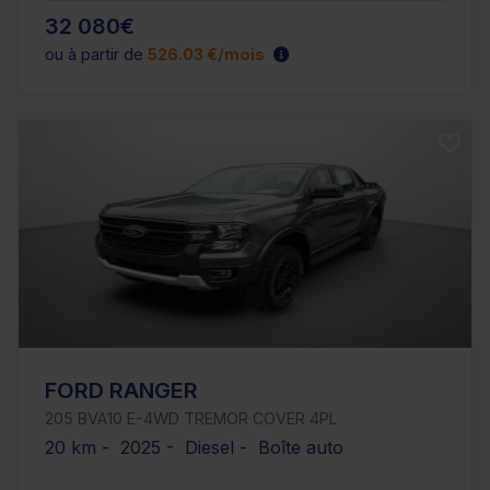
32 080€
ou à partir de
526.03 €/mois
FORD RANGER
205 BVA10 E-4WD TREMOR COVER 4PL
20 km - 2025 - Diesel - Boîte auto