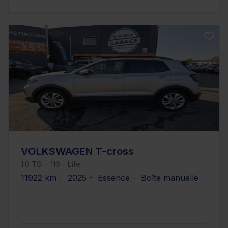
VOLKSWAGEN T-cross
1.0 TSI - 116 - Life
11922 km - 2025 - Essence - Boîte manuelle