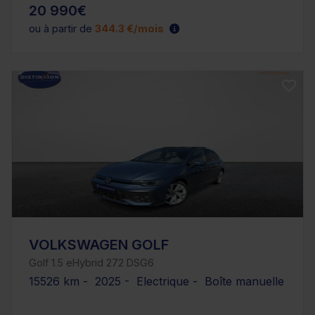
20 990€
ou à partir de
344.3 €/mois
VOLKSWAGEN GOLF
Golf 1.5 eHybrid 272 DSG6
15526 km - 2025 - Electrique - Boîte manuelle