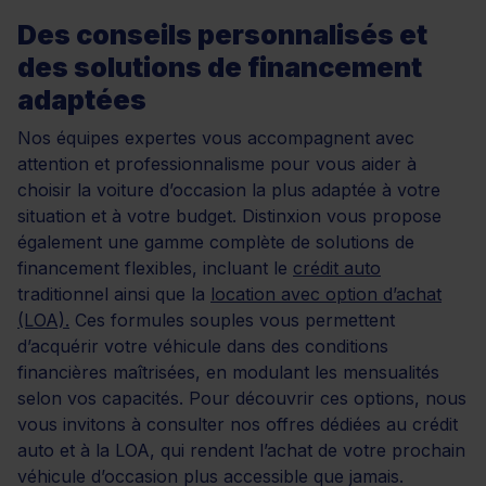
Des conseils personnalisés et
des solutions de financement
adaptées
Nos équipes expertes vous accompagnent avec
attention et professionnalisme pour vous aider à
choisir la voiture d’occasion la plus adaptée à votre
situation et à votre budget. Distinxion vous propose
également une gamme complète de solutions de
financement flexibles, incluant le
crédit auto
traditionnel ainsi que la
location avec option d’achat
(LOA).
Ces formules souples vous permettent
d’acquérir votre véhicule dans des conditions
financières maîtrisées, en modulant les mensualités
selon vos capacités. Pour découvrir ces options, nous
vous invitons à consulter nos offres dédiées au crédit
auto et à la LOA, qui rendent l’achat de votre prochain
véhicule d’occasion plus accessible que jamais.