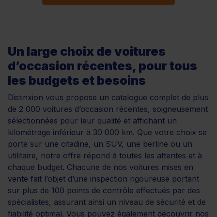
Un large choix de voitures
d’occasion récentes, pour tous
les budgets et besoins
Distinxion vous propose un catalogue complet de plus
de 2 000 voitures d’occasion récentes, soigneusement
sélectionnées pour leur qualité et affichant un
kilométrage inférieur à 30 000 km. Que votre choix se
porte sur une citadine, un SUV, une berline ou un
utilitaire, notre offre répond à toutes les attentes et à
chaque budget. Chacune de nos voitures mises en
vente fait l’objet d’une inspection rigoureuse portant
sur plus de 100 points de contrôle effectués par des
spécialistes, assurant ainsi un niveau de sécurité et de
fiabilité optimal. Vous pouvez également découvrir nos