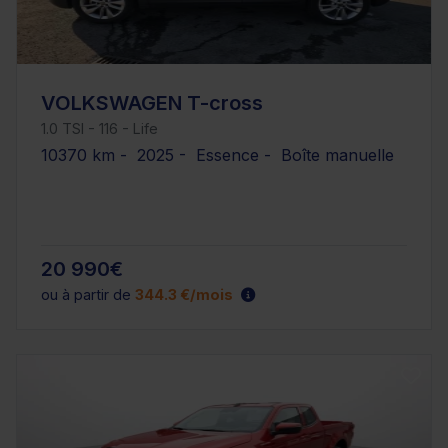
VOLKSWAGEN T-cross
1.0 TSI - 116 - Life
10370 km - 2025 - Essence - Boîte manuelle
20 990€
ou à partir de
344.3 €/mois