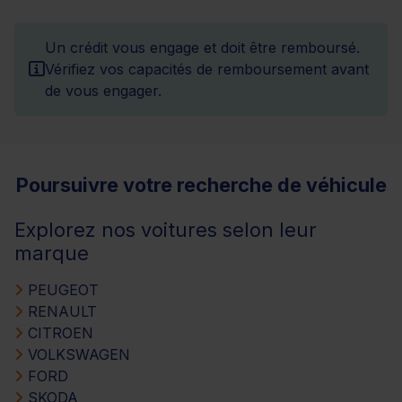
Un crédit vous engage et doit être remboursé.
Vérifiez vos capacités de remboursement avant
de vous engager.
Poursuivre votre recherche de véhicule
Explorez nos voitures selon leur
marque
PEUGEOT
RENAULT
CITROEN
VOLKSWAGEN
FORD
SKODA