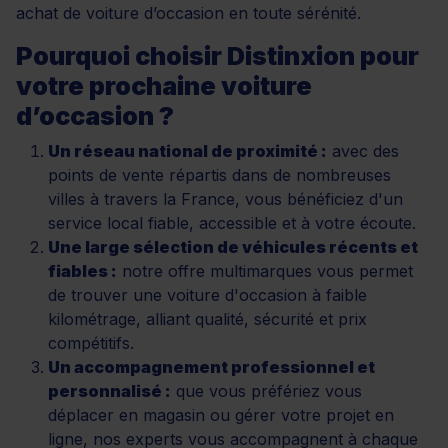
achat de voiture d’occasion en toute sérénité.
Pourquoi choisir Distinxion pour
votre prochaine voiture
d’occasion ?
Un réseau national de proximité :
avec des
points de vente répartis dans de nombreuses
villes à travers la France, vous bénéficiez d'un
service local fiable, accessible et à votre écoute.
Une large sélection de véhicules récents et
fiables :
notre offre multimarques vous permet
de trouver une voiture d'occasion à faible
kilométrage, alliant qualité, sécurité et prix
compétitifs.
Un accompagnement professionnel et
personnalisé :
que vous préfériez vous
déplacer en magasin ou gérer votre projet en
ligne, nos experts vous accompagnent à chaque