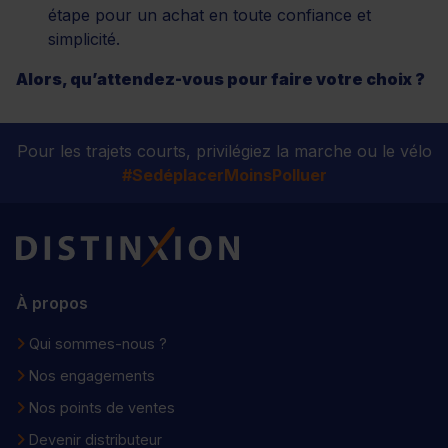
étape pour un achat en toute confiance et
simplicité.
Alors, qu’attendez-vous pour faire votre choix ?
Pour les trajets courts, privilégiez la marche ou le vélo
#SedéplacerMoinsPolluer
Distinxion
À propos
Qui sommes-nous ?
Nos engagements
Nos points de ventes
Devenir distributeur