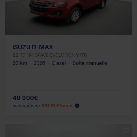
ISUZU D-MAX
2.2 TD 164 SPACE EVOLUTION M/T6
20 km - 2026 - Diesel - Boîte manuelle
40 300€
ou à partir de
661.91 €/mois