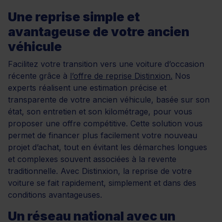
Une reprise simple et
avantageuse de votre ancien
véhicule
Facilitez votre transition vers une voiture d’occasion
récente grâce à
l’offre de reprise Distinxion.
Nos
experts réalisent une estimation précise et
transparente de votre ancien véhicule, basée sur son
état, son entretien et son kilométrage, pour vous
proposer une offre compétitive. Cette solution vous
permet de financer plus facilement votre nouveau
projet d’achat, tout en évitant les démarches longues
et complexes souvent associées à la revente
traditionnelle. Avec Distinxion, la reprise de votre
voiture se fait rapidement, simplement et dans des
conditions avantageuses.
Un réseau national avec un