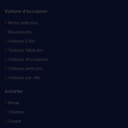
Voiture d’occasion
Notre sélection
Nouveautés
Voitures 0 Km
Voitures faible km
Voitures d’occasions
Voitures petit prix
Voitures par ville
Acheter
Break
Citadine
Coupé