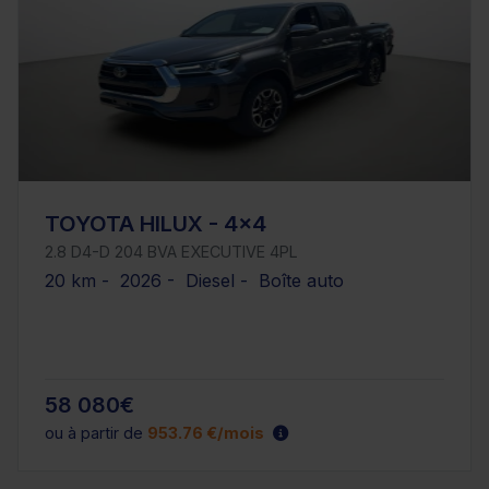
TOYOTA HILUX - 4x4
2.8 D4-D 204 BVA EXECUTIVE 4PL
20 km - 2026 - Diesel - Boîte auto
58 080€
ou à partir de
953.76 €/mois