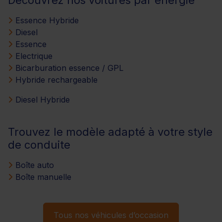
Essence Hybride
Diesel
Essence
Electrique
Bicarburation essence / GPL
Hybride rechargeable
Diesel Hybride
Trouvez le modèle adapté à votre style
de conduite
Boîte auto
Boîte manuelle
Tous nos véhicules d’occasion