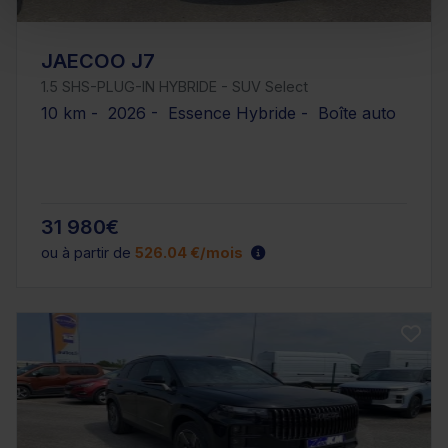
JAECOO J7
1.5 SHS-PLUG-IN HYBRIDE - SUV Select
10 km - 2026 - Essence Hybride - Boîte auto
31 980€
ou à partir de
526.04 €/mois