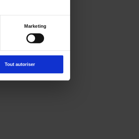
Marketing
Tout autoriser