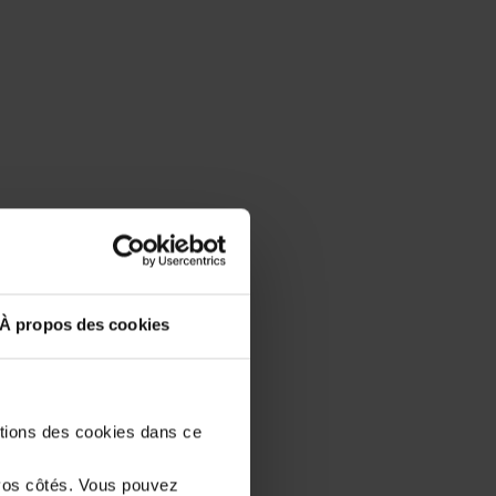
À propos des cookies
stions des cookies dans ce
vos côtés. Vous pouvez