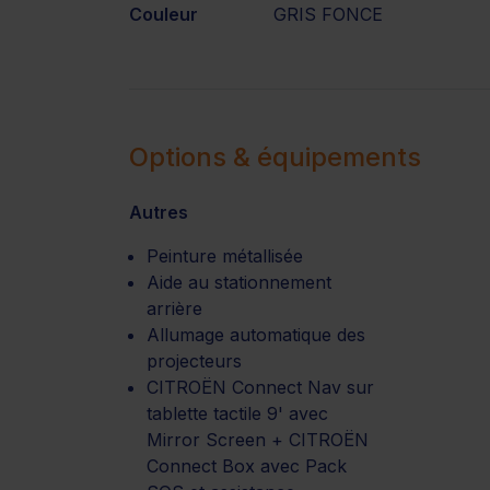
Couleur
GRIS FONCE
Options & équipements
Autres
Peinture métallisée
Aide au stationnement
arrière
Allumage automatique des
projecteurs
CITROËN Connect Nav sur
tablette tactile 9' avec
Mirror Screen + CITROËN
Connect Box avec Pack