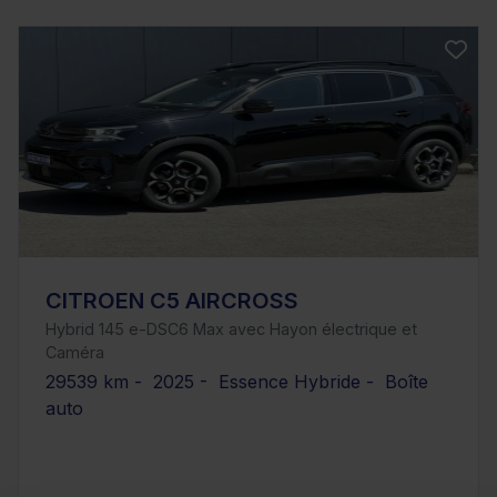
CITROEN C5 AIRCROSS
Hybrid 145 e-DSC6 Max avec Hayon électrique et
Caméra
29539 km - 2025 - Essence Hybride - Boîte
auto