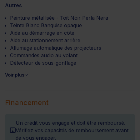
Autres
Peinture métallisée - Toit Noir Perla Nera
Teinte Blanc Banquise opaque
Aide au démarrage en côte
Aide au stationnement arrière
Allumage automatique des projecteurs
Commandes audio au volant
Détecteur de sous-gonflage
Voir plus
Financement
Un crédit vous engage et doit être remboursé.
Vérifiez vos capacités de remboursement avant
de vous engager.