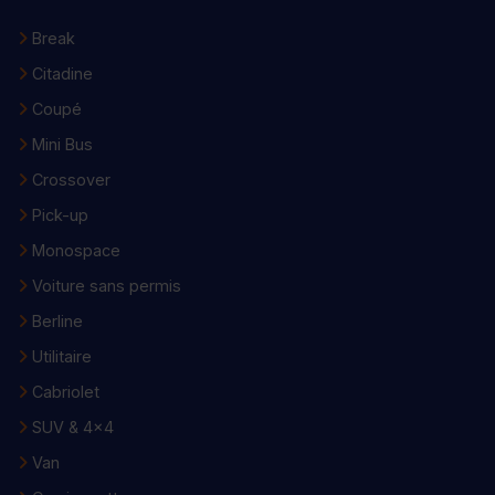
Break
Citadine
Coupé
Mini Bus
Crossover
Pick-up
Monospace
Voiture sans permis
Berline
Utilitaire
Cabriolet
SUV & 4x4
Van