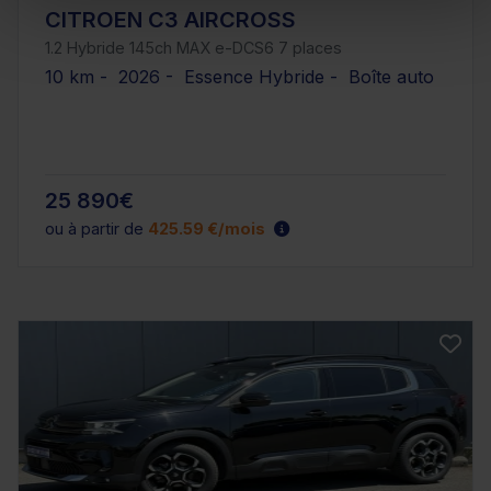
CITROEN C3 AIRCROSS
1.2 Hybride 145ch MAX e-DCS6 7 places
10 km - 2026 - Essence Hybride - Boîte auto
25 890€
ou à partir de
425.59 €/mois