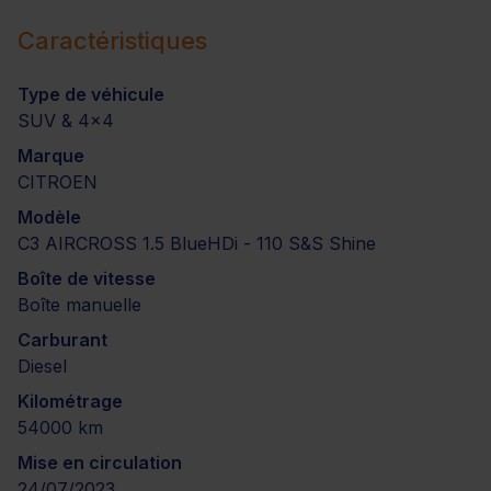
Caractéristiques
Type de véhicule
SUV & 4x4
Marque
CITROEN
Modèle
C3 AIRCROSS 1.5 BlueHDi - 110 S&S Shine
Boîte de vitesse
Boîte manuelle
Carburant
Diesel
Kilométrage
54000 km
Mise en circulation
24/07/2023