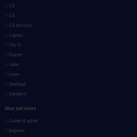
C3
C4
C5 Aircross
Captur
Clio V
Duster
Juke
Leon
Qashqai
Sandero
Nos services
Guide d'achat
Reprise