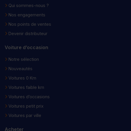
Qui sommes-nous ?
Nos engagements
Nos points de ventes
Devenir distributeur
Voiture d’occasion
Notre sélection
Nouveautés
Voitures 0 Km
Voitures faible km
Voitures d’occasions
Voitures petit prix
Voitures par ville
Acheter