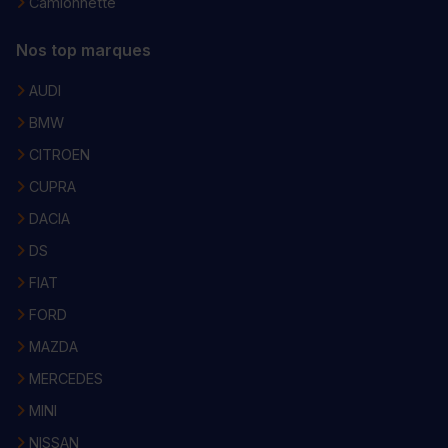
Camionnette
Nos top marques
AUDI
BMW
CITROEN
CUPRA
DACIA
DS
FIAT
FORD
MAZDA
MERCEDES
MINI
NISSAN