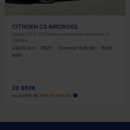
CITROEN C5 AIRCROSS
Hybrid 145 e-DSC6 Max avec Hayon électrique et
Caméra
24043 km - 2025 - Essence Hybride - Boîte
auto
23 980€
ou à partir de
394.44 €/mois