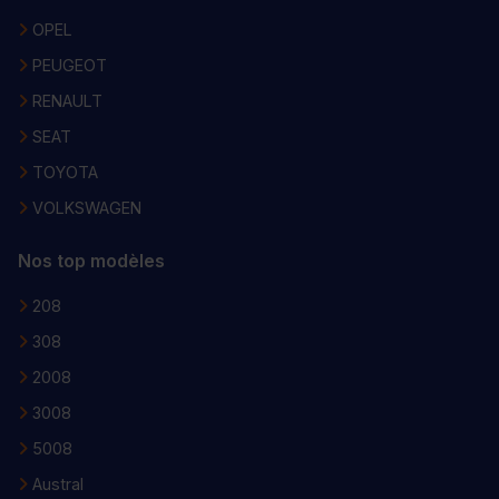
OPEL
PEUGEOT
RENAULT
SEAT
TOYOTA
VOLKSWAGEN
Nos top modèles
208
308
2008
3008
5008
Austral