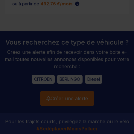
ou à partir de
492.76 €/mois
Vous recherchez ce type de véhicule ?
Créez une alerte afin de recevoir dans votre boite e-
mail toutes nouvelles annonces disponibles pour votre
recherche :
CITROEN
BERLINGO
Diesel
Créer une alerte
Pour les trajets courts, privilégiez la marche ou le vélo
#SedéplacerMoinsPolluer