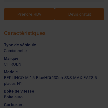
Prendre RDV
Devis gratuit
Caractéristiques
Type de véhicule
Camionnette
Marque
CITROEN
Modèle
BERLINGO M 1.5 BlueHDi 130ch S&S MAX EAT8 5
places N1
Boîte de vitesse
Boîte auto
Carburant