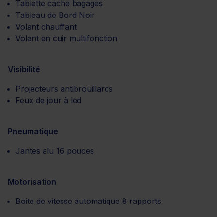
Tablette cache bagages
Tableau de Bord Noir
Volant chauffant
Volant en cuir multifonction
Visibilité
Projecteurs antibrouillards
Feux de jour à led
Pneumatique
Jantes alu 16 pouces
Motorisation
Boite de vitesse automatique 8 rapports