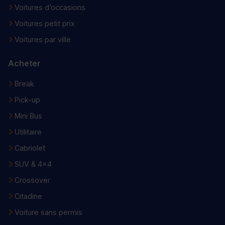
Voitures d’occasions
Voitures petit prix
Voitures par ville
Acheter
Break
Pick-up
Mini Bus
Utilitaire
Cabriolet
SUV & 4x4
Crossover
Citadine
Voiture sans permis