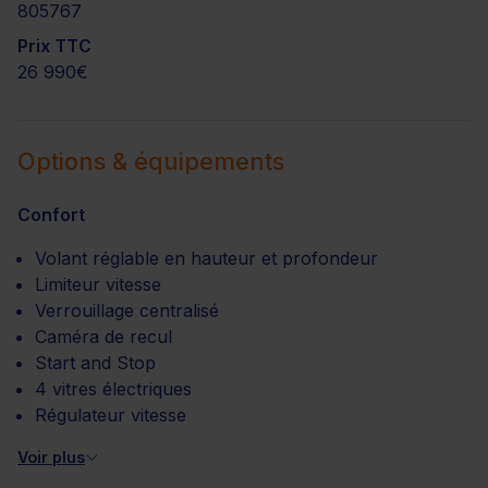
805767
Prix TTC
26 990€
Options & équipements
Confort
Volant réglable en hauteur et profondeur
Limiteur vitesse
Verrouillage centralisé
Caméra de recul
Start and Stop
4 vitres électriques
Régulateur vitesse
Voir plus