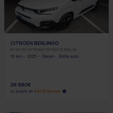
CITROEN BERLINGO
M HDI 130 EAT8 MAX N1 PAS DE MALUS
10 km - 2025 - Diesel - Boîte auto
26 980€
ou à partir de
442.81 €/mois