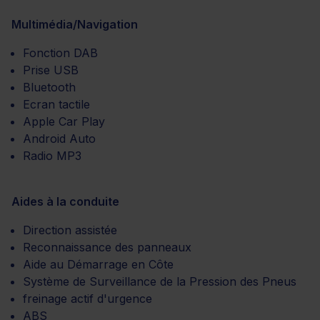
Multimédia/Navigation
Fonction DAB
Prise USB
Bluetooth
Ecran tactile
Apple Car Play
Android Auto
Radio MP3
Aides à la conduite
Direction assistée
Reconnaissance des panneaux
Aide au Démarrage en Côte
Système de Surveillance de la Pression des Pneus
freinage actif d'urgence
ABS