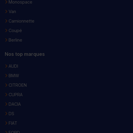
Monospace
Van
Camionnette
Coupé
Berline
Nos top marques
AUDI
BMW
CITROEN
CUPRA
DACIA
DS
FIAT
FORD