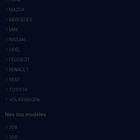
MAZDA
MERCEDES
MINI
NISSAN
OPEL
PEUGEOT
RENAULT
SEAT
TOYOTA
VOLKSWAGEN
Nos top modèles
208
308