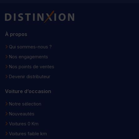
Distinxion
À propos
Qui sommes-nous ?
Nos engagements
Nos points de ventes
Devenir distributeur
Voiture d’occasion
Notre sélection
Nouveautés
Voitures 0 Km
Voitures faible km