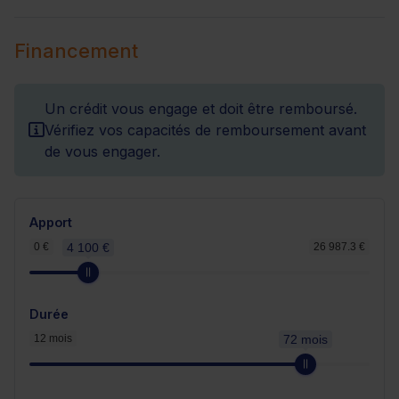
Financement
Un crédit vous engage et doit être remboursé.
Vérifiez vos capacités de remboursement avant
de vous engager.
Apport
0 €
4 100 €
26 987.3 €
Durée
12 mois
72 mois