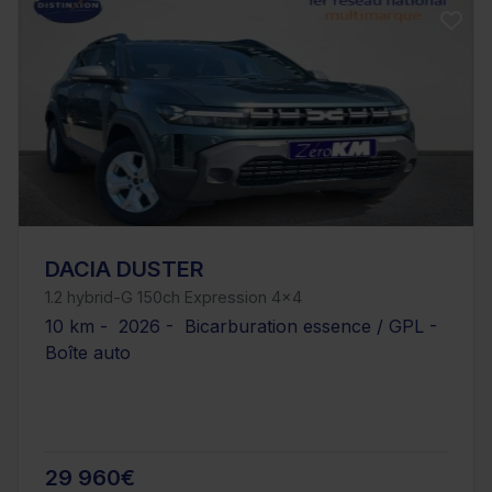
DACIA DUSTER
1.2 hybrid-G 150ch Expression 4x4
10 km - 2026 - Bicarburation essence / GPL -
Boîte auto
29 960€