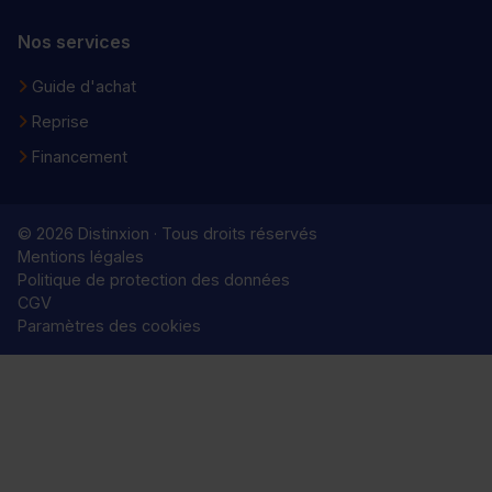
Nos services
Guide d'achat
Reprise
Financement
© 2026 Distinxion · Tous droits réservés
Mentions légales
Politique de protection des données
CGV
Paramètres des cookies