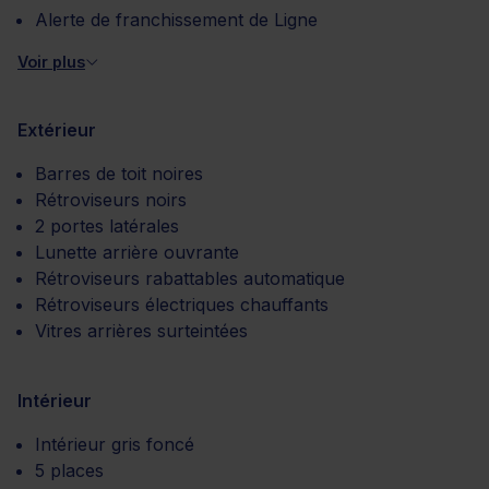
Alerte de franchissement de Ligne
Voir plus
Extérieur
Barres de toit noires
Rétroviseurs noirs
2 portes latérales
Lunette arrière ouvrante
Rétroviseurs rabattables automatique
Rétroviseurs électriques chauffants
Vitres arrières surteintées
Intérieur
Intérieur gris foncé
5 places