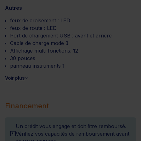
Autres
feux de croisement : LED
feux de route : LED
Port de chargement USB : avant et arrière
Cable de charge mode 3
Affichage multi-fonctions: 12
30 pouces
panneau instruments 1
Voir plus
Financement
Un crédit vous engage et doit être remboursé.
Vérifiez vos capacités de remboursement avant