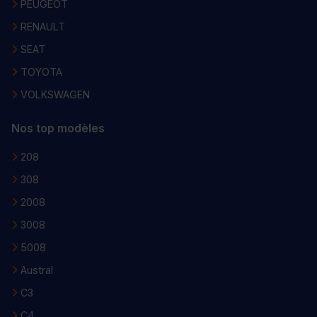
PEUGEOT
RENAULT
SEAT
TOYOTA
VOLKSWAGEN
Nos top modèles
208
308
2008
3008
5008
Austral
C3
C4