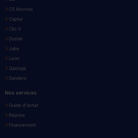
C5 Aircross
Captur
Clio V
Duster
Juke
Leon
Qashqai
Sandero
Nos services
Guide d'achat
Reprise
Financement