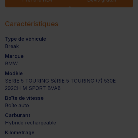
Caractéristiques
Type de véhicule
Break
Marque
BMW
Modèle
SERIE 5 TOURING SéRIE 5 TOURING (7) 530E
292CH M SPORT BVA8
Boîte de vitesse
Boîte auto
Carburant
Hybride rechargeable
Kilométrage