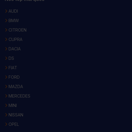
AUDI
BMW
CITROEN
CUPRA
DACIA
DS
FIAT
FORD
MAZDA
MERCEDES
MINI
NISSAN
OPEL