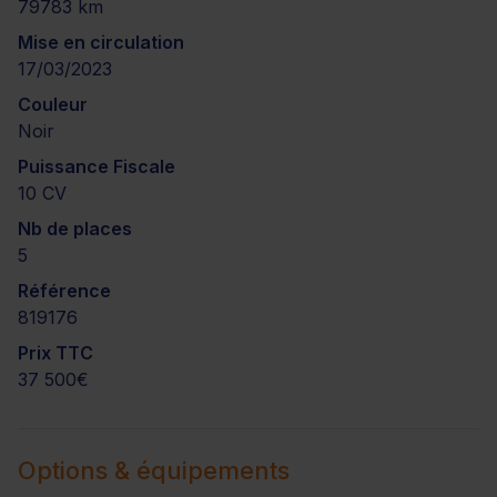
79783 km
Mise en circulation
17/03/2023
Couleur
Noir
Puissance Fiscale
10 CV
Nb de places
5
Référence
819176
Prix TTC
37 500€
Options & équipements