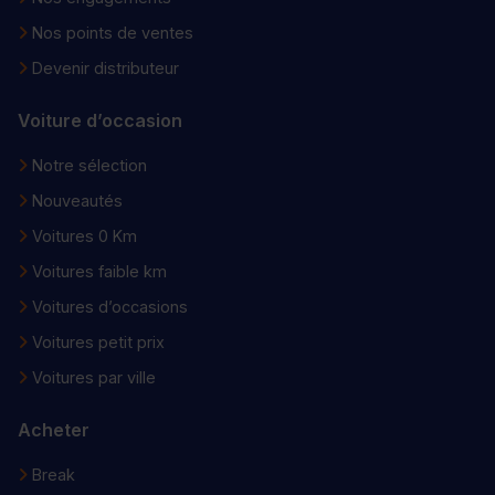
Nos points de ventes
Devenir distributeur
Voiture d’occasion
Notre sélection
Nouveautés
Voitures 0 Km
Voitures faible km
Voitures d’occasions
Voitures petit prix
Voitures par ville
Acheter
Break