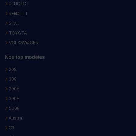
PEUGEOT
RENAULT
SEAT
TOYOTA
VOLKSWAGEN
Nos top modèles
208
308
2008
3008
5008
Austral
C3