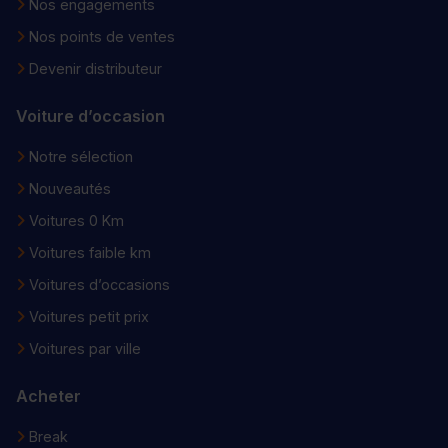
Nos engagements
Nos points de ventes
Devenir distributeur
Voiture d’occasion
Notre sélection
Nouveautés
Voitures 0 Km
Voitures faible km
Voitures d’occasions
Voitures petit prix
Voitures par ville
Acheter
Break