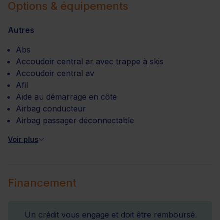
Options & équipements
Autres
Abs
Accoudoir central ar avec trappe à skis
Accoudoir central av
Afil
Aide au démarrage en côte
Airbag conducteur
Airbag passager déconnectable
Voir plus
Financement
Un crédit vous engage et doit être remboursé.