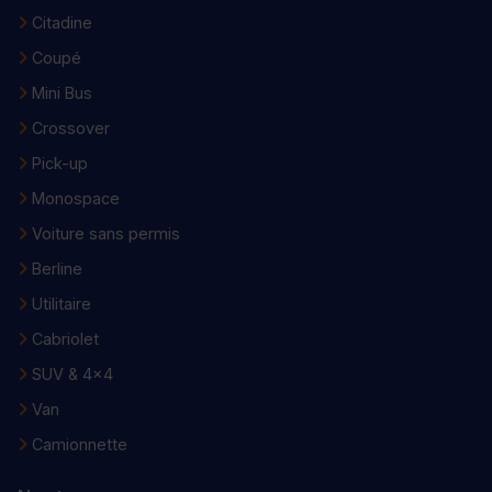
Citadine
Coupé
Mini Bus
Crossover
Pick-up
Monospace
Voiture sans permis
Berline
Utilitaire
Cabriolet
SUV & 4x4
Van
Camionnette