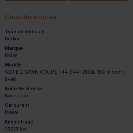
Caractéristiques
Type de véhicule
Berline
Marque
BMW
Modèle
SERIE 2 GRAN COUPE F44 (f44) 218da 150 m sport
bva8
Boîte de vitesse
Boîte auto
Carburant
Diesel
Kilométrage
93016 km