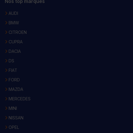
Nos top marques
AUDI
BMW
CITROEN
CUPRA
DACIA
DS
FIAT
FORD
MAZDA
MERCEDES
MINI
NISSAN
OPEL