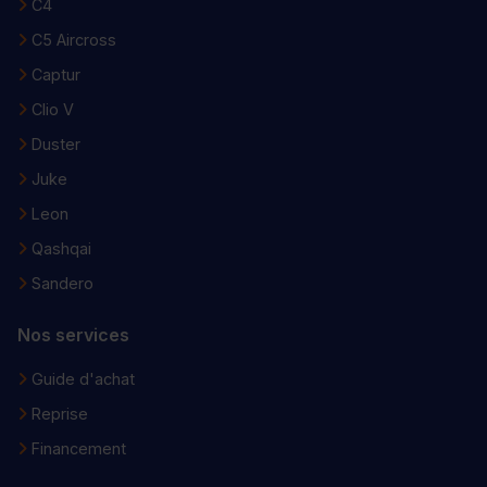
C4
C5 Aircross
Captur
Clio V
Duster
Juke
Leon
Qashqai
Sandero
Nos services
Guide d'achat
Reprise
Financement