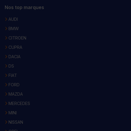
Nos top marques
AUDI
BMW
CITROEN
CUPRA
DACIA
DS
FIAT
FORD
MAZDA
MERCEDES
MINI
NISSAN