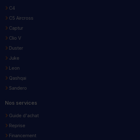
C4
C5 Aircross
Captur
Clio V
Duster
Juke
Leon
Qashqai
Sandero
Nos services
Guide d'achat
Reprise
Financement