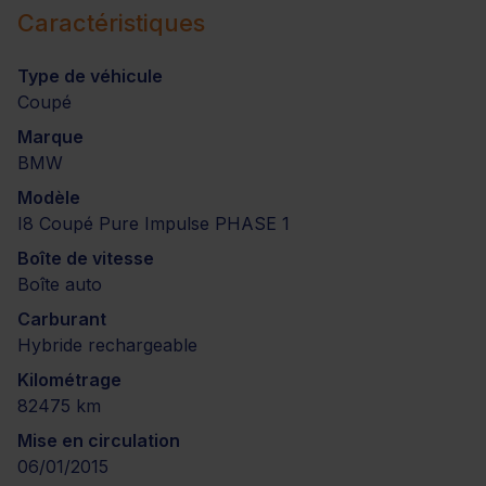
Caractéristiques
Type de véhicule
Coupé
Marque
BMW
Modèle
I8 Coupé Pure Impulse PHASE 1
Boîte de vitesse
Boîte auto
Carburant
Hybride rechargeable
Kilométrage
82475 km
Mise en circulation
06/01/2015