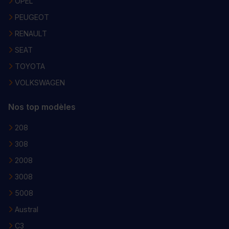
OPEL
PEUGEOT
RENAULT
SEAT
TOYOTA
VOLKSWAGEN
Nos top modèles
208
308
2008
3008
5008
Austral
C3