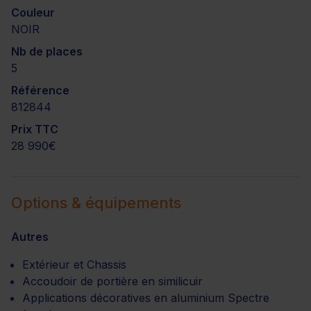
Couleur
NOIR
Nb de places
5
Référence
812844
Prix TTC
28 990€
Options & équipements
Autres
Extérieur et Chassis
Accoudoir de portière en similicuir
Applications décoratives en aluminium Spectre