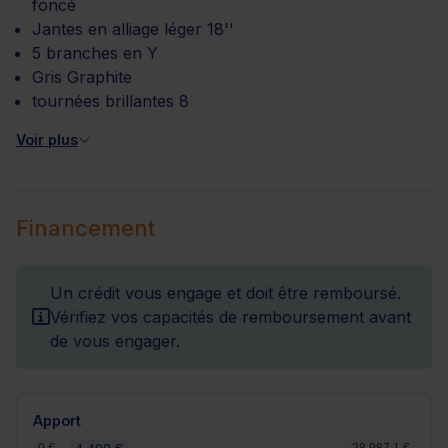
foncé
Jantes en alliage léger 18''
5 branches en Y
Gris Graphite
tournées brillantes 8
Voir plus
Financement
Un crédit vous engage et doit être remboursé.
Vérifiez vos capacités de remboursement avant
de vous engager.
Apport