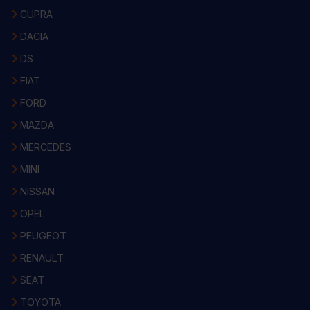
CUPRA
DACIA
DS
FIAT
FORD
MAZDA
MERCEDES
MINI
NISSAN
OPEL
PEUGEOT
RENAULT
SEAT
TOYOTA