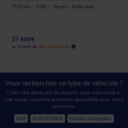
7133 km - 2025 - Diesel - Boîte auto
27 490€
ou à partir de
450.74 €/mois
Vous recherchez ce type de véhicule ?
Créez une alerte afin de recevoir dans votre boite e-
mail toutes nouvelles annonces disponibles pour votre
recherche :
AUDI
A3 SPORTBACK
Hybride rechargeable