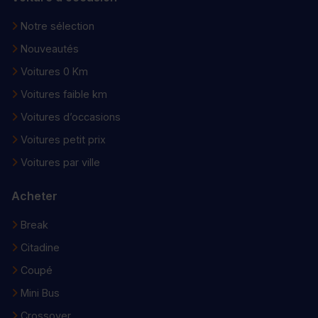
Notre sélection
Nouveautés
Voitures 0 Km
Voitures faible km
Voitures d’occasions
Voitures petit prix
Voitures par ville
Acheter
Break
Citadine
Coupé
Mini Bus
Crossover