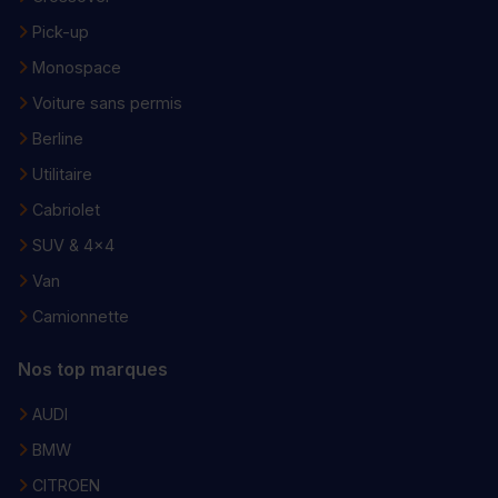
Pick-up
Monospace
Voiture sans permis
Berline
Utilitaire
Cabriolet
SUV & 4x4
Van
Camionnette
Nos top marques
AUDI
BMW
CITROEN