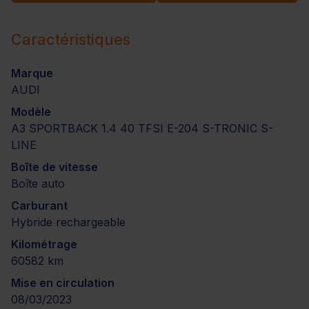
Caractéristiques
Marque
AUDI
Modèle
A3 SPORTBACK 1.4 40 TFSI E-204 S-TRONIC S-
LINE
Boîte de vitesse
Boîte auto
Carburant
Hybride rechargeable
Kilométrage
60582 km
Mise en circulation
08/03/2023