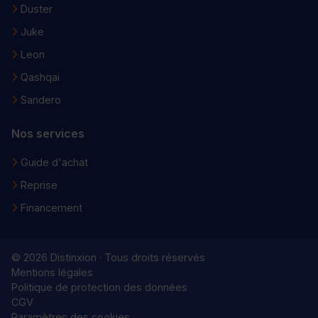
Duster
Juke
Leon
Qashqai
Sandero
Nos services
Guide d'achat
Reprise
Financement
© 2026 Distinxion · Tous droits réservés
Mentions légales
Politique de protection des données
CGV
Paramètres des cookies