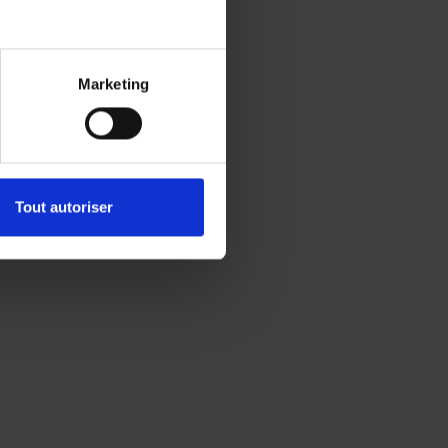
Marketing
Tout autoriser