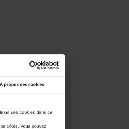
À propos des cookies
stions des cookies dans ce
vos côtés. Vous pouvez