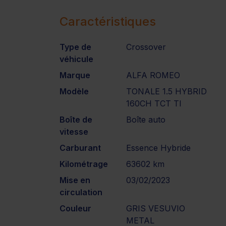
Caractéristiques
Type de
Crossover
véhicule
Marque
ALFA ROMEO
Modèle
TONALE 1.5 HYBRID
160CH TCT TI
Boîte de
Boîte auto
vitesse
Carburant
Essence Hybride
Kilométrage
63602 km
Mise en
03/02/2023
circulation
Couleur
GRIS VESUVIO
METAL