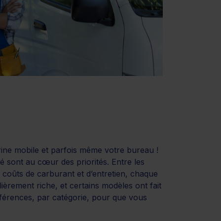
vitrine mobile et parfois même votre bureau !
ité sont au cœur des priorités. Entre les
 coûts de carburant et d’entretien, chaque
ièrement riche, et certains modèles ont fait
éférences, par catégorie, pour que vous