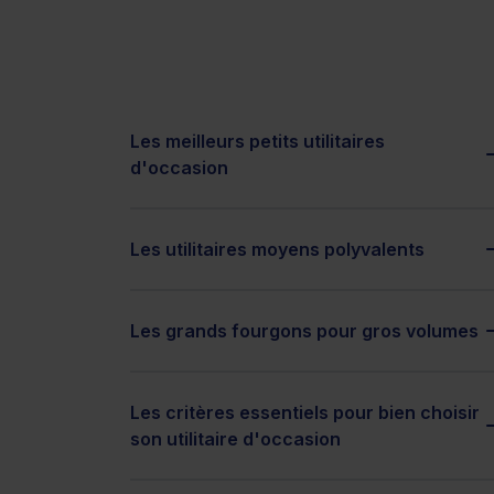
Les meilleurs petits utilitaires
d'occasion
Les utilitaires moyens polyvalents
Les grands fourgons pour gros volumes
Les critères essentiels pour bien choisir
son utilitaire d'occasion