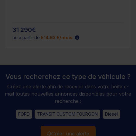
31 290€
ou à partir de
514.63 €/mois
Vous recherchez ce type de véhicule ?
Créez une alerte afin de recevoir dans votre boite e-
mail toutes nouvelles annonces disponibles pour votre
recherche :
FORD
TRANSIT CUSTOM FOURGON
Diesel
Créer une alerte