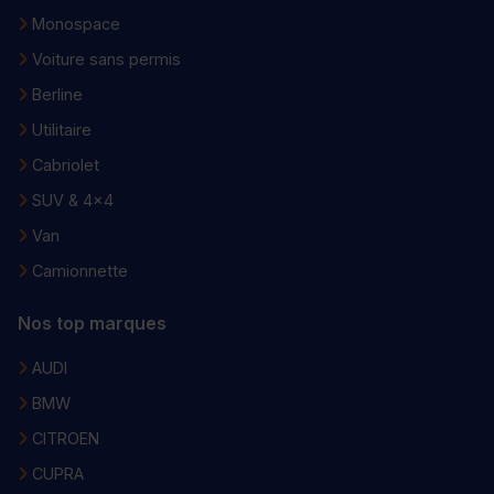
Monospace
Voiture sans permis
Berline
Utilitaire
Cabriolet
SUV & 4x4
Van
Camionnette
Nos top marques
AUDI
BMW
CITROEN
CUPRA