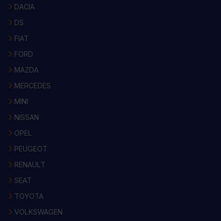
DACIA
DS
FIAT
FORD
MAZDA
MERCEDES
MINI
NISSAN
OPEL
PEUGEOT
RENAULT
SEAT
TOYOTA
VOLKSWAGEN