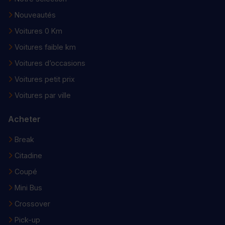
Nouveautés
Voitures 0 Km
Voitures faible km
Voitures d’occasions
Voitures petit prix
Voitures par ville
Acheter
Break
Citadine
Coupé
Mini Bus
Crossover
Pick-up