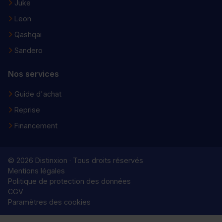
Juke
Leon
Qashqai
Sandero
Nos services
Guide d'achat
Reprise
Financement
© 2026 Distinxion · Tous droits réservés
Mentions légales
Politique de protection des données
CGV
Paramètres des cookies