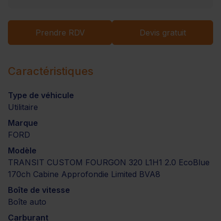
Prendre RDV
Devis gratuit
Caractéristiques
Type de véhicule
Utilitaire
Marque
FORD
Modèle
TRANSIT CUSTOM FOURGON 320 L1H1 2.0 EcoBlue
170ch Cabine Approfondie Limited BVA8
Boîte de vitesse
Boîte auto
Carburant