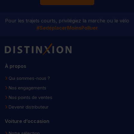
Pour les trajets courts, privilégiez la marche ou le vélo
#SedéplacerMoinsPolluer
Distinxion
À propos
Qui sommes-nous ?
Nos engagements
Nos points de ventes
Devenir distributeur
Voiture d’occasion
Notre sélection