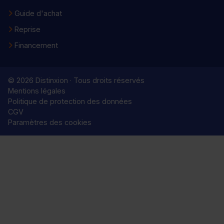
Guide d'achat
Reprise
Financement
© 2026 Distinxion · Tous droits réservés
Mentions légales
Politique de protection des données
CGV
Paramètres des cookies