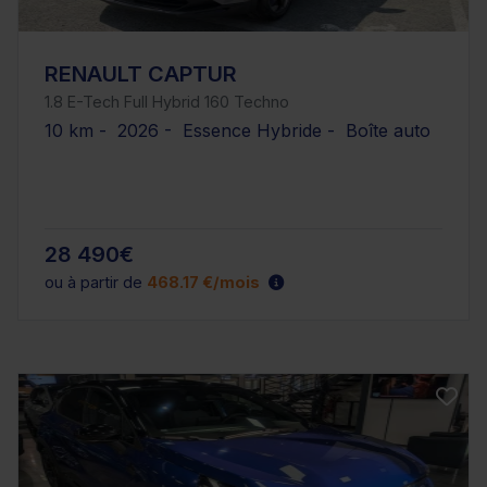
RENAULT CAPTUR
1.8 E-Tech Full Hybrid 160 Techno
10 km - 2026 - Essence Hybride - Boîte auto
28 490€
ou à partir de
468.17 €/mois