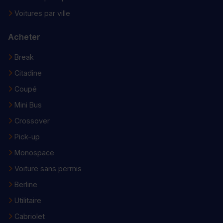
Voitures par ville
Acheter
Break
Citadine
Coupé
Mini Bus
Crossover
Pick-up
Monospace
Voiture sans permis
Berline
Utilitaire
Cabriolet