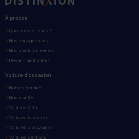
À propos
Qui sommes-nous ?
Nos engagements
Nos points de ventes
Devenir distributeur
Voiture d’occasion
Notre sélection
Nouveautés
Voitures 0 Km
Voitures faible km
Voitures d’occasions
Voitures petit prix