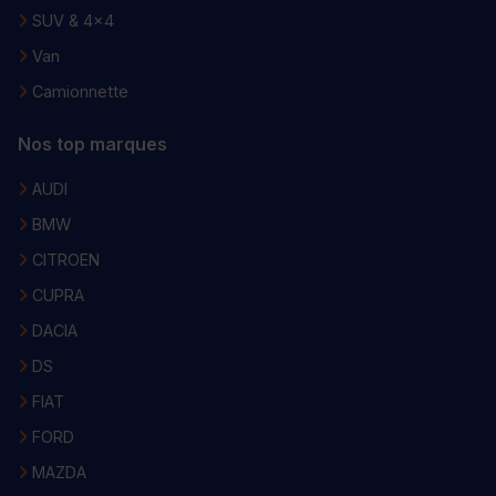
SUV & 4x4
Van
Camionnette
Nos top marques
AUDI
BMW
CITROEN
CUPRA
DACIA
DS
FIAT
FORD
MAZDA