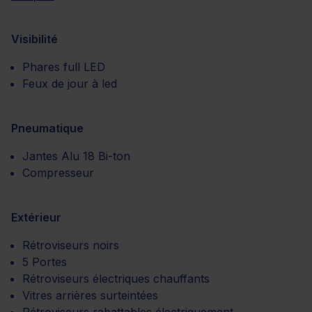
Visibilité
Phares full LED
Feux de jour à led
Pneumatique
Jantes Alu 18 Bi-ton
Compresseur
Extérieur
Rétroviseurs noirs
5 Portes
Rétroviseurs électriques chauffants
Vitres arrières surteintées