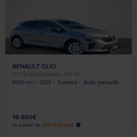
RENAULT CLIO
1.0 TCe 90ch Evolution - CVT 25
5000 km - 2025 - Essence - Boîte manuelle
19 960€
ou à partir de
328.25 €/mois