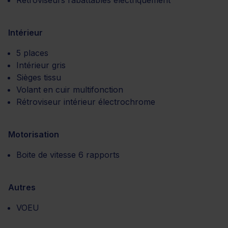
Rétroviseurs rabattables électriquement
Intérieur
5 places
Intérieur gris
Sièges tissu
Volant en cuir multifonction
Rétroviseur intérieur électrochrome
Motorisation
Boite de vitesse 6 rapports
Autres
VOEU