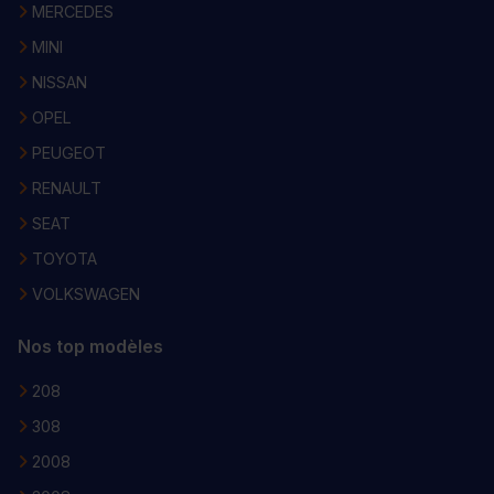
MERCEDES
MINI
NISSAN
OPEL
PEUGEOT
RENAULT
SEAT
TOYOTA
VOLKSWAGEN
Nos top modèles
208
308
2008