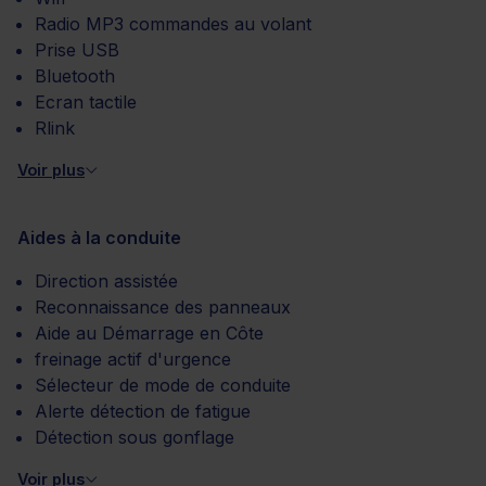
Radio MP3 commandes au volant
Prise USB
Bluetooth
Ecran tactile
Rlink
Voir plus
Aides à la conduite
Direction assistée
Reconnaissance des panneaux
Aide au Démarrage en Côte
freinage actif d'urgence
Sélecteur de mode de conduite
Alerte détection de fatigue
Détection sous gonflage
Voir plus