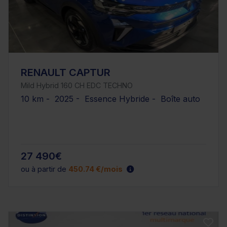
RENAULT CAPTUR
Mild Hybrid 160 CH EDC TECHNO
10 km - 2025 - Essence Hybride - Boîte auto
27 490€
ou à partir de
450.74 €/mois