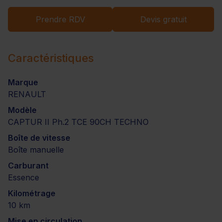
Prendre RDV
Devis gratuit
Caractéristiques
Marque
RENAULT
Modèle
CAPTUR II Ph.2 TCE 90CH TECHNO
Boîte de vitesse
Boîte manuelle
Carburant
Essence
Kilométrage
10 km
Mise en circulation