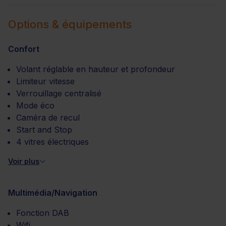
Options & équipements
Confort
Volant réglable en hauteur et profondeur
Limiteur vitesse
Verrouillage centralisé
Mode éco
Caméra de recul
Start and Stop
4 vitres électriques
Voir plus
Multimédia/Navigation
Fonction DAB
Wifi