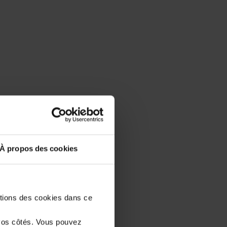
À propos des cookies
stions des cookies dans ce
vos côtés. Vous pouvez