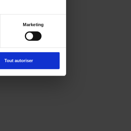
Marketing
Tout autoriser