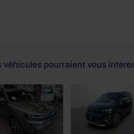
 véhicules pourraient vous intére