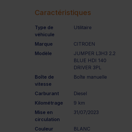
Caractéristiques
Type de
Utilitaire
véhicule
Marque
CITROEN
Modèle
JUMPER L3H3 2.2
BLUE HDI 140
DRIVER 3PL
Boîte de
Boîte manuelle
vitesse
Carburant
Diesel
Kilométrage
9 km
Mise en
31/07/2023
circulation
Couleur
BLANC