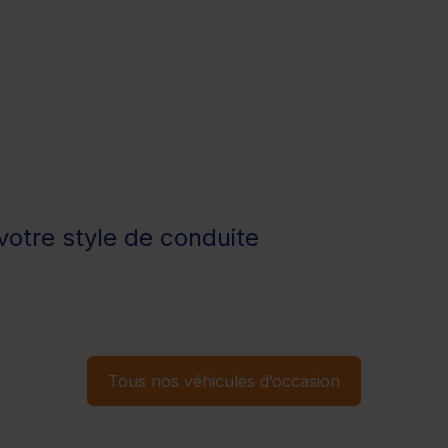
otre style de conduite
Tous nos véhicules d’occasion