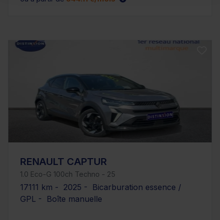
RENAULT CAPTUR
1.0 Eco-G 100ch Techno - 25
17111 km - 2025 - Bicarburation essence /
GPL - Boîte manuelle