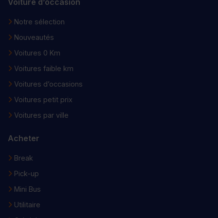
Voiture d’occasion
Notre sélection
Nouveautés
Voitures 0 Km
Voitures faible km
Voitures d’occasions
Voitures petit prix
Voitures par ville
Acheter
Break
Pick-up
Mini Bus
Utilitaire