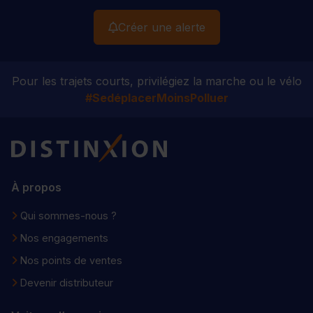
Créer une alerte
Pour les trajets courts, privilégiez la marche ou le vélo
#SedéplacerMoinsPolluer
Distinxion
À propos
Qui sommes-nous ?
Nos engagements
Nos points de ventes
Devenir distributeur