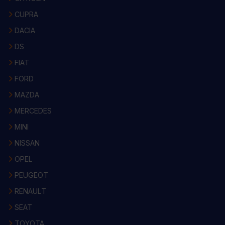
CUPRA
DACIA
DS
FIAT
FORD
MAZDA
MERCEDES
MINI
NISSAN
OPEL
PEUGEOT
RENAULT
SEAT
TOYOTA