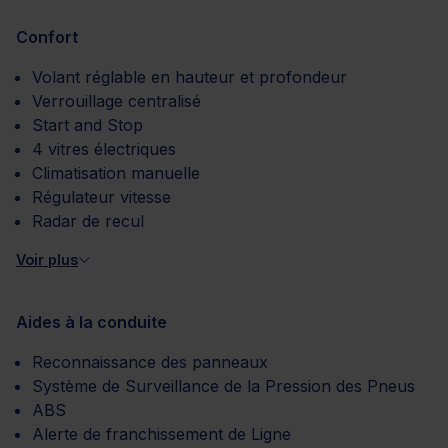
Confort
Volant réglable en hauteur et profondeur
Verrouillage centralisé
Start and Stop
4 vitres électriques
Climatisation manuelle
Régulateur vitesse
Radar de recul
Voir plus
Aides à la conduite
Reconnaissance des panneaux
Système de Surveillance de la Pression des Pneus
ABS
Alerte de franchissement de Ligne