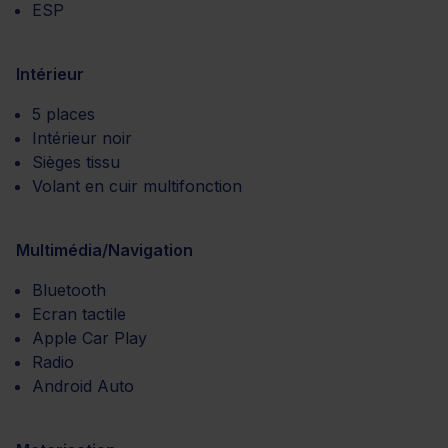
ESP
Intérieur
5 places
Intérieur noir
Sièges tissu
Volant en cuir multifonction
Multimédia/Navigation
Bluetooth
Ecran tactile
Apple Car Play
Radio
Android Auto