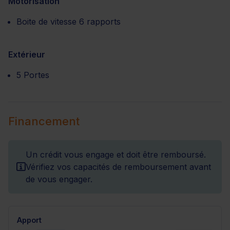
Motorisation
Boite de vitesse 6 rapports
Extérieur
5 Portes
Financement
Un crédit vous engage et doit être remboursé.
Vérifiez vos capacités de remboursement avant
de vous engager.
Apport