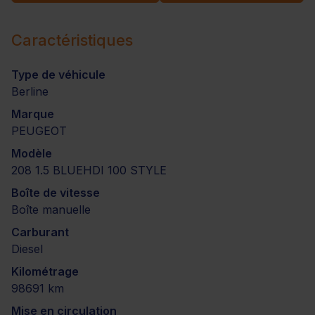
Caractéristiques
Type de véhicule
Berline
Marque
PEUGEOT
Modèle
208 1.5 BLUEHDI 100 STYLE
Boîte de vitesse
Boîte manuelle
Carburant
Diesel
Kilométrage
98691 km
Mise en circulation