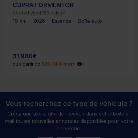
CUPRA FORMENTOR
1.5 etsi hybrid 150 v dsg7
10 km - 2026 - Essence - Boîte auto
31 980€
ou à partir de
526.04 €/mois
Vous recherchez ce type de véhicule ?
Créez une alerte afin de recevoir dans votre boite e-
mail toutes nouvelles annonces disponibles pour votre
recherche :