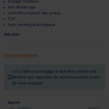
airbags frontaux
anti démarrage
contrôle pression des pneus
ESP
frein parking automatique
Voir plus
Financement
Un crédit vous engage et doit être remboursé.
Vérifiez vos capacités de remboursement avant
de vous engager.
Apport