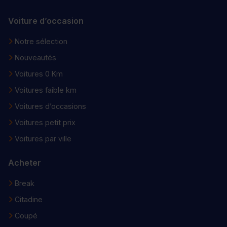
Voiture d’occasion
Notre sélection
Nouveautés
Voitures 0 Km
Voitures faible km
Voitures d’occasions
Voitures petit prix
Voitures par ville
Acheter
Break
Citadine
Coupé