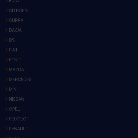
BMW
CITROEN
CUPRA
DACIA
DS
FIAT
FORD
MAZDA
MERCEDES
MINI
NISSAN
OPEL
PEUGEOT
RENAULT