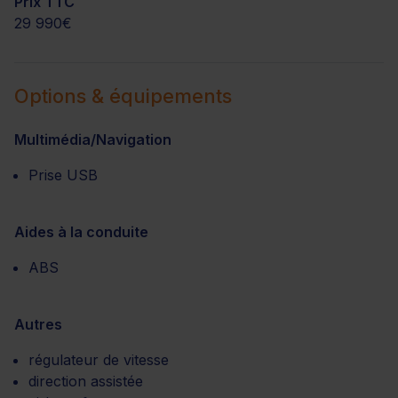
Prix TTC
29 990€
Options & équipements
Multimédia/Navigation
Prise USB
Aides à la conduite
ABS
Autres
régulateur de vitesse
direction assistée