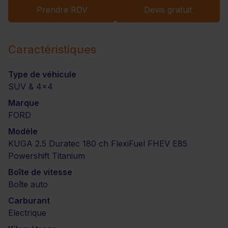
Prendre RDV
Devis gratuit
Caractéristiques
Type de véhicule
SUV & 4x4
Marque
FORD
Modèle
KUGA 2.5 Duratec 180 ch FlexiFuel FHEV E85
Powershift Titanium
Boîte de vitesse
Boîte auto
Carburant
Electrique