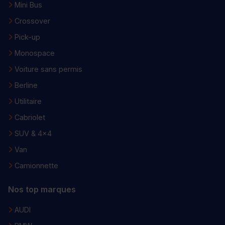
Mini Bus
Crossover
Pick-up
Monospace
Voiture sans permis
Berline
Utilitaire
Cabriolet
SUV & 4x4
Van
Camionnette
Nos top marques
AUDI