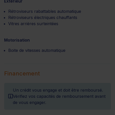
Extérieur
Rétroviseurs rabattables automatique
Rétroviseurs électriques chauffants
Vitres arrières surteintées
Motorisation
Boite de vitesses automatique
Financement
Un crédit vous engage et doit être remboursé.
Vérifiez vos capacités de remboursement avant
de vous engager.