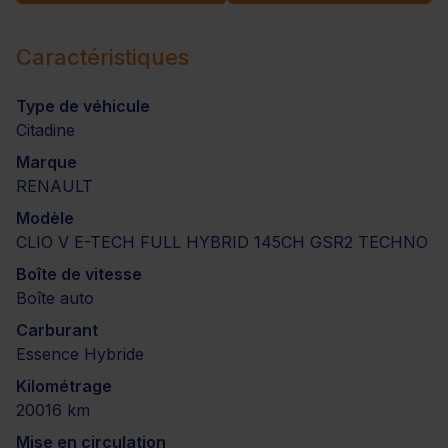
Caractéristiques
Type de véhicule
Citadine
Marque
RENAULT
Modèle
CLIO V E-TECH FULL HYBRID 145CH GSR2 TECHNO
Boîte de vitesse
Boîte auto
Carburant
Essence Hybride
Kilométrage
20016 km
Mise en circulation