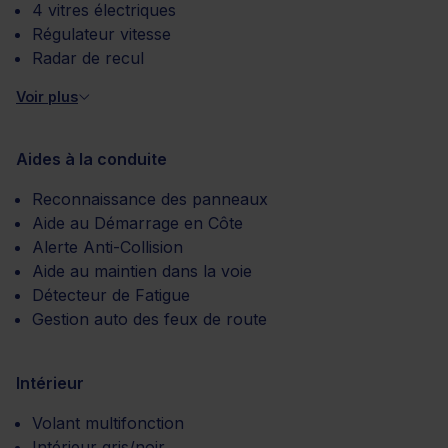
4 vitres électriques
Régulateur vitesse
Radar de recul
Voir plus
Aides à la conduite
Reconnaissance des panneaux
Aide au Démarrage en Côte
Alerte Anti-Collision
Aide au maintien dans la voie
Détecteur de Fatigue
Gestion auto des feux de route
Intérieur
Volant multifonction
Intérieur gris/noir