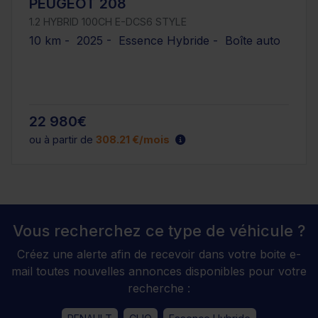
PEUGEOT 208
1.2 HYBRID 100CH E-DCS6 STYLE
10 km - 2025 - Essence Hybride - Boîte auto
22 980€
ou à partir de
308.21 €/mois
Vous recherchez ce type de véhicule ?
Créez une alerte afin de recevoir dans votre boite e-
mail toutes nouvelles annonces disponibles pour votre
recherche :