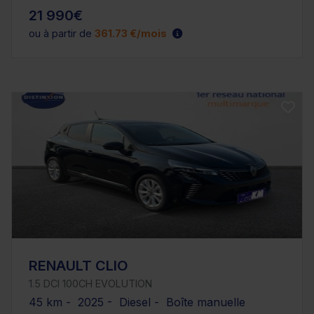
21 990€
ou à partir de
361.73 €/mois
RENAULT CLIO
1.5 DCI 100CH EVOLUTION
45 km - 2025 - Diesel - Boîte manuelle