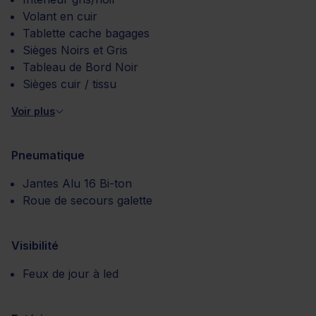
Volant en cuir
Tablette cache bagages
Sièges Noirs et Gris
Tableau de Bord Noir
Sièges cuir / tissu
Voir plus
Pneumatique
Jantes Alu 16 Bi-ton
Roue de secours galette
Visibilité
Feux de jour à led