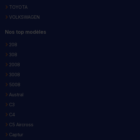
TOYOTA
VOLKSWAGEN
Nos top modèles
208
308
2008
3008
5008
Austral
C3
C4
C5 Aircross
Captur