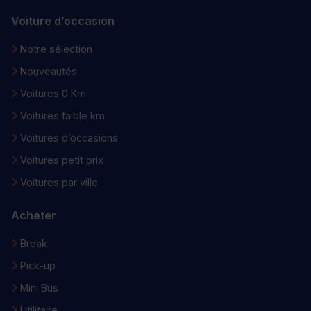
Voiture d’occasion
Notre sélection
Nouveautés
Voitures 0 Km
Voitures faible km
Voitures d’occasions
Voitures petit prix
Voitures par ville
Acheter
Break
Pick-up
Mini Bus
Utilitaire