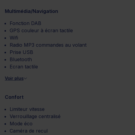
Multimédia/Navigation
Fonction DAB
GPS couleur à écran tactile
Wifi
Radio MP3 commandes au volant
Prise USB
Bluetooth
Ecran tactile
Voir plus
Confort
Limiteur vitesse
Verrouillage centralisé
Mode éco
Caméra de recul