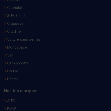
Cabriolet
SUV & 4x4
Crossover
Citadine
Voiture sans permis
Monospace
Van
Camionnette
Coupé
Berline
Nos top marques
AUDI
BMW