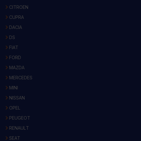
CITROEN
CUPRA
DACIA
DS
FIAT
FORD
MAZDA
MERCEDES
MINI
NISSAN
OPEL
PEUGEOT
RENAULT
SEAT