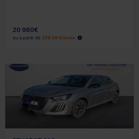
20 980€
ou à partir de
258.59 €/mois