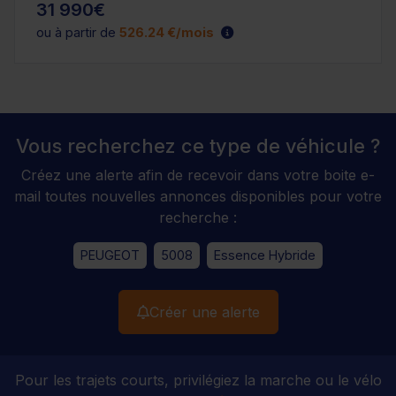
31 990€
ou à partir de
526.24 €/mois
Vous recherchez ce type de véhicule ?
Créez une alerte afin de recevoir dans votre boite e-
mail toutes nouvelles annonces disponibles pour votre
recherche :
PEUGEOT
5008
Essence Hybride
Créer une alerte
Pour les trajets courts, privilégiez la marche ou le vélo