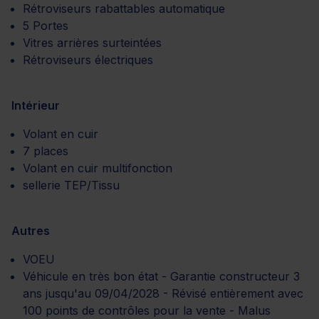
Rétroviseurs rabattables automatique
5 Portes
Vitres arrières surteintées
Rétroviseurs électriques
Intérieur
Volant en cuir
7 places
Volant en cuir multifonction
sellerie TEP/Tissu
Autres
VOEU
Véhicule en très bon état - Garantie constructeur 3
ans jusqu'au 09/04/2028 - Révisé entièrement avec
100 points de contrôles pour la vente - Malus