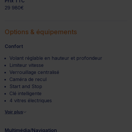
Prix TTC
29 980€
Options & équipements
Confort
Volant réglable en hauteur et profondeur
Limiteur vitesse
Verrouillage centralisé
Caméra de recul
Start and Stop
Clé intelligente
4 vitres électriques
Voir plus
Multimédia/Navigation