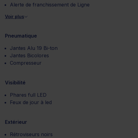
Alerte de franchissement de Ligne
Voir plus
Pneumatique
Jantes Alu 19 Bi-ton
Jantes Bicolores
Compresseur
Visibilité
Phares full LED
Feux de jour à led
Extérieur
Rétroviseurs noirs