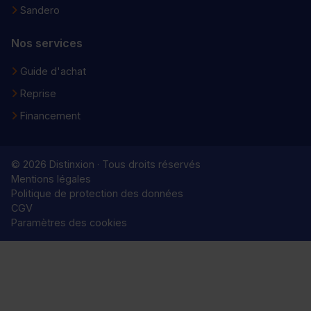
Sandero
Nos services
Guide d'achat
Reprise
Financement
© 2026 Distinxion · Tous droits réservés
Mentions légales
Politique de protection des données
CGV
Paramètres des cookies