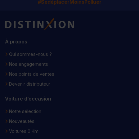
#SedéplacerMoinsPolluer
Distinxion
À propos
Qui sommes-nous ?
Nos engagements
Nos points de ventes
Devenir distributeur
Voiture d’occasion
Notre sélection
Nouveautés
Voitures 0 Km