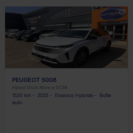
PEUGEOT 5008
Hybrid 145ch Allure e-DCS6
1520 km - 2025 - Essence Hybride - Boîte
auto