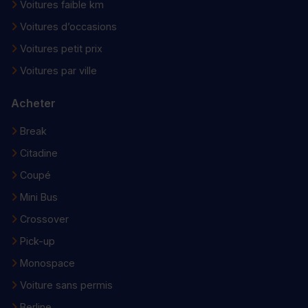
Voitures faible km
Voitures d’occasions
Voitures petit prix
Voitures par ville
Acheter
Break
Citadine
Coupé
Mini Bus
Crossover
Pick-up
Monospace
Voiture sans permis
Berline