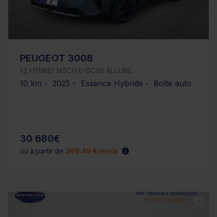
PEUGEOT 3008
1.2 HYBRID 145CH E-DCS6 ALLURE
10 km - 2025 - Essence Hybride - Boîte auto
30 680€
ou à partir de
369.49 €/mois