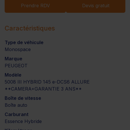
Prendre RDV
Devis gratuit
Caractéristiques
Type de véhicule
Monospace
Marque
PEUGEOT
Modèle
5008 III HYBRID 145 e-DCS6 ALLURE
**CAMERA+GARANTIE 3 ANS**
Boîte de vitesse
Boîte auto
Carburant
Essence Hybride