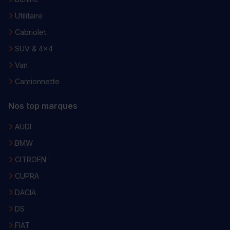
Utilitaire
Cabriolet
SUV & 4x4
Van
Camionnette
Nos top marques
AUDI
BMW
CITROEN
CUPRA
DACIA
DS
FIAT