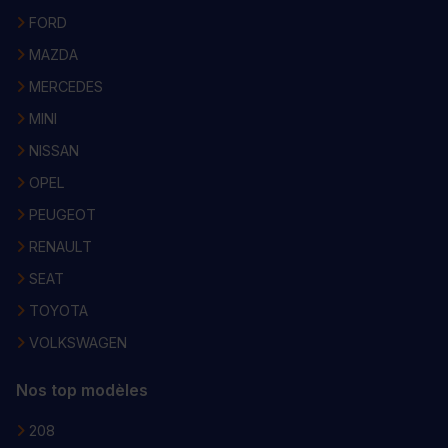
FORD
MAZDA
MERCEDES
MINI
NISSAN
OPEL
PEUGEOT
RENAULT
SEAT
TOYOTA
VOLKSWAGEN
Nos top modèles
208