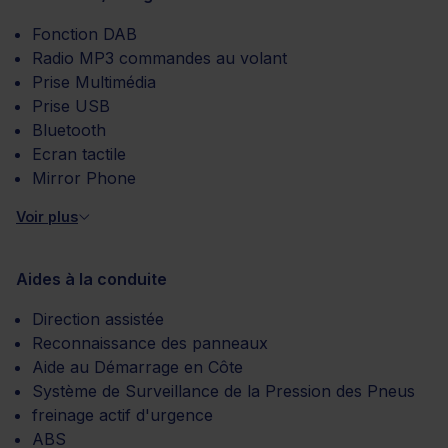
Fonction DAB
Radio MP3 commandes au volant
Prise Multimédia
Prise USB
Bluetooth
Ecran tactile
Mirror Phone
Voir plus
Aides à la conduite
Direction assistée
Reconnaissance des panneaux
Aide au Démarrage en Côte
Système de Surveillance de la Pression des Pneus
freinage actif d'urgence
ABS