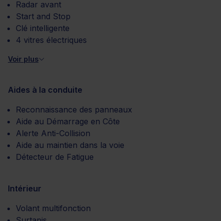
Radar avant
Start and Stop
Clé intelligente
4 vitres électriques
Voir plus
Aides à la conduite
Reconnaissance des panneaux
Aide au Démarrage en Côte
Alerte Anti-Collision
Aide au maintien dans la voie
Détecteur de Fatigue
Intérieur
Volant multifonction
Surtapis