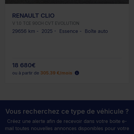
RENAULT CLIO
V 1.0 TCE 90CH CVT EVOLUTION
29656 km - 2025 - Essence - Boîte auto
18 680€
ou à partir de
305.39 €/mois
Vous recherchez ce type de véhicule ?
Créez une alerte afin de recevoir dans votre boite e-
mail toutes nouvelles annonces disponibles pour votre