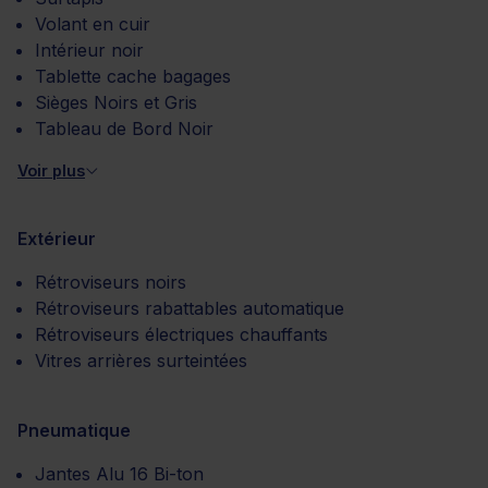
Volant en cuir
Intérieur noir
Tablette cache bagages
Sièges Noirs et Gris
Tableau de Bord Noir
Voir plus
Extérieur
Rétroviseurs noirs
Rétroviseurs rabattables automatique
Rétroviseurs électriques chauffants
Vitres arrières surteintées
Pneumatique
Jantes Alu 16 Bi-ton