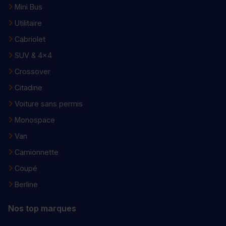
Mini Bus
Utilitaire
Cabriolet
SUV & 4x4
Crossover
Citadine
Voiture sans permis
Monospace
Van
Camionnette
Coupé
Berline
Nos top marques