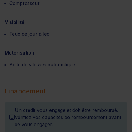
Compresseur
Visibilité
Feux de jour à led
Motorisation
Boite de vitesses automatique
Financement
Un crédit vous engage et doit être remboursé.
Vérifiez vos capacités de remboursement avant
de vous engager.