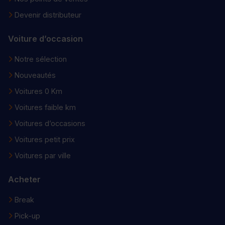
Devenir distributeur
Voiture d’occasion
Notre sélection
Nouveautés
Voitures 0 Km
Voitures faible km
Voitures d’occasions
Voitures petit prix
Voitures par ville
Acheter
Break
Pick-up