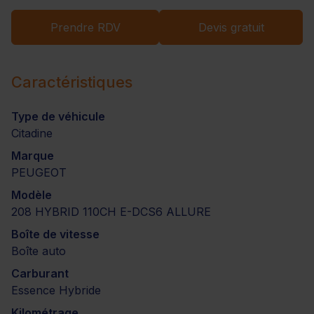
Prendre RDV
Devis gratuit
Caractéristiques
Type de véhicule
Citadine
Marque
PEUGEOT
Modèle
208 HYBRID 110CH E-DCS6 ALLURE
Boîte de vitesse
Boîte auto
Carburant
Essence Hybride
Kilométrage