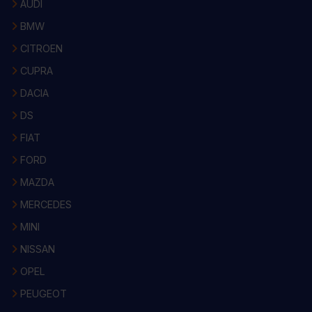
AUDI
BMW
CITROEN
CUPRA
DACIA
DS
FIAT
FORD
MAZDA
MERCEDES
MINI
NISSAN
OPEL
PEUGEOT