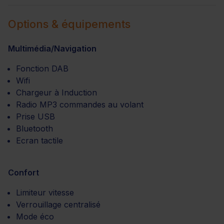
Options & équipements
Multimédia/Navigation
Fonction DAB
Wifi
Chargeur à Induction
Radio MP3 commandes au volant
Prise USB
Bluetooth
Ecran tactile
Confort
Limiteur vitesse
Verrouillage centralisé
Mode éco