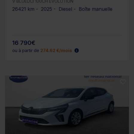
V BLUEDCI 100CH EVOLUTION
26421 km - 2025 - Diesel - Boîte manuelle
16 790€
ou à partir de
274.62 €/mois