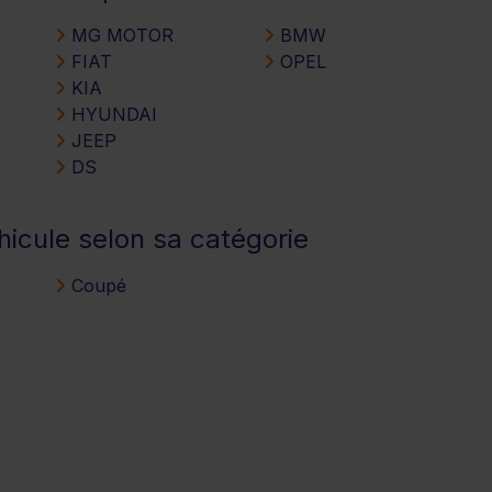
MG MOTOR
BMW
FIAT
OPEL
KIA
HYUNDAI
JEEP
DS
hicule selon sa catégorie
Coupé