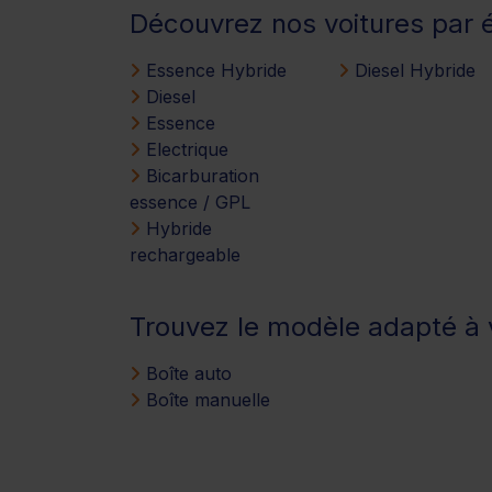
Découvrez nos voitures par 
Essence Hybride
Diesel Hybride
Diesel
Essence
Electrique
Bicarburation
essence / GPL
Hybride
rechargeable
Trouvez le modèle adapté à v
Boîte auto
Boîte manuelle