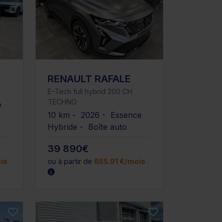
RENAULT RAFALE
E-Tech full hybrid 200 CH
TECHNO
e
10 km - 2026 - Essence
Hybride - Boîte auto
39 890€
is
ou à partir de
655.91 €/mois