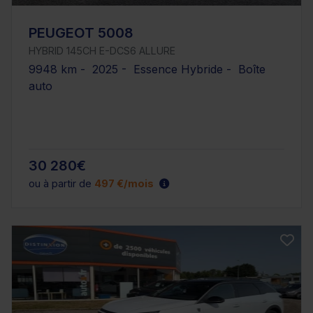
PEUGEOT 5008
HYBRID 145CH E-DCS6 ALLURE
9948 km - 2025 - Essence Hybride - Boîte
auto
30 280€
ou à partir de
497 €/mois