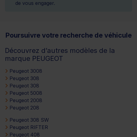
de vous engager.
Poursuivre votre recherche de véhicule
Découvrez d’autres modèles de la
marque PEUGEOT
Peugeot 3008
Peugeot 308
Peugeot 308
Peugeot 5008
Peugeot 2008
Peugeot 208
Peugeot 308 SW
Peugeot RIFTER
Peugeot 408