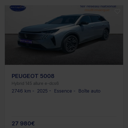
PEUGEOT 5008
Hybrid 145 allure e-dcs6
2746 km - 2025 - Essence - Boîte auto
27 980€