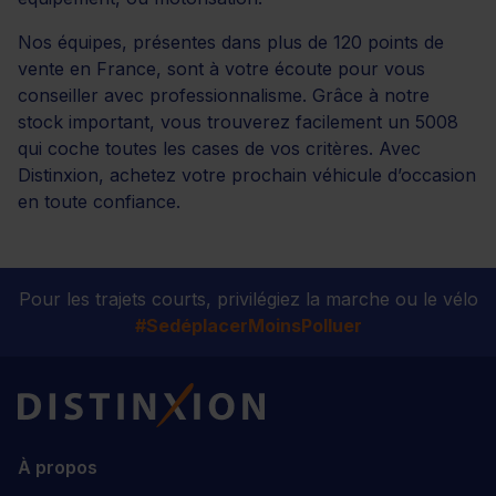
Nos équipes, présentes dans plus de 120 points de
vente en France, sont à votre écoute pour vous
conseiller avec professionnalisme. Grâce à notre
stock important, vous trouverez facilement un 5008
qui coche toutes les cases de vos critères. Avec
Distinxion, achetez votre prochain véhicule d’occasion
en toute confiance.
Pour les trajets courts, privilégiez la marche ou le vélo
#SedéplacerMoinsPolluer
Distinxion
À propos