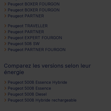
Peugeot BOXER FOURGON
Peugeot BOXER FOURGON
Peugeot PARTNER
Peugeot TRAVELLER
Peugeot PARTNER
Peugeot EXPERT FOURGON
Peugeot 508 SW
Peugeot PARTNER FOURGON
Comparez les versions selon leur
énergie
Peugeot 5008 Essence Hybride
Peugeot 5008 Essence
Peugeot 5008 Diesel
Peugeot 5008 Hybride rechargeable