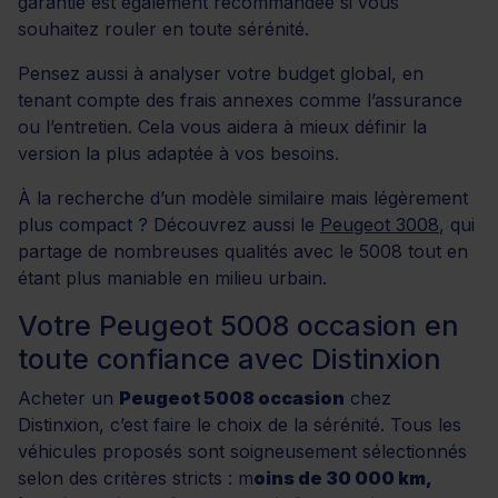
garantie est également recommandée si vous
souhaitez rouler en toute sérénité.
Pensez aussi à analyser votre budget global, en
tenant compte des frais annexes comme l’assurance
ou l’entretien. Cela vous aidera à mieux définir la
version la plus adaptée à vos besoins.
À la recherche d’un modèle similaire mais légèrement
plus compact ? Découvrez aussi le
Peugeot 3008
, qui
partage de nombreuses qualités avec le 5008 tout en
étant plus maniable en milieu urbain.
Votre Peugeot 5008 occasion en
toute confiance avec Distinxion
Acheter un
Peugeot 5008 occasion
chez
Distinxion, c’est faire le choix de la sérénité. Tous les
véhicules proposés sont soigneusement sélectionnés
selon des critères stricts : m
oins de 30 000 km,