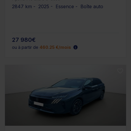
2847 km - 2025 - Essence - Boîte auto
27 980€
ou à partir de
460.25 €/mois