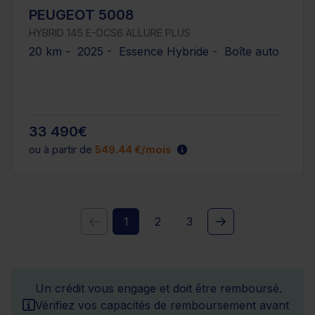
PEUGEOT 5008
HYBRID 145 E-DCS6 ALLURE PLUS
20 km - 2025 - Essence Hybride - Boîte auto
33 490€
ou à partir de
549.44 €/mois
1
2
3
Un crédit vous engage et doit être remboursé.
Vérifiez vos capacités de remboursement avant