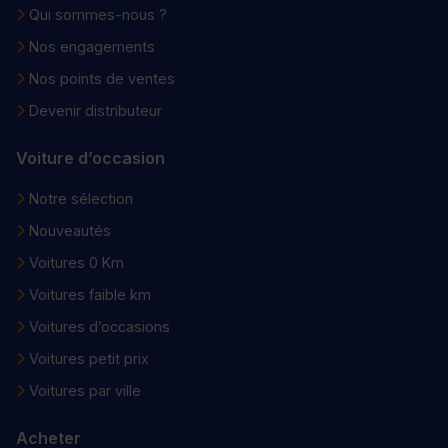
Qui sommes-nous ?
Nos engagements
Nos points de ventes
Devenir distributeur
Voiture d’occasion
Notre sélection
Nouveautés
Voitures 0 Km
Voitures faible km
Voitures d’occasions
Voitures petit prix
Voitures par ville
Acheter