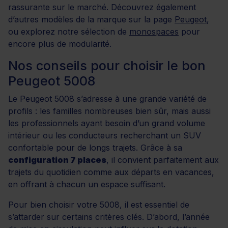
rassurante sur le marché. Découvrez également
d’autres modèles de la marque sur la page
Peugeot
,
ou explorez notre sélection de
monospaces
pour
encore plus de modularité.
Nos conseils pour choisir le bon
Peugeot 5008
Le Peugeot 5008 s’adresse à une grande variété de
profils : les familles nombreuses bien sûr, mais aussi
les professionnels ayant besoin d’un grand volume
intérieur ou les conducteurs recherchant un SUV
confortable pour de longs trajets. Grâce à sa
configuration 7 places
, il convient parfaitement aux
trajets du quotidien comme aux départs en vacances,
en offrant à chacun un espace suffisant.
Pour bien choisir votre 5008, il est essentiel de
s’attarder sur certains critères clés. D’abord, l’année