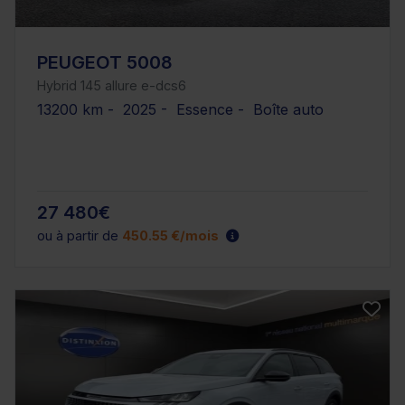
PEUGEOT 5008
Hybrid 145 allure e-dcs6
13200 km - 2025 - Essence - Boîte auto
27 480€
ou à partir de
450.55 €/mois