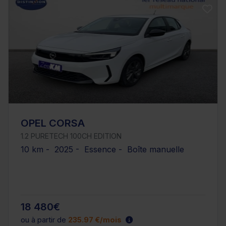
OPEL CORSA
1.2 PURETECH 100CH EDITION
10 km - 2025 - Essence - Boîte manuelle
18 480€
ou à partir de
235.97 €/mois