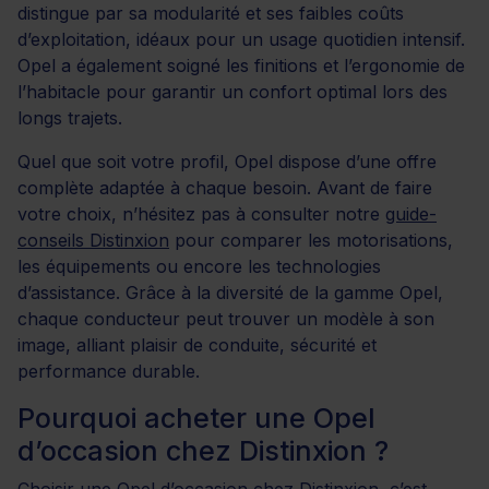
distingue par sa modularité et ses faibles coûts
d’exploitation, idéaux pour un usage quotidien intensif.
Opel a également soigné les finitions et l’ergonomie de
l’habitacle pour garantir un confort optimal lors des
longs trajets.
Quel que soit votre profil, Opel dispose d’une offre
complète adaptée à chaque besoin. Avant de faire
votre choix, n’hésitez pas à consulter notre
guide-
conseils Distinxion
pour comparer les motorisations,
les équipements ou encore les technologies
d’assistance. Grâce à la diversité de la gamme Opel,
chaque conducteur peut trouver un modèle à son
image, alliant plaisir de conduite, sécurité et
performance durable.
Pourquoi acheter une Opel
d’occasion chez Distinxion ?
Choisir une Opel d’occasion chez Distinxion, c’est