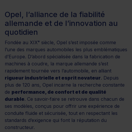
Opel, l’alliance de la fiabilité
allemande et de l’innovation au
quotidien
Fondée au XIXᵉ siècle, Opel s’est imposée comme
l’une des marques automobiles les plus emblématiques
d’Europe. D’abord spécialisée dans la fabrication de
machines à coudre, la marque allemande s’est
rapidement tournée vers l’automobile, en alliant
rigueur industrielle et esprit novateur
. Depuis
plus de 120 ans, Opel incarne la recherche constante
de
performance, de confort et de qualité
durable
. Ce savoir-faire se retrouve dans chacun de
ses modèles, conçus pour offrir une expérience de
conduite fluide et sécurisée, tout en respectant les
standards d’exigence qui font la réputation du
constructeur.