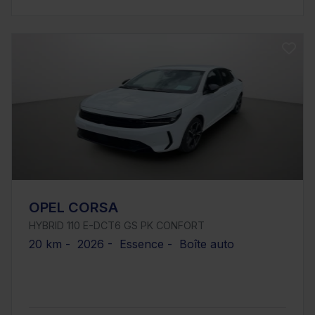
OPEL CORSA
HYBRID 110 E-DCT6 GS PK CONFORT
20 km - 2026 - Essence - Boîte auto