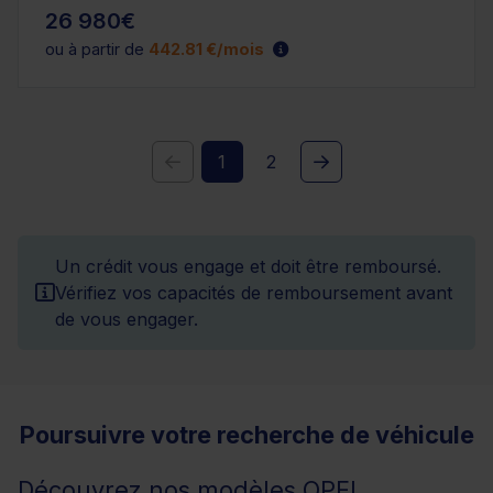
26 980€
ou à partir de
442.81 €/mois
1
2
Un crédit vous engage et doit être remboursé.
Vérifiez vos capacités de remboursement avant
de vous engager.
Poursuivre votre recherche de véhicule
Découvrez nos modèles OPEL