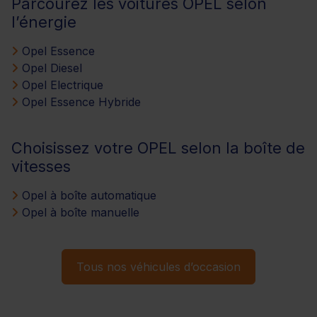
Parcourez les voitures OPEL selon
l’énergie
Opel Essence
Opel Diesel
Opel Electrique
Opel Essence Hybride
Choisissez votre OPEL selon la boîte de
vitesses
Opel à boîte automatique
Opel à boîte manuelle
Tous nos véhicules d’occasion