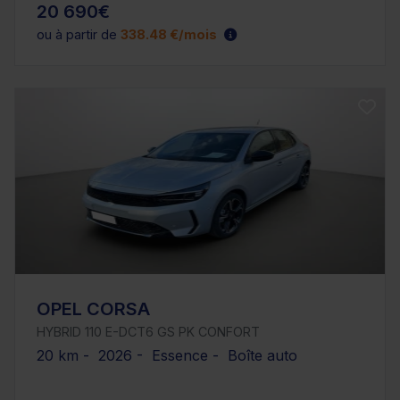
20 690€
ou à partir de
338.48 €/mois
OPEL CORSA
HYBRID 110 E-DCT6 GS PK CONFORT
20 km - 2026 - Essence - Boîte auto