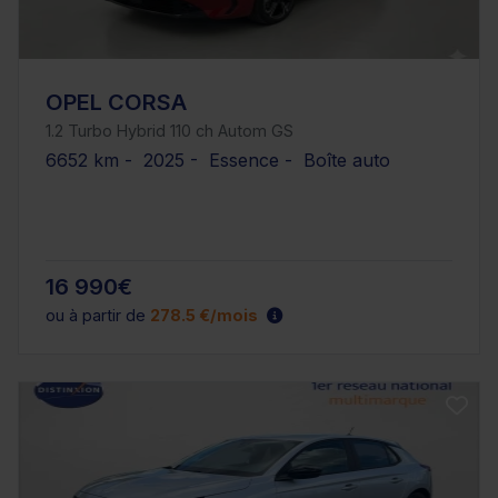
OPEL CORSA
1.2 Turbo Hybrid 110 ch Autom GS
6652 km - 2025 - Essence - Boîte auto
16 990€
ou à partir de
278.5 €/mois