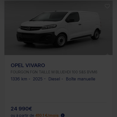
OPEL VIVARO
FOURGON FGN TAILLE M BLUEHDI 100 S&S BVM6
1336 km - 2025 - Diesel - Boîte manuelle
24 990€
ou à partir de
410.1 €/mois