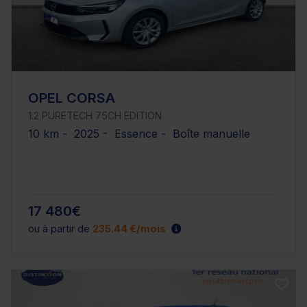
OPEL CORSA
1.2 PURETECH 75CH EDITION
10 km - 2025 - Essence - Boîte manuelle
17 480€
ou à partir de
235.44 €/mois