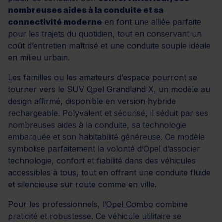
nombreuses aides à la conduite et sa
connectivité moderne
en font une alliée parfaite
pour les trajets du quotidien, tout en conservant un
coût d’entretien maîtrisé et une conduite souple idéale
en milieu urbain.
Les familles ou les amateurs d’espace pourront se
tourner vers le SUV
Opel Grandland X
, un modèle au
design affirmé, disponible en version hybride
rechargeable. Polyvalent et sécurisé, il séduit par ses
nombreuses aides à la conduite, sa technologie
embarquée et son habitabilité généreuse. Ce modèle
symbolise parfaitement la volonté d’Opel d’associer
technologie, confort et fiabilité dans des véhicules
accessibles à tous, tout en offrant une conduite fluide
et silencieuse sur route comme en ville.
Pour les professionnels, l’
Opel Combo
combine
praticité et robustesse. Ce véhicule utilitaire se