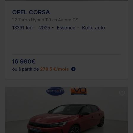
OPEL CORSA
1.2 Turbo Hybrid 110 ch Autom GS
13331 km - 2025 - Essence - Boîte auto
16 990€
ou à partir de
278.5 €/mois