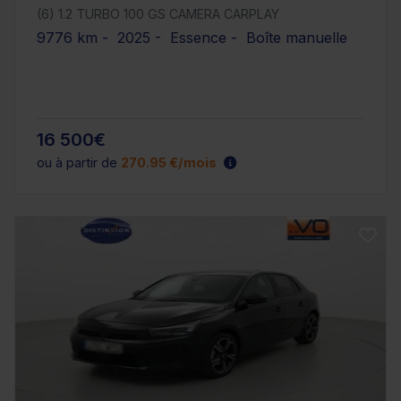
(6) 1.2 TURBO 100 GS CAMERA CARPLAY
9776 km - 2025 - Essence - Boîte manuelle
16 500€
ou à partir de
270.95 €/mois