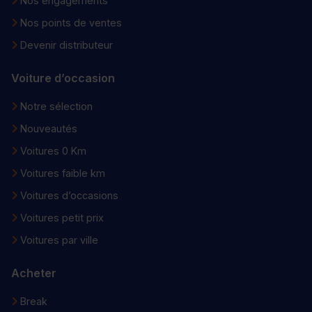
Nos engagements
Nos points de ventes
Devenir distributeur
Voiture d’occasion
Notre sélection
Nouveautés
Voitures 0 Km
Voitures faible km
Voitures d’occasions
Voitures petit prix
Voitures par ville
Acheter
Break