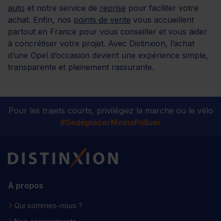
auto
et notre service de
reprise
pour faciliter votre
achat. Enfin, nos
points de vente
vous accueillent
partout en France pour vous conseiller et vous aider
à concrétiser votre projet. Avec Distinxion, l’achat
d’une Opel d’occasion devient une expérience simple,
transparente et pleinement rassurante.
Pour les trajets courts, privilégiez la marche ou le vélo
#SedéplacerMoinsPolluer
Distinxion
À propos
Qui sommes-nous ?