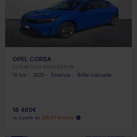
OPEL CORSA
1.2 PURETECH 100CH EDITION
10 km - 2025 - Essence - Boîte manuelle
18 480€
ou à partir de
235.97 €/mois