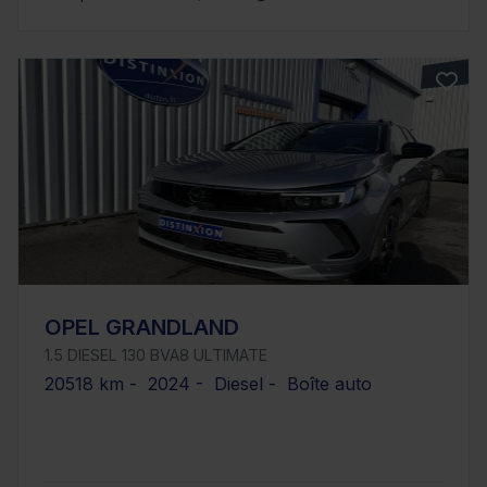
OPEL GRANDLAND
1.5 DIESEL 130 BVA8 ULTIMATE
20518 km - 2024 - Diesel - Boîte auto