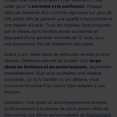
opter pour la
sérénité et la confiance
. Chaque
véhicule bénéficie d’un contrôle rigoureux sur plus de
100 points afin de garantir une qualité irréprochable et
une fiabilité durable. Tous les modèles Opel proposés
par le réseau sont certifiés jamais accidentés et
disposent d’une garantie minimale de 12 mois, pour
une expérience d’achat totalement sécurisée.
Grâce à son vaste stock de véhicules récents ou très
récents, Distinxion permet de profiter d’un
large
choix de finitions et de motorisations
, disponibles
immédiatement. Que vous souhaitiez une citadine
compacte, un SUV familial ou un utilitaire, vous
trouverez forcément la voiture Opel adaptée à vos
besoins.
Distinxion, c’est aussi un accompagnement complet,
du financement à la reprise de votre ancien véhicule.
Découvrez nos offres personnalisées de
financement