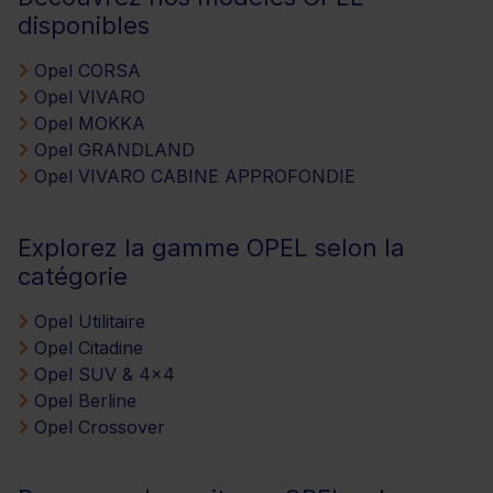
disponibles
Opel CORSA
Opel VIVARO
Opel MOKKA
Opel GRANDLAND
Opel VIVARO CABINE APPROFONDIE
Explorez la gamme OPEL selon la
catégorie
Opel Utilitaire
Opel Citadine
Opel SUV & 4x4
Opel Berline
Opel Crossover