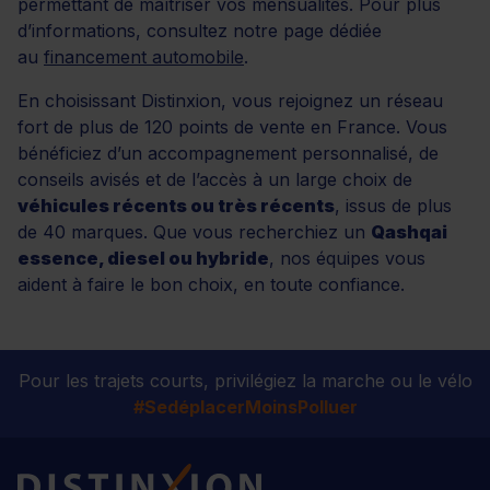
permettant de maîtriser vos mensualités. Pour plus
d’informations, consultez notre page dédiée
au
financement automobile
.
En choisissant Distinxion, vous rejoignez un réseau
fort de plus de 120 points de vente en France. Vous
bénéficiez d’un accompagnement personnalisé, de
conseils avisés et de l’accès à un large choix de
véhicules récents ou très récents
, issus de plus
de 40 marques. Que vous recherchiez un
Qashqai
essence, diesel ou hybride
, nos équipes vous
aident à faire le bon choix, en toute confiance.
Pour les trajets courts, privilégiez la marche ou le vélo
#SedéplacerMoinsPolluer
Distinxion