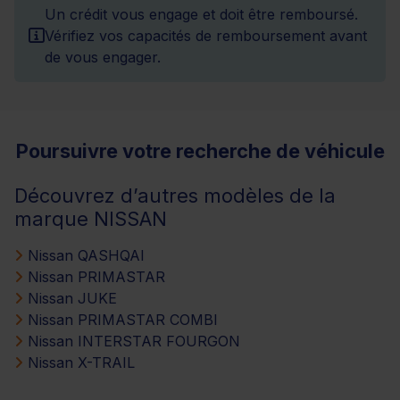
Un crédit vous engage et doit être remboursé.
Vérifiez vos capacités de remboursement avant
de vous engager.
Poursuivre votre recherche de véhicule
Découvrez d’autres modèles de la
marque NISSAN
Nissan QASHQAI
Nissan PRIMASTAR
Nissan JUKE
Nissan PRIMASTAR COMBI
Nissan INTERSTAR FOURGON
Nissan X-TRAIL