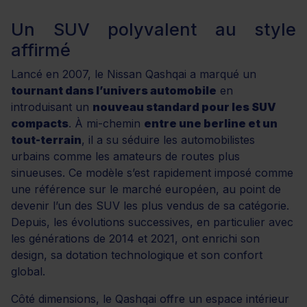
Un SUV polyvalent au style
affirmé
Lancé en 2007, le Nissan Qashqai a marqué un
tournant dans l’univers automobile
en
introduisant un
nouveau standard pour les SUV
compacts
. À mi-chemin
entre une berline et un
tout-terrain
, il a su séduire les automobilistes
urbains comme les amateurs de routes plus
sinueuses. Ce modèle s’est rapidement imposé comme
une référence sur le marché européen, au point de
devenir l’un des SUV les plus vendus de sa catégorie.
Depuis, les évolutions successives, en particulier avec
les générations de 2014 et 2021, ont enrichi son
design, sa dotation technologique et son confort
global.
Côté dimensions, le Qashqai offre un espace intérieur