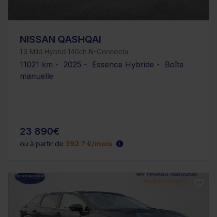
NISSAN QASHQAI
1.3 Mild Hybrid 140ch N-Connecta
11021 km - 2025 - Essence Hybride - Boîte
manuelle
23 890€
ou à partir de
392.7 €/mois