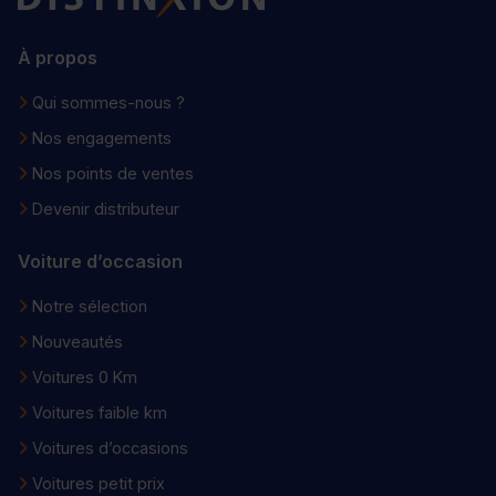
À propos
Qui sommes-nous ?
Nos engagements
Nos points de ventes
Devenir distributeur
Voiture d’occasion
Notre sélection
Nouveautés
Voitures 0 Km
Voitures faible km
Voitures d’occasions
Voitures petit prix