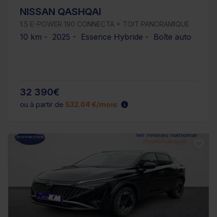
NISSAN QASHQAI
1.5 E-POWER 190 CONNECTA + TOIT PANORAMIQUE
10 km - 2025 - Essence Hybride - Boîte auto
32 390€
ou à partir de
532.04 €/mois