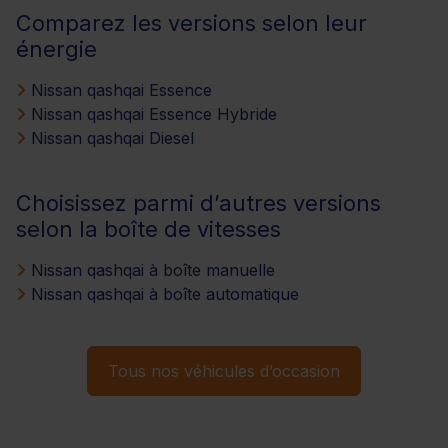
Comparez les versions selon leur
énergie
Nissan qashqai Essence
Nissan qashqai Essence Hybride
Nissan qashqai Diesel
Choisissez parmi d’autres versions
selon la boîte de vitesses
Nissan qashqai à boîte manuelle
Nissan qashqai à boîte automatique
Tous nos véhicules d’occasion