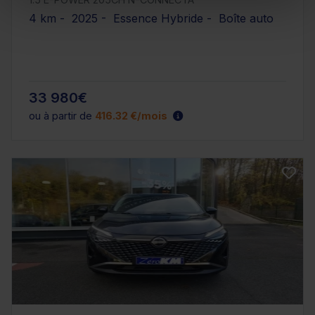
4 km - 2025 - Essence Hybride - Boîte auto
33 980€
ou à partir de
416.32 €/mois