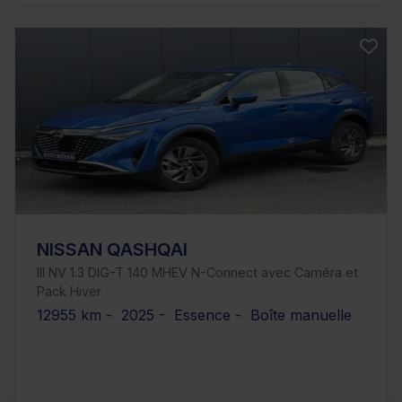
NISSAN QASHQAI
III NV 1.3 DIG-T 140 MHEV N-Connect avec Caméra et
Pack Hiver
12955 km - 2025 - Essence - Boîte manuelle