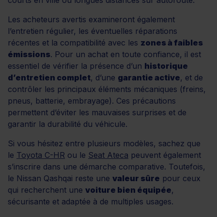
Les acheteurs avertis examineront également
l’entretien régulier, les éventuelles réparations
récentes et la compatibilité avec les
zones à faibles
émissions
. Pour un achat en toute confiance, il est
essentiel de vérifier la présence d’un
historique
d’entretien complet
, d’une
garantie active
, et de
contrôler les principaux éléments mécaniques (freins,
pneus, batterie, embrayage). Ces précautions
permettent d’éviter les mauvaises surprises et de
garantir la durabilité du véhicule.
Si vous hésitez entre plusieurs modèles, sachez que
le
Toyota C-HR
ou le
Seat Ateca
peuvent également
s’inscrire dans une démarche comparative. Toutefois,
le Nissan Qashqai reste une
valeur sûre
pour ceux
qui recherchent une
voiture bien équipée
,
sécurisante et adaptée à de multiples usages.