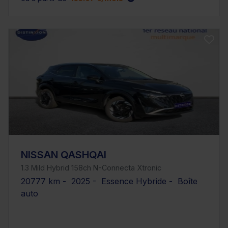
NISSAN QASHQAI
1.3 Mild Hybrid 158ch N-Connecta Xtronic
20777 km - 2025 - Essence Hybride - Boîte
auto