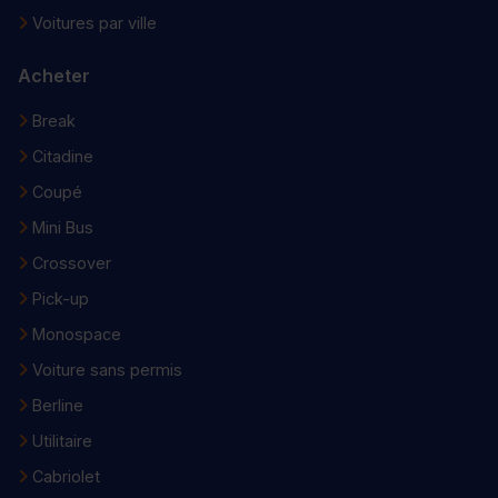
Voitures par ville
Acheter
Break
Citadine
Coupé
Mini Bus
Crossover
Pick-up
Monospace
Voiture sans permis
Berline
Utilitaire
Cabriolet