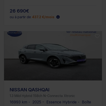
26 690€
ou à partir de
437.2 €/mois
NISSAN QASHQAI
1.3 Mild Hybrid 158ch N-Connecta Xtronic
16993 km - 2025 - Essence Hybride - Boîte