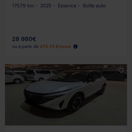
17579 km - 2025 - Essence - Boîte auto
28 980€
ou à partir de
475.72 €/mois