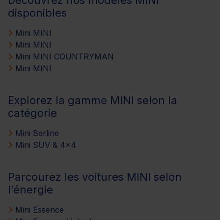
Découvrez nos modèles MINI
disponibles
Mini MINI
Mini MINI
Mini MINI COUNTRYMAN
Mini MINI
Explorez la gamme MINI selon la
catégorie
Mini Berline
Mini SUV & 4x4
Parcourez les voitures MINI selon
l’énergie
Mini Essence