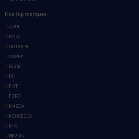
Nos top marques
AUDI
BMW
CITROEN
CUPRA
DACIA
DS
FIAT
FORD
MAZDA
MERCEDES
MINI
NISSAN