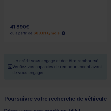
41 890€
ou à partir de
688.81 €/mois
Un crédit vous engage et doit être remboursé.
Vérifiez vos capacités de remboursement avant
de vous engager.
Poursuivre votre recherche de véhicule