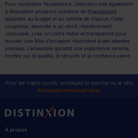
Pour compléter l’expérience, Distinxion met également
à disposition plusieurs solutions de
financement
adaptées au budget et au rythme de chacun. Cette
souplesse, associée à un stock régulièrement
renouvelé, crée un cadre fiable et transparent pour
trouver une Mini d’occasion répondant à des attentes
précises. L’ensemble garantit une expérience sereine,
fondée sur la qualité, la sécurité et la confiance client.
Pour les trajets courts, privilégiez la marche ou le vélo
#SedéplacerMoinsPolluer
Distinxion
À propos