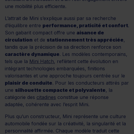
une mobilité plus efficiente.
L’attrait de Mini s’explique aussi par sa recherche
d’équilibre entre
performance, praticité et confort
.
Son gabarit compact offre une
aisance de
circulation
et de
stationnement très appréciée
,
tandis que la précision de sa direction renforce son
caractère dynamique
. Les modèles contemporains,
tels que la
Mini Hatch
, reflètent cette évolution en
intégrant technologies embarquées, finitions
valorisantes et une approche toujours centrée sur le
plaisir de conduite
. Pour les conducteurs attirés par
une
silhouette compacte et polyvalente
, la
catégorie des
citadines
constitue une réponse
adaptée, cohérente avec l’esprit Mini.
Plus qu’un constructeur, Mini représente une culture
automobile fondée sur la créativité, la singularité et la
personnalité affirmée. Chaque modèle traduit cette