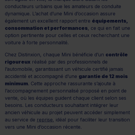
conducteurs urbains que les amateurs de conduite
dynamique. L’achat d’une Mini d’occasion assure
également un excellent rapport entre
équipements,
consommation et performances
, ce qui en fait une
option pertinente pour celles et ceux recherchant une
voiture à forte personnalité.
Chez Distinxion, chaque Mini bénéficie d’un
contrôle
rigoureux
réalisé par des professionnels de
l’automobile, garantissant un véhicule certifié jamais
accidenté et accompagné d’une
garantie de 12 mois
minimum
. Cette approche rassurante s’ajoute à
l’accompagnement personnalisé proposé en point de
vente, où les équipes guident chaque client selon ses
besoins. Les conducteurs souhaitant intégrer leur
ancien véhicule au projet peuvent accéder simplement
au service de
reprise
, idéal pour faciliter leur transition
vers une Mini d’occasion récente.