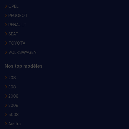
OPEL
PEUGEOT
RENAULT
SEAT
TOYOTA
VOLKSWAGEN
Nos top modèles
208
308
2008
3008
5008
Austral