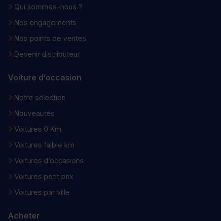
Qui sommes-nous ?
Nos engagements
Nos points de ventes
Devenir distributeur
Voiture d’occasion
Notre sélection
Nouveautés
Voitures 0 Km
Voitures faible km
Voitures d’occasions
Voitures petit prix
Voitures par ville
Acheter