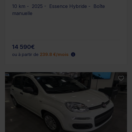
10 km - 2025 - Essence Hybride - Boîte
manuelle
14 590€
ou à partir de
239.8 €/mois