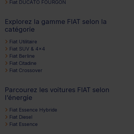
Fiat DUCATO FOURGON
Explorez la gamme FIAT selon la
catégorie
Fiat Utilitaire
Fiat SUV & 4x4
Fiat Berline
Fiat Citadine
Fiat Crossover
Parcourez les voitures FIAT selon
l’énergie
Fiat Essence Hybride
Fiat Diesel
Fiat Essence