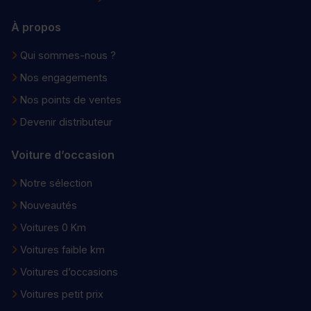
À propos
Qui sommes-nous ?
Nos engagements
Nos points de ventes
Devenir distributeur
Voiture d’occasion
Notre sélection
Nouveautés
Voitures 0 Km
Voitures faible km
Voitures d’occasions
Voitures petit prix