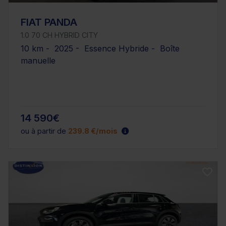
FIAT PANDA
1.0 70 CH HYBRID CITY
10 km - 2025 - Essence Hybride - Boîte
manuelle
14 590€
ou à partir de
239.8 €/mois