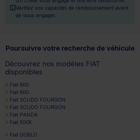
Un crédit vous engage et doit être remboursé.
Vérifiez vos capacités de remboursement avant
de vous engager.
Poursuivre votre recherche de véhicule
Découvrez nos modèles FIAT
disponibles
Fiat 600
Fiat 600
Fiat SCUDO FOURGON
Fiat SCUDO FOURGON
Fiat PANDA
Fiat 500X
Fiat DOBLO