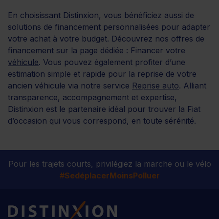
En choisissant Distinxion, vous bénéficiez aussi de
solutions de financement personnalisées pour adapter
votre achat à votre budget. Découvrez nos offres de
financement sur la page dédiée :
Financer votre
véhicule
. Vous pouvez également profiter d’une
estimation simple et rapide pour la reprise de votre
ancien véhicule via notre service
Reprise auto
. Alliant
transparence, accompagnement et expertise,
Distinxion est le partenaire idéal pour trouver la Fiat
d’occasion qui vous correspond, en toute sérénité.
Pour les trajets courts, privilégiez la marche ou le vélo
#SedéplacerMoinsPolluer
Distinxion