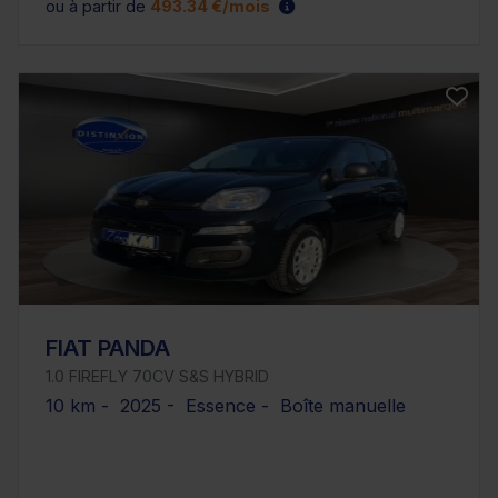
ou à partir de
493.34 €/mois
FIAT PANDA
1.0 FIREFLY 70CV S&S HYBRID
10 km - 2025 - Essence - Boîte manuelle