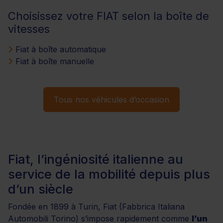
Choisissez votre FIAT selon la boîte de
vitesses
Fiat à boîte automatique
Fiat à boîte manuelle
Tous nos véhicules d’occasion
Fiat, l’ingéniosité italienne au
service de la mobilité depuis plus
d’un siècle
Fondée en 1899 à Turin, Fiat (Fabbrica Italiana
Automobili Torino) s’impose rapidement comme
l’un