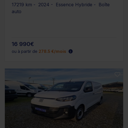
17219 km - 2024 - Essence Hybride - Boîte
auto
16 990€
ou à partir de
278.5 €/mois