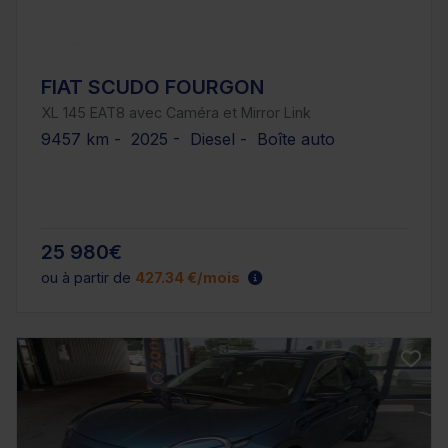
FIAT SCUDO FOURGON
XL 145 EAT8 avec Caméra et Mirror Link
9457 km - 2025 - Diesel - Boîte auto
25 980€
ou à partir de
427.34 €/mois