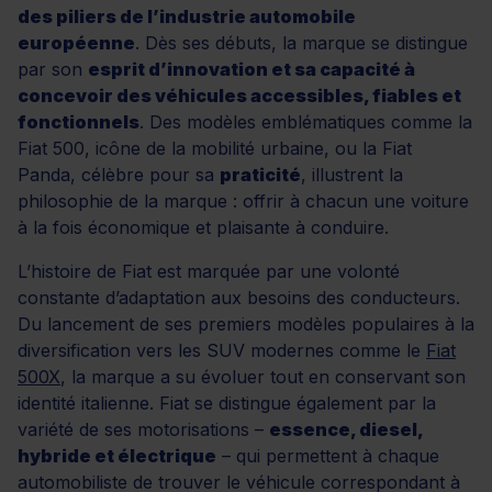
des piliers de l’industrie automobile
européenne
. Dès ses débuts, la marque se distingue
par son
esprit d’innovation et sa capacité à
concevoir des véhicules accessibles, fiables et
fonctionnels
. Des modèles emblématiques comme la
Fiat 500, icône de la mobilité urbaine, ou la Fiat
Panda, célèbre pour sa
praticité
, illustrent la
philosophie de la marque : offrir à chacun une voiture
à la fois économique et plaisante à conduire.
L’histoire de Fiat est marquée par une volonté
constante d’adaptation aux besoins des conducteurs.
Du lancement de ses premiers modèles populaires à la
diversification vers les SUV modernes comme le
Fiat
500X
, la marque a su évoluer tout en conservant son
identité italienne. Fiat se distingue également par la
variété de ses motorisations –
essence, diesel,
hybride et électrique
– qui permettent à chaque
automobiliste de trouver le véhicule correspondant à