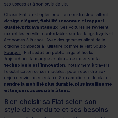
ses usages et à son style de vie.
Choisir Fiat, c’est opter pour un constructeur alliant
design élégant, fiabilité reconnue et rapport
qualité/prix avantageux
. Ses voitures se révèlent
maniables en ville, confortables sur les longs trajets et
économes à l’usage. Avec des gammes allant de la
citadine compacte à l’utilitaire comme le
Fiat Scudo
Fourgon
, Fiat séduit un public large et fidèle.
Aujourd’hui, la marque continue de miser sur la
technologie et l’innovation
, notamment à travers
l’électrification de ses modèles, pour répondre aux
enjeux environnementaux. Son ambition reste claire :
rendre la mobilité plus durable, plus intelligente
et toujours accessible à tous.
Bien choisir sa Fiat selon son
style de conduite et ses besoins