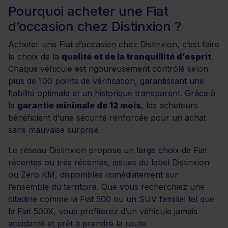
Pourquoi acheter une Fiat
d’occasion chez Distinxion ?
Acheter une Fiat d’occasion chez Distinxion, c’est faire
le choix de la
qualité et de la tranquillité d’esprit
.
Chaque véhicule est rigoureusement contrôlé selon
plus de 100 points de vérification, garantissant une
fiabilité optimale et un historique transparent. Grâce à
la
garantie minimale de 12 mois
, les acheteurs
bénéficient d’une sécurité renforcée pour un achat
sans mauvaise surprise.
Le réseau Distinxion propose un large choix de Fiat
récentes ou très récentes, issues du label Distinxion
ou Zéro KM, disponibles immédiatement sur
l’ensemble du territoire. Que vous recherchiez une
citadine comme la Fiat 500 ou un SUV familial tel que
la Fiat 500X, vous profiterez d’un véhicule jamais
accidenté et prêt à prendre la route.