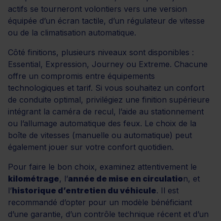
actifs se tourneront volontiers vers une version
équipée d’un écran tactile, d’un régulateur de vitesse
ou de la climatisation automatique.
Côté finitions, plusieurs niveaux sont disponibles :
Essential, Expression, Journey ou Extreme. Chacune
offre un compromis entre équipements
technologiques et tarif. Si vous souhaitez un confort
de conduite optimal, privilégiez une finition supérieure
intégrant la caméra de recul, l’aide au stationnement
ou l’allumage automatique des feux. Le choix de la
boîte de vitesses (manuelle ou automatique) peut
également jouer sur votre confort quotidien.
Pour faire le bon choix, examinez attentivement le
kilométrage
, l’
année de mise en circulatio
n, et
l’
historique d’entretien du véhicule
. Il est
recommandé d’opter pour un modèle bénéficiant
d’une garantie, d’un contrôle technique récent et d’un