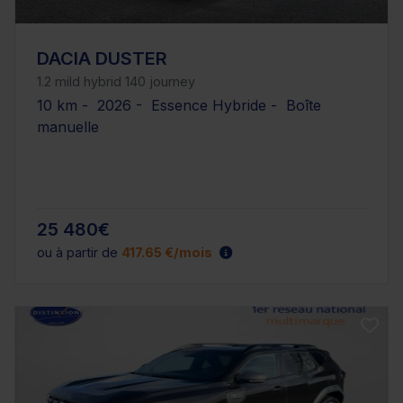
DACIA DUSTER
1.2 mild hybrid 140 journey
10 km - 2026 - Essence Hybride - Boîte
manuelle
25 480€
ou à partir de
417.65 €/mois