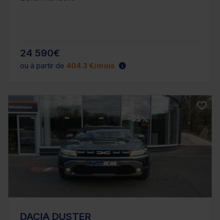
24 590€
ou à partir de
404.3 €/mois
DACIA DUSTER