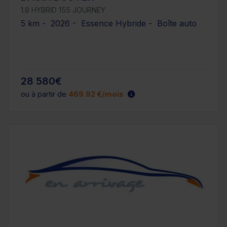
1.8 HYBRID 155 JOURNEY
5 km - 2026 - Essence Hybride - Boîte auto
28 580€
ou à partir de
469.92 €/mois