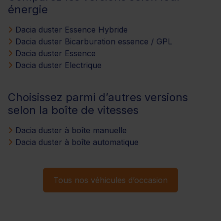
énergie
Dacia duster Essence Hybride
Dacia duster Bicarburation essence / GPL
Dacia duster Essence
Dacia duster Electrique
Choisissez parmi d’autres versions
selon la boîte de vitesses
Dacia duster à boîte manuelle
Dacia duster à boîte automatique
Tous nos véhicules d’occasion