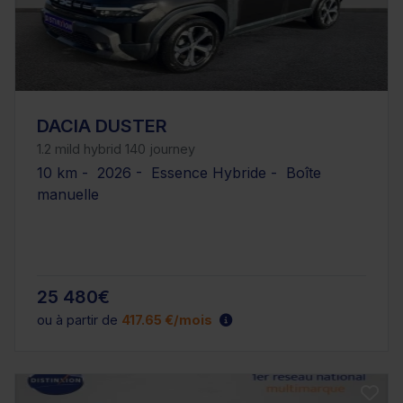
DACIA DUSTER
1.2 mild hybrid 140 journey
10 km - 2026 - Essence Hybride - Boîte
manuelle
25 480€
ou à partir de
417.65 €/mois