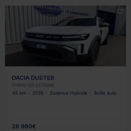
DACIA DUSTER
HYBRID 155 EXTREME
45 km - 2026 - Essence Hybride - Boîte auto
28 980€