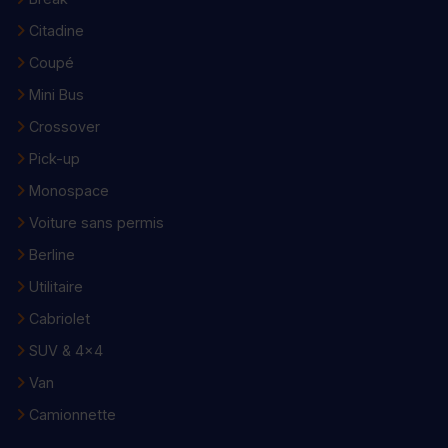
Citadine
Coupé
Mini Bus
Crossover
Pick-up
Monospace
Voiture sans permis
Berline
Utilitaire
Cabriolet
SUV & 4x4
Van
Camionnette