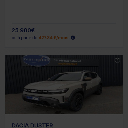
25 980€
ou à partir de
427.34 €/mois
DACIA DUSTER