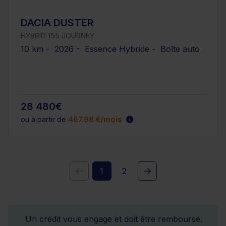
DACIA DUSTER
HYBRID 155 JOURNEY
10 km - 2026 - Essence Hybride - Boîte auto
28 480€
ou à partir de
467.98 €/mois
1
2
Un crédit vous engage et doit être remboursé.