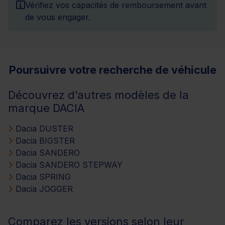
Vérifiez vos capacités de remboursement avant
de vous engager.
Poursuivre votre recherche de véhicule
Découvrez d’autres modèles de la
marque DACIA
Dacia DUSTER
Dacia BIGSTER
Dacia SANDERO
Dacia SANDERO STEPWAY
Dacia SPRING
Dacia JOGGER
Comparez les versions selon leur