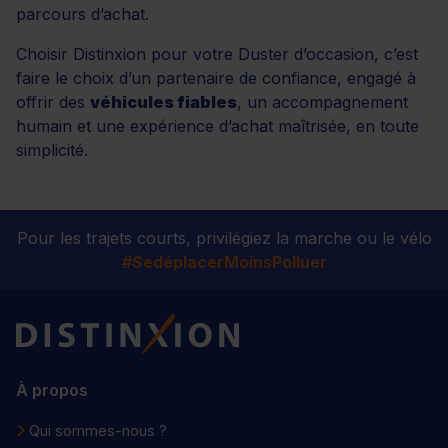
parcours d’achat.
Choisir Distinxion pour votre Duster d’occasion, c’est
faire le choix d’un partenaire de confiance, engagé à
offrir des
véhicules fiables
, un accompagnement
humain et une expérience d’achat maîtrisée, en toute
simplicité.
Pour les trajets courts, privilégiez la marche ou le vélo
#SedéplacerMoinsPolluer
Distinxion
À propos
Qui sommes-nous ?