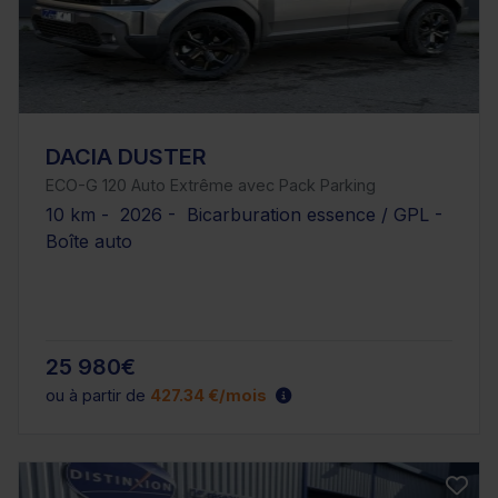
DACIA DUSTER
ECO-G 120 Auto Extrême avec Pack Parking
10 km - 2026 - Bicarburation essence / GPL -
Boîte auto
25 980€
ou à partir de
427.34 €/mois