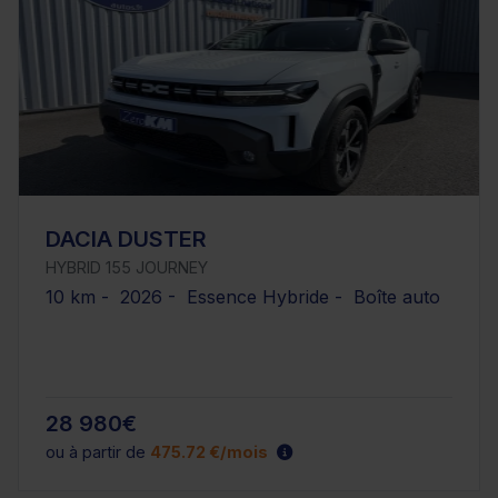
DACIA DUSTER
HYBRID 155 JOURNEY
10 km - 2026 - Essence Hybride - Boîte auto
28 980€
ou à partir de
475.72 €/mois