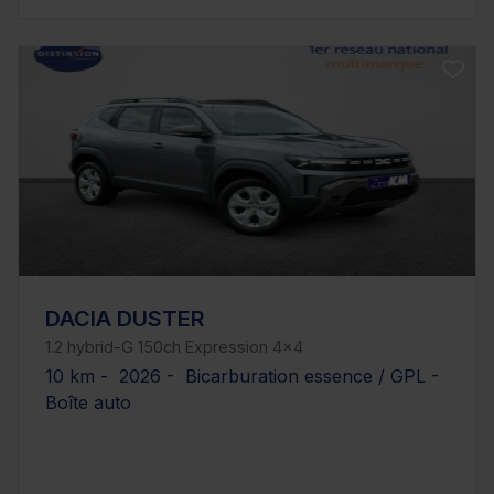
DACIA DUSTER
1.2 hybrid-G 150ch Expression 4x4
10 km - 2026 - Bicarburation essence / GPL -
Boîte auto