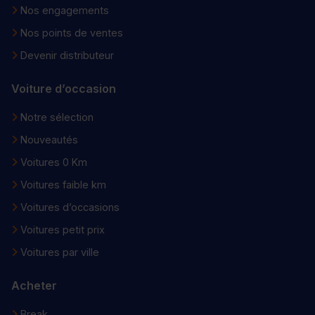
Nos engagements
Nos points de ventes
Devenir distributeur
Voiture d’occasion
Notre sélection
Nouveautés
Voitures 0 Km
Voitures faible km
Voitures d’occasions
Voitures petit prix
Voitures par ville
Acheter
Break