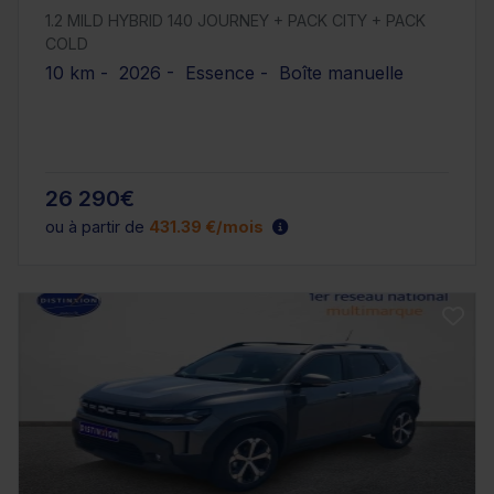
1.2 MILD HYBRID 140 JOURNEY + PACK CITY + PACK
COLD
10 km - 2026 - Essence - Boîte manuelle
26 290€
ou à partir de
431.39 €/mois