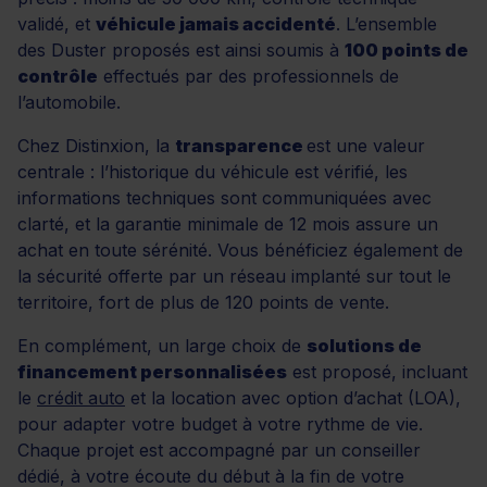
validé, et
véhicule jamais accidenté
. L’ensemble
des Duster proposés est ainsi soumis à
100 points de
contrôle
effectués par des professionnels de
l’automobile.
Chez Distinxion, la
transparence
est une valeur
centrale : l’historique du véhicule est vérifié, les
informations techniques sont communiquées avec
clarté, et la garantie minimale de 12 mois assure un
achat en toute sérénité. Vous bénéficiez également de
la sécurité offerte par un réseau implanté sur tout le
territoire, fort de plus de 120 points de vente.
En complément, un large choix de
solutions de
financement personnalisées
est proposé, incluant
le
crédit auto
et la location avec option d’achat (LOA),
pour adapter votre budget à votre rythme de vie.
Chaque projet est accompagné par un conseiller
dédié, à votre écoute du début à la fin de votre