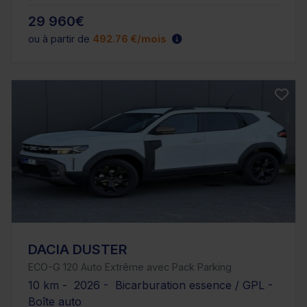
29 960€
ou à partir de
492.76 €/mois
DACIA DUSTER
ECO-G 120 Auto Extrême avec Pack Parking
10 km - 2026 - Bicarburation essence / GPL -
Boîte auto