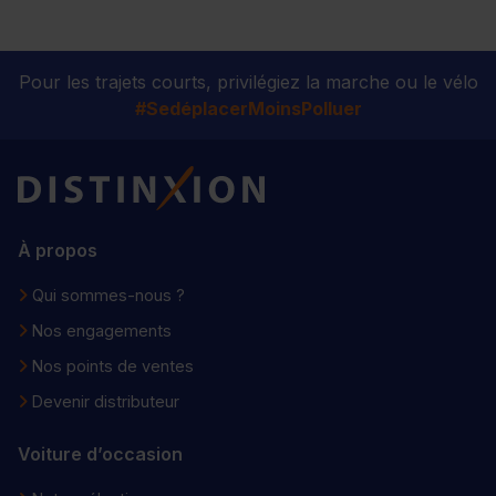
Pour les trajets courts, privilégiez la marche ou le vélo
#SedéplacerMoinsPolluer
Distinxion
À propos
Qui sommes-nous ?
Nos engagements
Nos points de ventes
Devenir distributeur
Voiture d’occasion