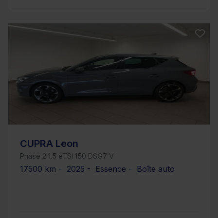
CUPRA Leon
Phase 2 1.5 eTSI 150 DSG7 V
17500 km - 2025 - Essence - Boîte auto