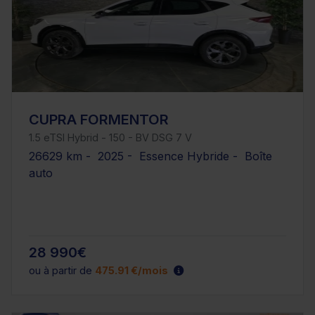
CUPRA FORMENTOR
1.5 eTSI Hybrid - 150 - BV DSG 7 V
26629 km - 2025 - Essence Hybride - Boîte
auto
28 990€
ou à partir de
475.91 €/mois