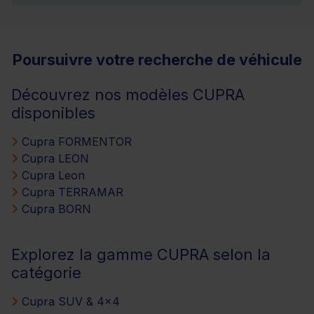
Poursuivre votre recherche de véhicule
Découvrez nos modèles CUPRA
disponibles
Cupra FORMENTOR
Cupra LEON
Cupra Leon
Cupra TERRAMAR
Cupra BORN
Explorez la gamme CUPRA selon la
catégorie
Cupra SUV & 4x4