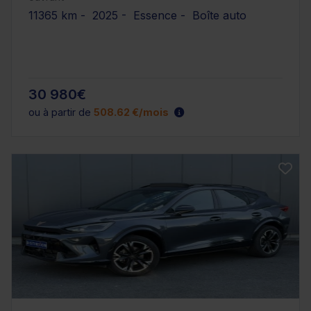
11365 km - 2025 - Essence - Boîte auto
30 980€
ou à partir de
508.62 €/mois