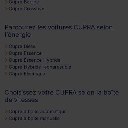
Cupra Berline
Cupra Crossover
Parcourez les voitures CUPRA selon
l’énergie
Cupra Diesel
Cupra Essence
Cupra Essence Hybride
Cupra Hybride rechargeable
Cupra Electrique
Choisissez votre CUPRA selon la boîte
de vitesses
Cupra à boîte automatique
Cupra à boîte manuelle