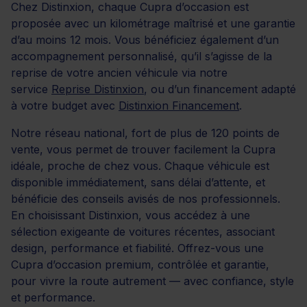
Chez Distinxion, chaque Cupra d’occasion est
proposée avec un kilométrage maîtrisé et une garantie
d’au moins 12 mois. Vous bénéficiez également d’un
accompagnement personnalisé, qu’il s’agisse de la
reprise de votre ancien véhicule via notre
service
Reprise Distinxion
, ou d’un financement adapté
à votre budget avec
Distinxion Financement
.
Notre réseau national, fort de plus de 120 points de
vente, vous permet de trouver facilement la Cupra
idéale, proche de chez vous. Chaque véhicule est
disponible immédiatement, sans délai d’attente, et
bénéficie des conseils avisés de nos professionnels.
En choisissant Distinxion, vous accédez à une
sélection exigeante de voitures récentes, associant
design, performance et fiabilité. Offrez-vous une
Cupra d’occasion premium, contrôlée et garantie,
pour vivre la route autrement — avec confiance, style
et performance.