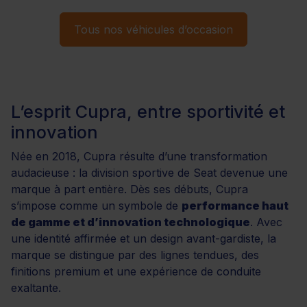
Tous nos véhicules d’occasion
L’esprit Cupra, entre sportivité et
innovation
Née en 2018, Cupra résulte d’une transformation
audacieuse : la division sportive de Seat devenue une
marque à part entière. Dès ses débuts, Cupra
s’impose comme un symbole de
performance haut
de gamme et d’innovation technologique
. Avec
une identité affirmée et un design avant-gardiste, la
marque se distingue par des lignes tendues, des
finitions premium et une expérience de conduite
exaltante.