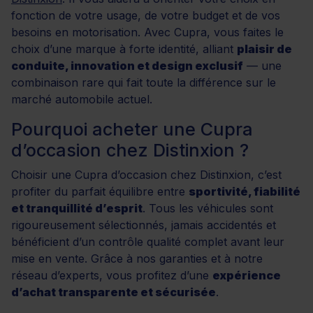
fonction de votre usage, de votre budget et de vos
besoins en motorisation. Avec Cupra, vous faites le
choix d’une marque à forte identité, alliant
plaisir de
conduite, innovation et design exclusif
— une
combinaison rare qui fait toute la différence sur le
marché automobile actuel.
Pourquoi acheter une Cupra
d’occasion chez Distinxion ?
Choisir une Cupra d’occasion chez Distinxion, c’est
profiter du parfait équilibre entre
sportivité, fiabilité
et tranquillité d’esprit
. Tous les véhicules sont
rigoureusement sélectionnés, jamais accidentés et
bénéficient d’un contrôle qualité complet avant leur
mise en vente. Grâce à nos garanties et à notre
réseau d’experts, vous profitez d’une
expérience
d’achat transparente et sécurisée
.