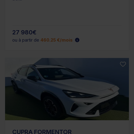
27 980€
ou à partir de
460.25 €/mois
CUPRA FORMENTOR