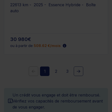
22613 km - 2025 - Essence Hybride - Boîte
auto
30 980€
ou à partir de
508.62 €/mois
1
2
3
Un crédit vous engage et doit être remboursé.
Vérifiez vos capacités de remboursement avant
de vous engager.