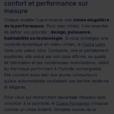
confort et performance sur
mesure
Chaque modèle Cupra incarne une
vision singulière
de la performance
. Pour bien choisir, il est essentiel
de définir vos priorités :
design, puissance,
habitabilité ou technologie
. Si vous privilégiez une
conduite dynamique en milieu urbain, la
Cupra Leon
reste une valeur sûre. Compacte, vive et parfaitement
équilibrée, elle séduit par son style affirmé, sa qualité
de fabrication et ses nombreuses motorisations, allant
du thermique performant à l’hybride rechargeable.
Elle convient aussi bien aux jeunes conducteurs
qu’aux automobilistes souhaitant une berline moderne
et élégante.
Pour ceux qui recherchent davantage d’espace sans
renoncer à la sportivité, le
Cupra Formentor
s’impose
comme un choix évident. Véritable succès de la