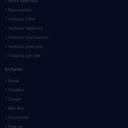
Notre sélection
Nouveautés
Voitures 0 Km
Voitures faible km
Voitures d’occasions
Voitures petit prix
Voitures par ville
Acheter
Break
Citadine
Coupé
Mini Bus
Crossover
Pick-up