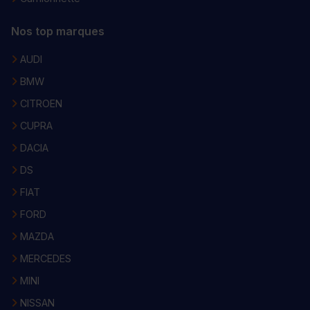
Nos top marques
AUDI
BMW
CITROEN
CUPRA
DACIA
DS
FIAT
FORD
MAZDA
MERCEDES
MINI
NISSAN