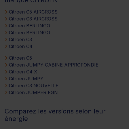
marque CITROEN
Citroen C5 AIRCROSS
Citroen C3 AIRCROSS
Citroen BERLINGO
Citroen BERLINGO
Citroen C3
Citroen C4
Citroen C5
Citroen JUMPY CABINE APPROFONDIE
Citroen C4 X
Citroen JUMPY
Citroen C3 NOUVELLE
Citroen JUMPER FGN
Comparez les versions selon leur
énergie