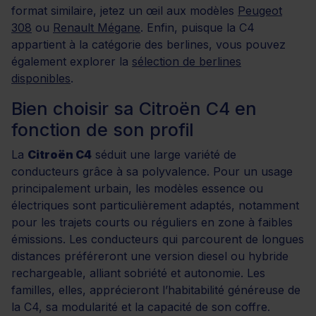
format similaire, jetez un œil aux modèles
Peugeot
308
ou
Renault Mégane
. Enfin, puisque la C4
appartient à la catégorie des berlines, vous pouvez
également explorer la
sélection de berlines
disponibles
.
Bien choisir sa Citroën C4 en
fonction de son profil
La
Citroën C4
séduit une large variété de
conducteurs grâce à sa polyvalence. Pour un usage
principalement urbain, les modèles essence ou
électriques sont particulièrement adaptés, notamment
pour les trajets courts ou réguliers en zone à faibles
émissions. Les conducteurs qui parcourent de longues
distances préféreront une version diesel ou hybride
rechargeable, alliant sobriété et autonomie. Les
familles, elles, apprécieront l’habitabilité généreuse de
la C4, sa modularité et la capacité de son coffre.