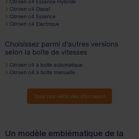
Citroen c4 Essence Hybride
Citroen c4 Diesel
Citroen c4 Essence
Citroen c4 Electrique
Choisissez parmi d’autres versions
selon la boîte de vitesses
Citroen c4 à boîte automatique
Citroen c4 à boîte manuelle
Tous nos véhicules d’occasion
Un modèle emblématique de la