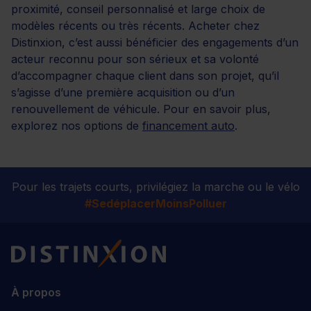
proximité, conseil personnalisé et large choix de
modèles récents ou très récents. Acheter chez
Distinxion, c’est aussi bénéficier des engagements d’un
acteur reconnu pour son sérieux et sa volonté
d’accompagner chaque client dans son projet, qu’il
s’agisse d’une première acquisition ou d’un
renouvellement de véhicule. Pour en savoir plus,
explorez nos options de
financement auto
.
Pour les trajets courts, privilégiez la marche ou le vélo
#SedéplacerMoinsPolluer
Distinxion
À propos