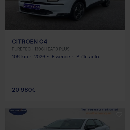
CITROEN C4
PURETECH 130CH EAT8 PLUS
106 km - 2026 - Essence - Boîte auto
20 980€