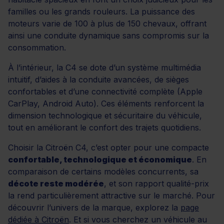
familles ou les grands rouleurs. La puissance des
moteurs varie de 100 à plus de 150 chevaux, offrant
ainsi une conduite dynamique sans compromis sur la
consommation.
À l’intérieur, la C4 se dote d’un système multimédia
intuitif, d’aides à la conduite avancées, de sièges
confortables et d’une connectivité complète (Apple
CarPlay, Android Auto). Ces éléments renforcent la
dimension technologique et sécuritaire du véhicule,
tout en améliorant le confort des trajets quotidiens.
Choisir la Citroën C4, c’est opter pour une compacte
confortable, technologique et économique
. En
comparaison de certains modèles concurrents, sa
décote reste modérée
, et son rapport qualité-prix
la rend particulièrement attractive sur le marché. Pour
découvrir l’univers de la marque, explorez la
page
dédiée à Citroën
. Et si vous cherchez un véhicule au