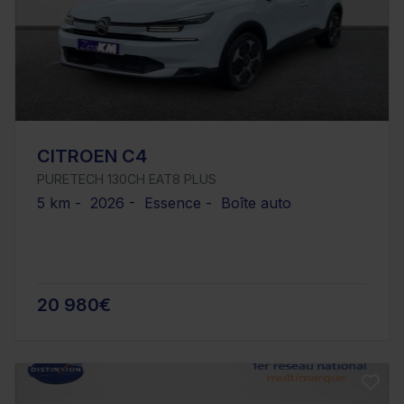
CITROEN C4
PURETECH 130CH EAT8 PLUS
5 km - 2026 - Essence - Boîte auto
20 980€