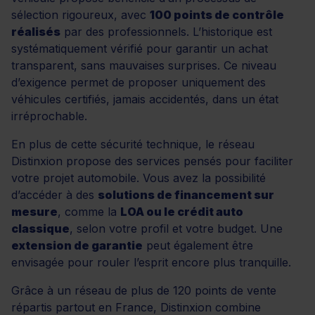
sélection rigoureux, avec
100 points de contrôle
réalisés
par des professionnels. L’historique est
systématiquement vérifié pour garantir un achat
transparent, sans mauvaises surprises. Ce niveau
d’exigence permet de proposer uniquement des
véhicules certifiés, jamais accidentés, dans un état
irréprochable.
En plus de cette sécurité technique, le réseau
Distinxion propose des services pensés pour faciliter
votre projet automobile. Vous avez la possibilité
d’accéder à des
solutions de financement sur
mesure
, comme la
LOA ou le crédit auto
classique
, selon votre profil et votre budget. Une
extension de garantie
peut également être
envisagée pour rouler l’esprit encore plus tranquille.
Grâce à un réseau de plus de 120 points de vente
répartis partout en France, Distinxion combine