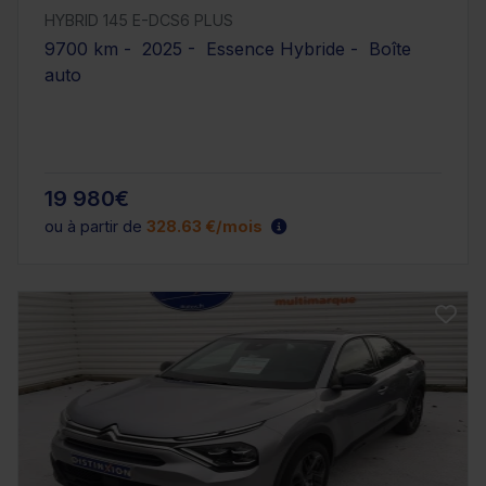
HYBRID 145 E-DCS6 PLUS
9700 km - 2025 - Essence Hybride - Boîte
auto
19 980€
ou à partir de
328.63 €/mois