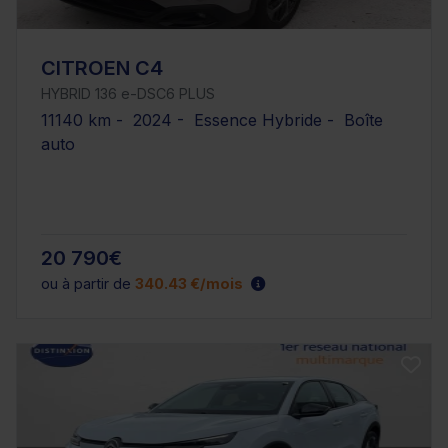
CITROEN C4
HYBRID 136 e-DSC6 PLUS
11140 km - 2024 - Essence Hybride - Boîte
auto
20 790€
ou à partir de
340.43 €/mois