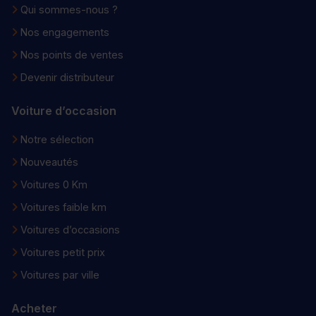
Qui sommes-nous ?
Nos engagements
Nos points de ventes
Devenir distributeur
Voiture d’occasion
Notre sélection
Nouveautés
Voitures 0 Km
Voitures faible km
Voitures d’occasions
Voitures petit prix
Voitures par ville
Acheter