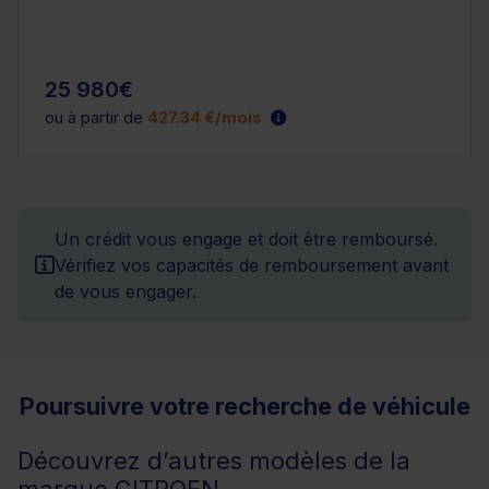
25 980€
ou à partir de
427.34 €/mois
Un crédit vous engage et doit être remboursé.
Vérifiez vos capacités de remboursement avant
de vous engager.
Poursuivre votre recherche de véhicule
Découvrez d’autres modèles de la