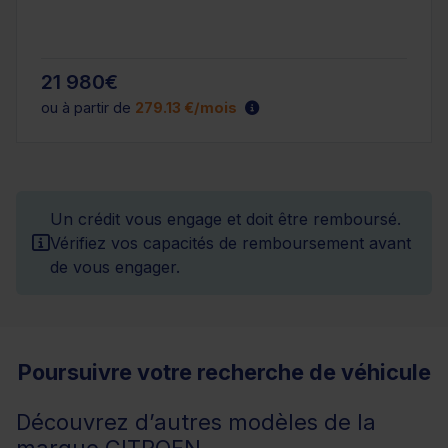
21 980€
ou à partir de
279.13 €/mois
Un crédit vous engage et doit être remboursé.
Vérifiez vos capacités de remboursement avant
de vous engager.
Poursuivre votre recherche de véhicule
Découvrez d’autres modèles de la