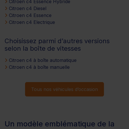
Citroen c4 Essence Hybride
Citroen c4 Diesel
Citroen c4 Essence
Citroen c4 Electrique
Choisissez parmi d’autres versions
selon la boîte de vitesses
Citroen c4 à boîte automatique
Citroen c4 à boîte manuelle
Tous nos véhicules d’occasion
Un modèle emblématique de la