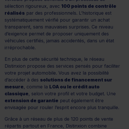
sélection rigoureux, avec
100 points de contrôle
réalisés
par des professionnels. L’historique est
systématiquement vérifié pour garantir un achat
transparent, sans mauvaises surprises. Ce niveau
d’exigence permet de proposer uniquement des
véhicules certifiés, jamais accidentés, dans un état
irréprochable.
En plus de cette sécurité technique, le réseau
Distinxion propose des services pensés pour faciliter
votre projet automobile. Vous avez la possibilité
d’accéder à des
solutions de financement sur
mesure
, comme la
LOA ou le crédit auto
classique
, selon votre profil et votre budget. Une
extension de garantie
peut également être
envisagée pour rouler l’esprit encore plus tranquille.
Grâce à un réseau de plus de 120 points de vente
répartis partout en France, Distinxion combine