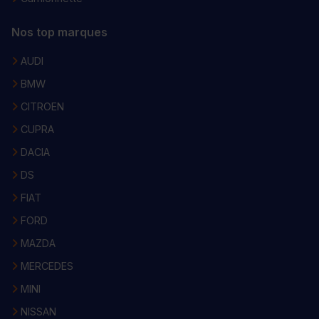
Nos top marques
AUDI
BMW
CITROEN
CUPRA
DACIA
DS
FIAT
FORD
MAZDA
MERCEDES
MINI
NISSAN