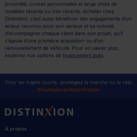
proximité, conseil personnalisé et large choix de
modèles récents ou très récents. Acheter chez
Distinxion, c’est aussi bénéficier des engagements d’un
acteur reconnu pour son sérieux et sa volonté
d’accompagner chaque client dans son projet, qu’il
s’agisse d’une première acquisition ou d’un
renouvellement de véhicule. Pour en savoir plus,
explorez nos options de
financement auto
.
Pour les trajets courts, privilégiez la marche ou le vélo
#SedéplacerMoinsPolluer
Distinxion
À propos