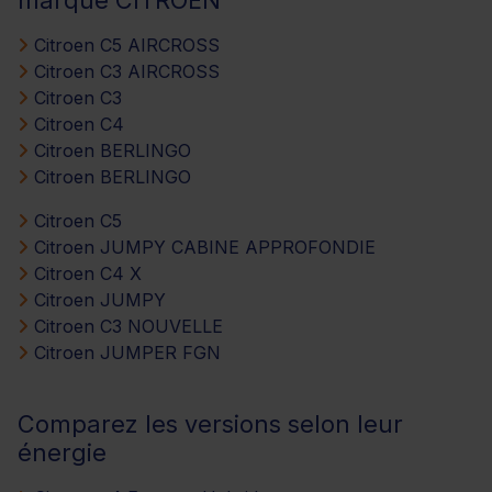
marque CITROEN
Citroen C5 AIRCROSS
Citroen C3 AIRCROSS
Citroen C3
Citroen C4
Citroen BERLINGO
Citroen BERLINGO
Citroen C5
Citroen JUMPY CABINE APPROFONDIE
Citroen C4 X
Citroen JUMPY
Citroen C3 NOUVELLE
Citroen JUMPER FGN
Comparez les versions selon leur
énergie