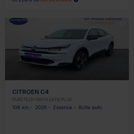
CITROEN C4
PURETECH 130CH EAT8 PLUS
106 km - 2026 - Essence - Boîte auto