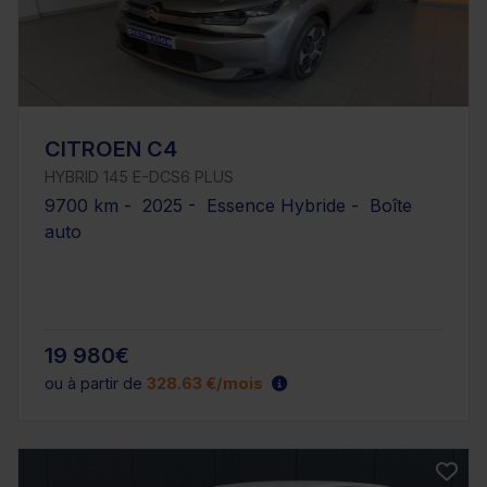
CITROEN C4
HYBRID 145 E-DCS6 PLUS
9700 km - 2025 - Essence Hybride - Boîte
auto
19 980€
ou à partir de
328.63 €/mois