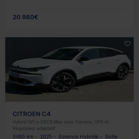
20 980€
CITROEN C4
Hybrid 145 e-DSC6 Max avec Caméra, GPS et
Régulateur adaptatif
3485 km - 2025 - Essence Hybride - Boîte