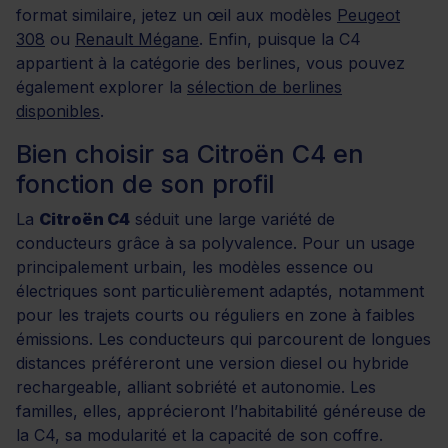
format similaire, jetez un œil aux modèles
Peugeot
308
ou
Renault Mégane
. Enfin, puisque la C4
appartient à la catégorie des berlines, vous pouvez
également explorer la
sélection de berlines
disponibles
.
Bien choisir sa Citroën C4 en
fonction de son profil
La
Citroën C4
séduit une large variété de
conducteurs grâce à sa polyvalence. Pour un usage
principalement urbain, les modèles essence ou
électriques sont particulièrement adaptés, notamment
pour les trajets courts ou réguliers en zone à faibles
émissions. Les conducteurs qui parcourent de longues
distances préféreront une version diesel ou hybride
rechargeable, alliant sobriété et autonomie. Les
familles, elles, apprécieront l’habitabilité généreuse de
la C4, sa modularité et la capacité de son coffre.