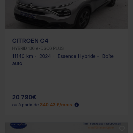
CITROEN C4
HYBRID 136 e-DSC6 PLUS
11140 km - 2024 - Essence Hybride - Boîte
auto
20 790€
ou à partir de
340.43 €/mois