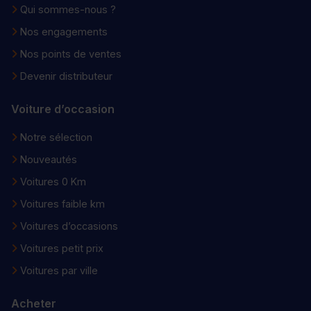
Qui sommes-nous ?
Nos engagements
Nos points de ventes
Devenir distributeur
Voiture d’occasion
Notre sélection
Nouveautés
Voitures 0 Km
Voitures faible km
Voitures d’occasions
Voitures petit prix
Voitures par ville
Acheter