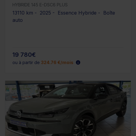
HYBRIDE 145 E-DSC6 PLUS
13110 km - 2025 - Essence Hybride - Boîte
auto
19 780€
ou à partir de
324.76 €/mois