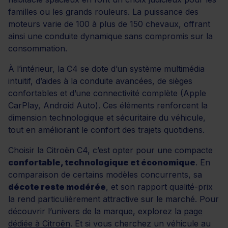
familles ou les grands rouleurs. La puissance des
moteurs varie de 100 à plus de 150 chevaux, offrant
ainsi une conduite dynamique sans compromis sur la
consommation.
À l’intérieur, la C4 se dote d’un système multimédia
intuitif, d’aides à la conduite avancées, de sièges
confortables et d’une connectivité complète (Apple
CarPlay, Android Auto). Ces éléments renforcent la
dimension technologique et sécuritaire du véhicule,
tout en améliorant le confort des trajets quotidiens.
Choisir la Citroën C4, c’est opter pour une compacte
confortable, technologique et économique
. En
comparaison de certains modèles concurrents, sa
décote reste modérée
, et son rapport qualité-prix
la rend particulièrement attractive sur le marché. Pour
découvrir l’univers de la marque, explorez la
page
dédiée à Citroën
. Et si vous cherchez un véhicule au