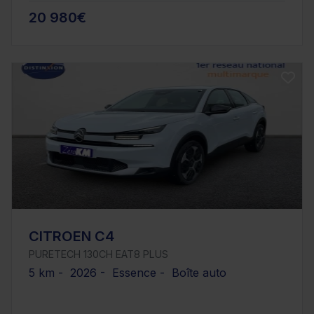
20 980€
CITROEN C4
PURETECH 130CH EAT8 PLUS
5 km - 2026 - Essence - Boîte auto